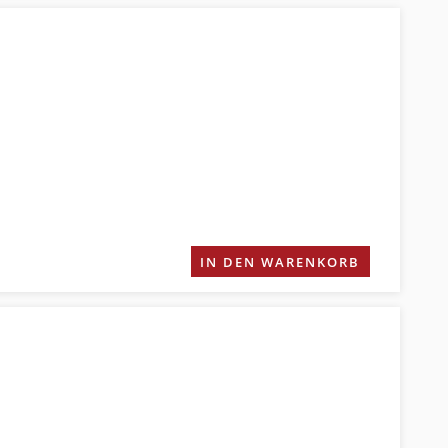
IN DEN WARENKORB