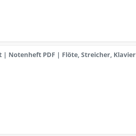
 | Notenheft PDF | Flöte, Streicher, Klavier