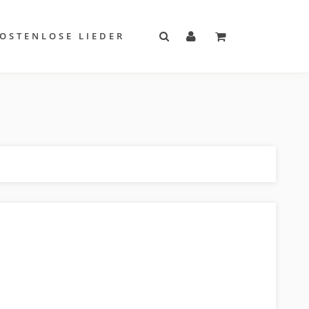
OSTENLOSE LIEDER