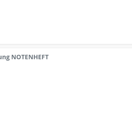
pfung NOTENHEFT