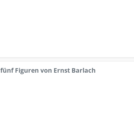
fünf Figuren von Ernst Barlach