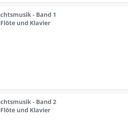
achtsmusik - Band 1
Flöte und Klavier
achtsmusik - Band 2
Flöte und Klavier