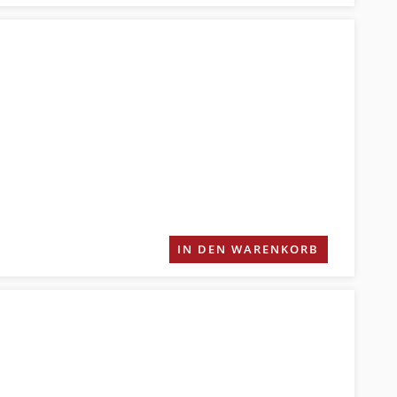
IN DEN WARENKORB