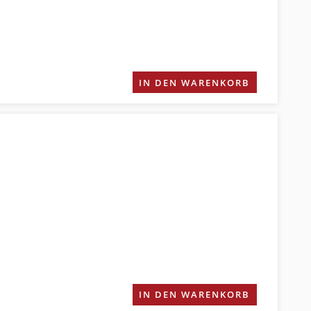
IN DEN WARENKORB
IN DEN WARENKORB