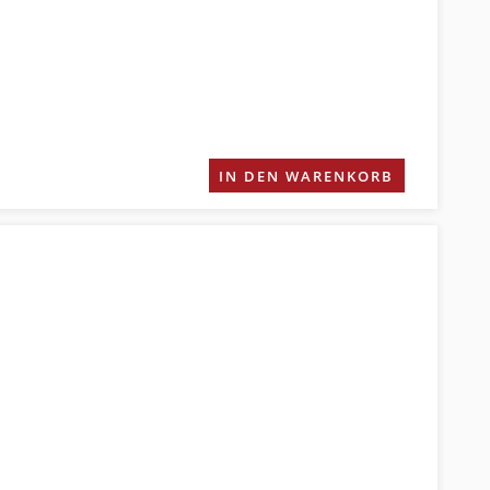
IN DEN WARENKORB