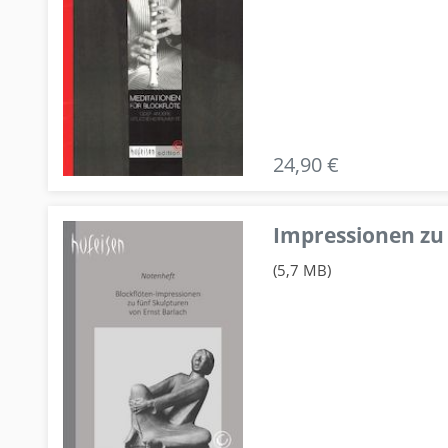
24,90 €
Impressionen zu 
(5,7 MB)