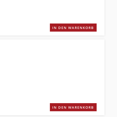
IN DEN WARENKORB
IN DEN WARENKORB