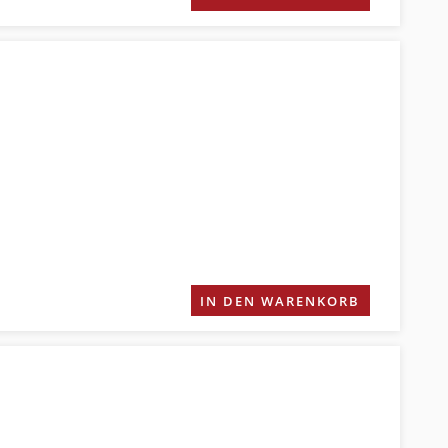
IN DEN WARENKORB