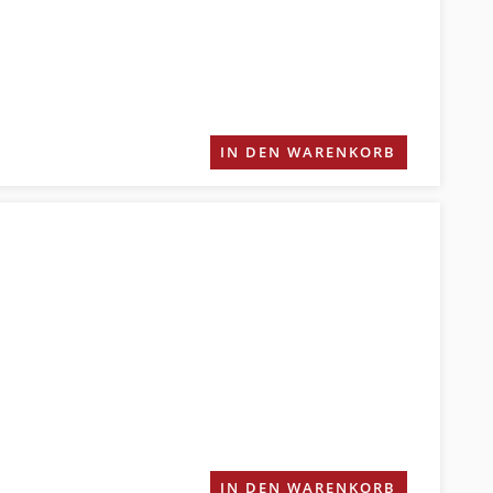
IN DEN WARENKORB
IN DEN WARENKORB