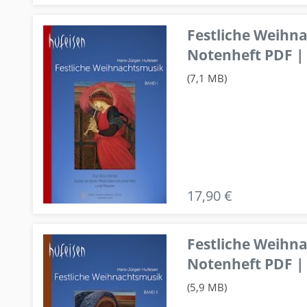
Festliche Weihn
Notenheft PDF | 
(7,1 MB)
17,90 €
Festliche Weihn
Notenheft PDF | 
(5,9 MB)