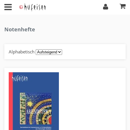
Notenhefte
Alphabetisch