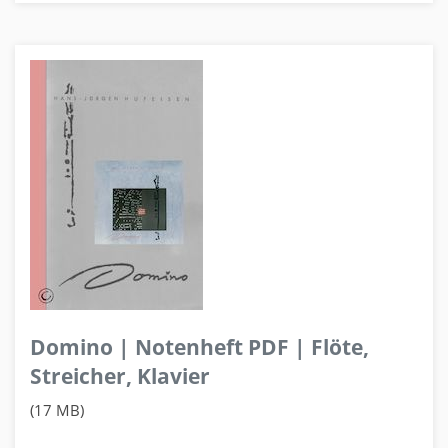
Domino | Notenheft PDF | Flöte,
Streicher, Klavier
(17 MB)