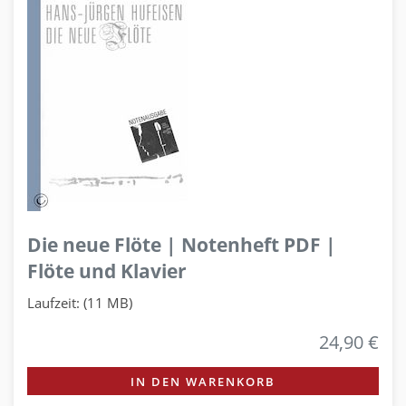
Die neue Flöte | Notenheft PDF |
Flöte und Klavier
Laufzeit: (11 MB)
24,90 €
IN DEN WARENKORB