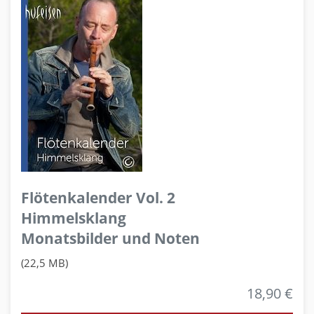
Flötenkalender Vol. 2
Himmelsklang
Monatsbilder und Noten
(22,5 MB)
18,90 €