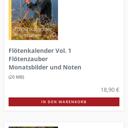
Flötenkalender Vol. 1
Flötenzauber
Monatsbilder und Noten
(20 MB)
18,90 €
IN DEN WARENKORB