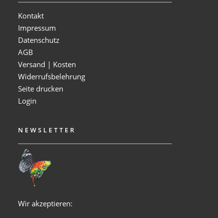
Kontakt
Impressum
Datenschutz
AGB
Versand | Kosten
Widerrufsbelehrung
Seite drucken
Login
NEWSLETTER
Wir akzeptieren: