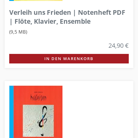
Verleih uns Frieden | Notenheft PDF
| Flöte, Klavier, Ensemble
(9,5 MB)
24,90 €
IN DEN WARENKORB