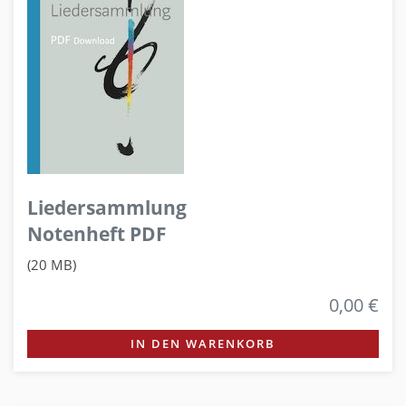
Liedersammlung
Notenheft PDF
(20 MB)
0,00 €
IN DEN WARENKORB