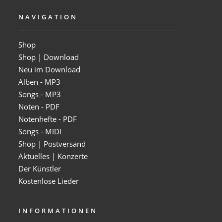
NAVIGATION
Shop
Shop | Download
Neu im Download
Alben - MP3
Songs - MP3
Noten - PDF
Notenhefte - PDF
Songs - MIDI
Shop | Postversand
Aktuelles | Konzerte
Der Künstler
Kostenlose Lieder
INFORMATIONEN