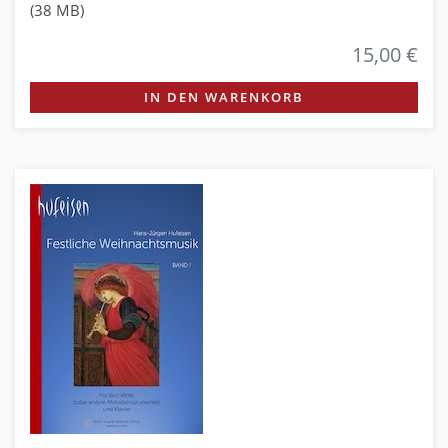
(38 MB)
15,00 €
IN DEN WARENKORB