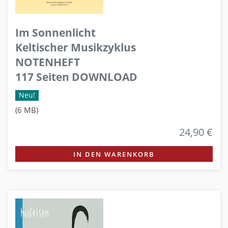
Im Sonnenlicht
Keltischer Musikzyklus
NOTENHEFT
117 Seiten DOWNLOAD
Neu!
(6 MB)
24,90 €
IN DEN WARENKORB