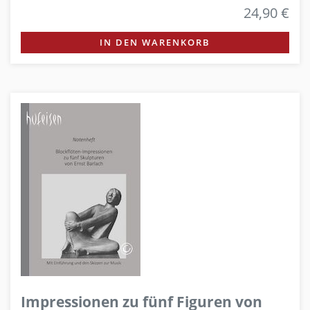
24,90 €
IN DEN WARENKORB
Impressionen zu fünf Figuren von