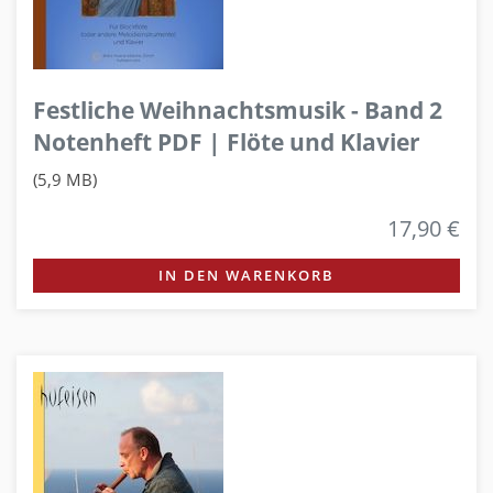
Festliche Weihnachtsmusik - Band 2
Notenheft PDF | Flöte und Klavier
(5,9 MB)
17,90 €
IN DEN WARENKORB