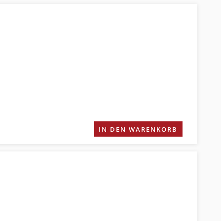
IN DEN WARENKORB