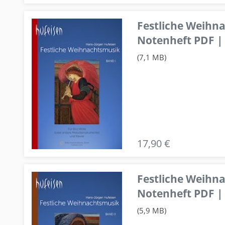
Festliche Weihn
Notenheft PDF | 
(7,1 MB)
17,90 €
Festliche Weihn
Notenheft PDF | 
(5,9 MB)