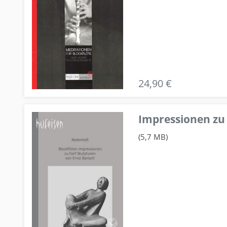
24,90 €
Impressionen zu 
(5,7 MB)