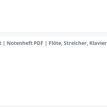
 | Notenheft PDF | Flöte, Streicher, Klavier