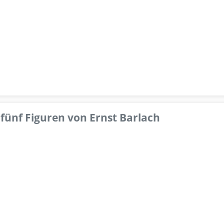
fünf Figuren von Ernst Barlach