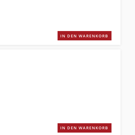
IN DEN WARENKORB
IN DEN WARENKORB