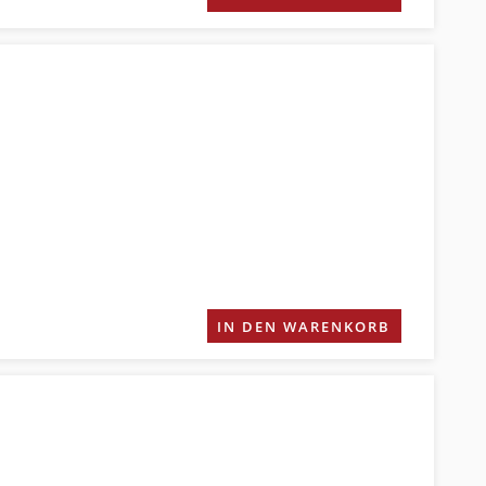
IN DEN WARENKORB