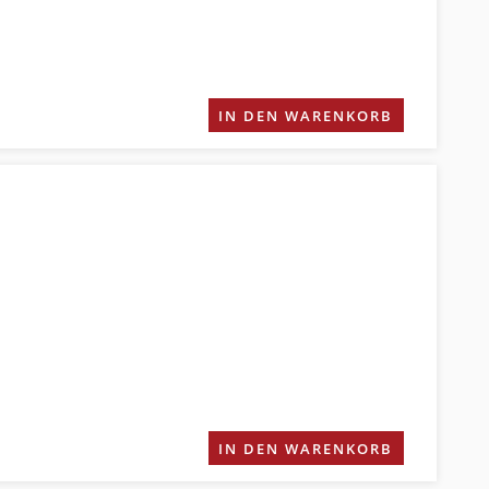
IN DEN WARENKORB
IN DEN WARENKORB