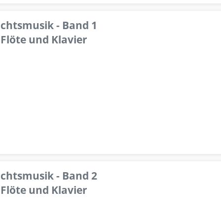
achtsmusik - Band 1
Flöte und Klavier
achtsmusik - Band 2
Flöte und Klavier