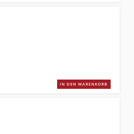
IN DEN WARENKORB