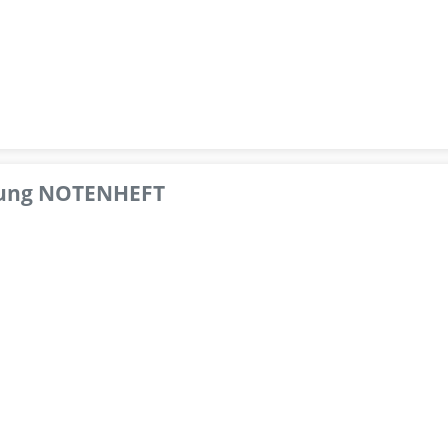
pfung NOTENHEFT