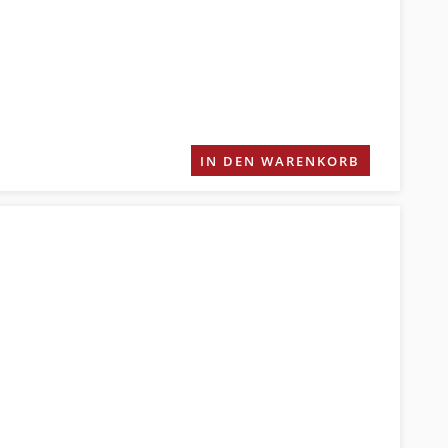
IN DEN WARENKORB