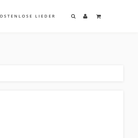
OSTENLOSE LIEDER