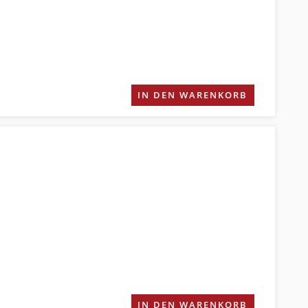
IN DEN WARENKORB
IN DEN WARENKORB