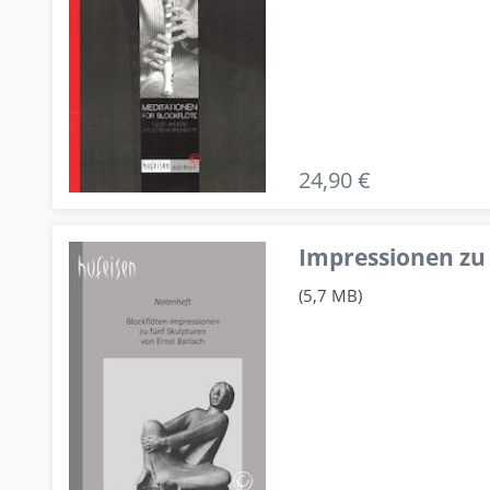
24,90 €
Impressionen zu 
(5,7 MB)