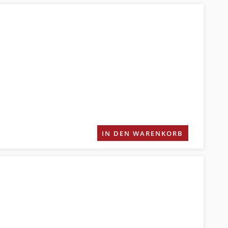
IN DEN WARENKORB