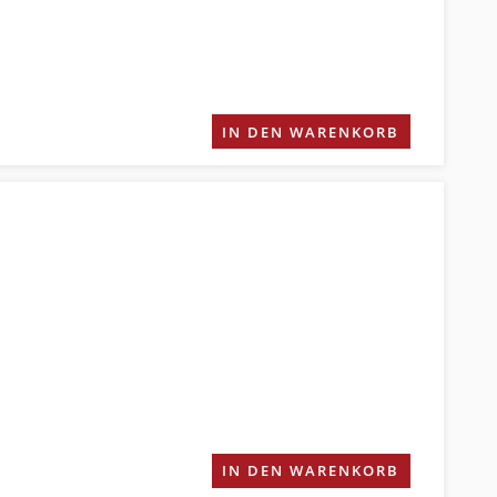
IN DEN WARENKORB
IN DEN WARENKORB