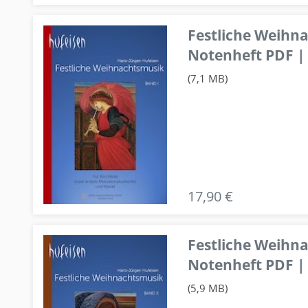
Festliche Weihn
Notenheft PDF | 
(7,1 MB)
17,90 €
Festliche Weihn
Notenheft PDF | 
(5,9 MB)