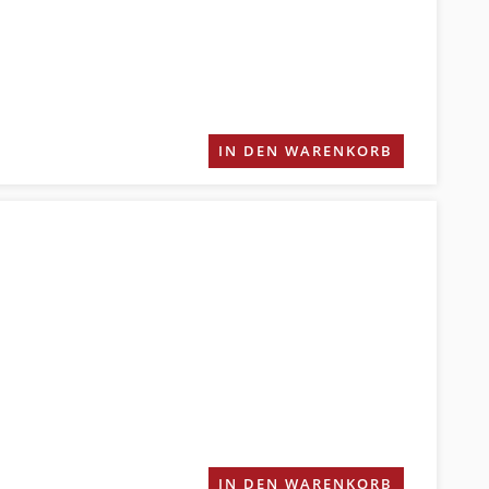
IN DEN WARENKORB
IN DEN WARENKORB