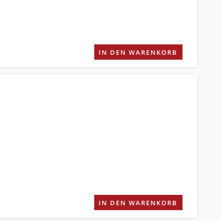
IN DEN WARENKORB
IN DEN WARENKORB