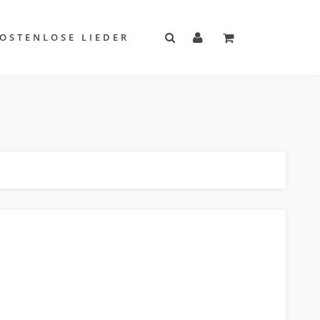
OSTENLOSE LIEDER