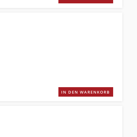
IN DEN WARENKORB