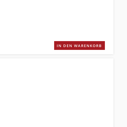
IN DEN WARENKORB