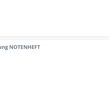
pfung NOTENHEFT