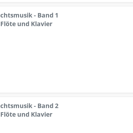
achtsmusik - Band 1
Flöte und Klavier
achtsmusik - Band 2
Flöte und Klavier