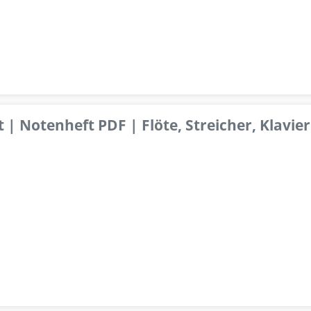
 | Notenheft PDF | Flöte, Streicher, Klavier