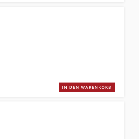
IN DEN WARENKORB