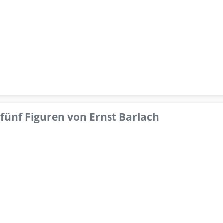
fünf Figuren von Ernst Barlach