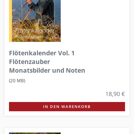
Flötenkalender Vol. 1
Flötenzauber
Monatsbilder und Noten
(20 MB)
18,90 €
IN DEN WARENKORB