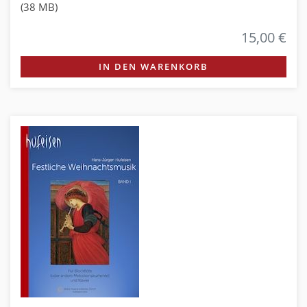
(38 MB)
15,00 €
IN DEN WARENKORB