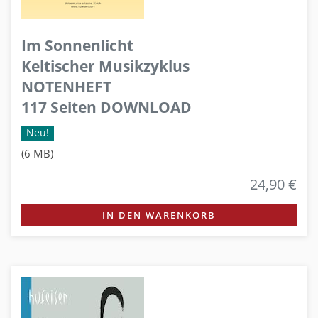
Im Sonnenlicht
Keltischer Musikzyklus
NOTENHEFT
117 Seiten DOWNLOAD
Neu!
(6 MB)
24,90 €
IN DEN WARENKORB