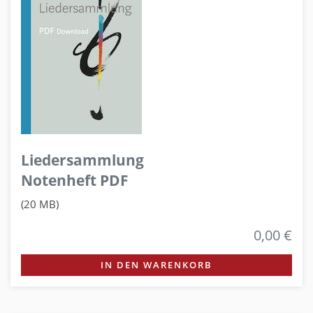
Liedersammlung
Notenheft PDF
(20 MB)
0,00 €
IN DEN WARENKORB