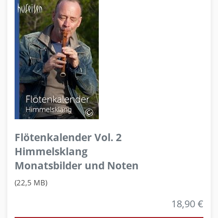
Flötenkalender Vol. 2
Himmelsklang
Monatsbilder und Noten
(22,5 MB)
18,90 €