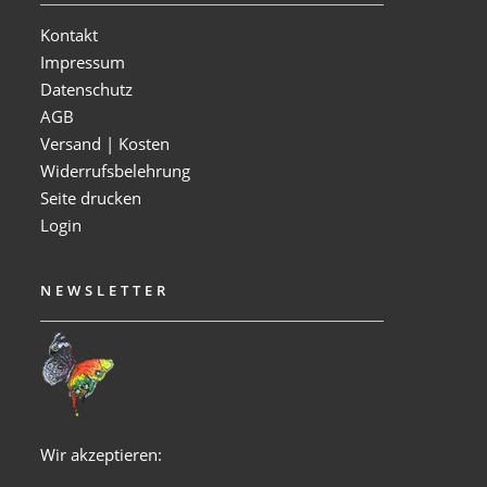
Kontakt
Impressum
Datenschutz
AGB
Versand | Kosten
Widerrufsbelehrung
Seite drucken
Login
NEWSLETTER
Wir akzeptieren: