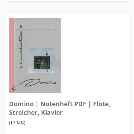
Domino | Notenheft PDF | Flöte,
Streicher, Klavier
(17 MB)