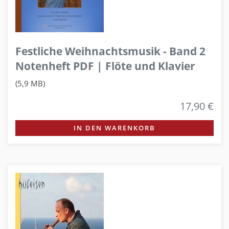
Festliche Weihnachtsmusik - Band 2
Notenheft PDF | Flöte und Klavier
(5,9 MB)
17,90 €
IN DEN WARENKORB