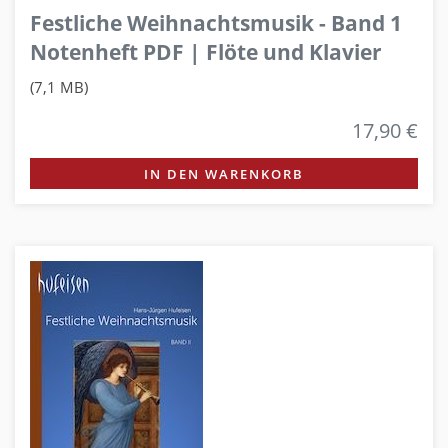
Festliche Weihnachtsmusik - Band 1
Notenheft PDF | Flöte und Klavier
(7,1 MB)
17,90 €
IN DEN WARENKORB