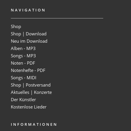
NAVIGATION
Shop
Shop | Download
Neu im Download
Alben - MP3
Songs - MP3
Noten - PDF
Notenhefte - PDF
Songs - MIDI
Shop | Postversand
Aktuelles | Konzerte
Der Künstler
Kostenlose Lieder
INFORMATIONEN