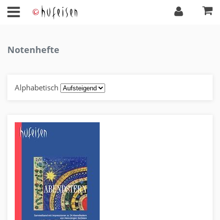
Notenhefte
Alphabetisch