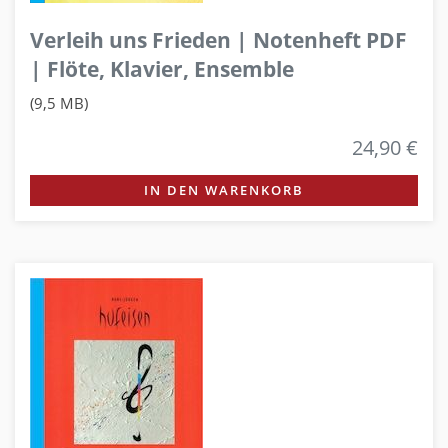
Verleih uns Frieden | Notenheft PDF
| Flöte, Klavier, Ensemble
(9,5 MB)
24,90 €
IN DEN WARENKORB