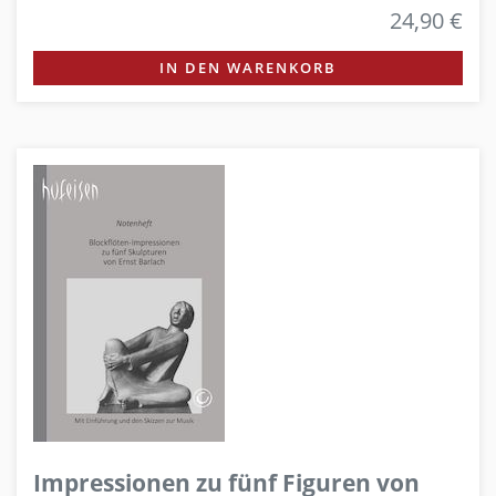
24,90 €
IN DEN WARENKORB
Impressionen zu fünf Figuren von