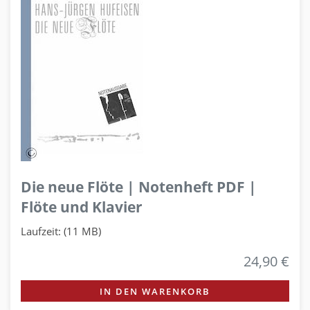
Die neue Flöte | Notenheft PDF |
Flöte und Klavier
Laufzeit: (11 MB)
24,90 €
IN DEN WARENKORB