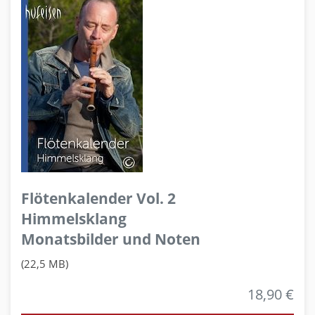
Flötenkalender Vol. 2
Himmelsklang
Monatsbilder und Noten
(22,5 MB)
18,90 €