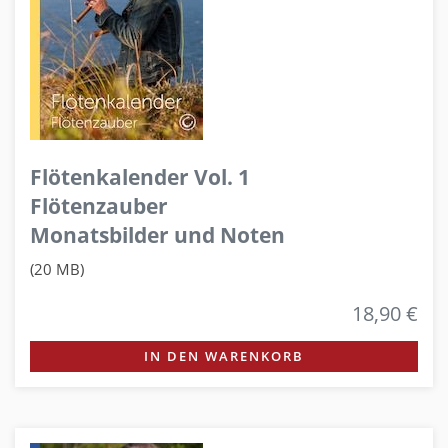
Flötenkalender Vol. 1
Flötenzauber
Monatsbilder und Noten
(20 MB)
18,90 €
IN DEN WARENKORB