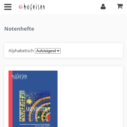
Notenhefte
Alphabetisch