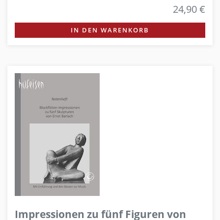
24,90 €
IN DEN WARENKORB
Impressionen zu fünf Figuren von