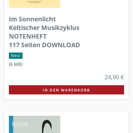
Im Sonnenlicht
Keltischer Musikzyklus
NOTENHEFT
117 Seiten DOWNLOAD
Neu!
(6 MB)
24,90 €
IN DEN WARENKORB