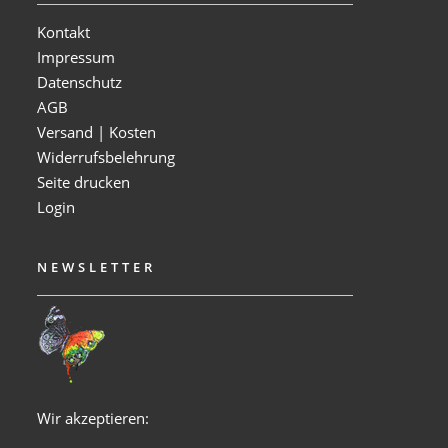
Kontakt
Impressum
Datenschutz
AGB
Versand | Kosten
Widerrufsbelehrung
Seite drucken
Login
NEWSLETTER
Wir akzeptieren: