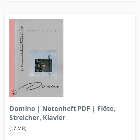
Domino | Notenheft PDF | Flöte,
Streicher, Klavier
(17 MB)