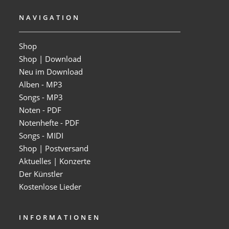
NAVIGATION
Shop
Shop | Download
Neu im Download
Alben - MP3
Songs - MP3
Noten - PDF
Notenhefte - PDF
Songs - MIDI
Shop | Postversand
Aktuelles | Konzerte
Der Künstler
Kostenlose Lieder
INFORMATIONEN