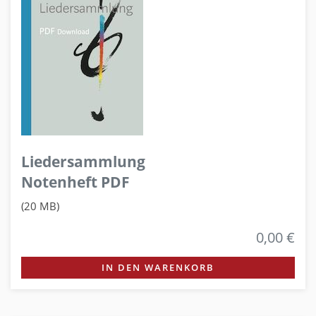
Liedersammlung
Notenheft PDF
(20 MB)
0,00 €
IN DEN WARENKORB