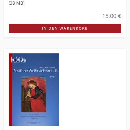
(38 MB)
15,00 €
IN DEN WARENKORB