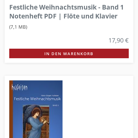
Festliche Weihnachtsmusik - Band 1
Notenheft PDF | Flöte und Klavier
(7,1 MB)
17,90 €
IN DEN WARENKORB