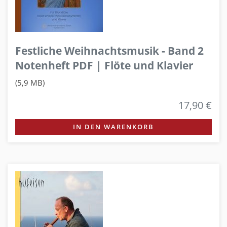
Festliche Weihnachtsmusik - Band 2
Notenheft PDF | Flöte und Klavier
(5,9 MB)
17,90 €
IN DEN WARENKORB