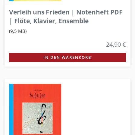
Verleih uns Frieden | Notenheft PDF
| Flöte, Klavier, Ensemble
(9,5 MB)
24,90 €
IN DEN WARENKORB