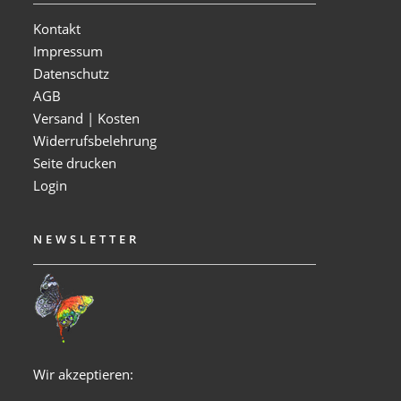
Kontakt
Impressum
Datenschutz
AGB
Versand | Kosten
Widerrufsbelehrung
Seite drucken
Login
NEWSLETTER
Wir akzeptieren: