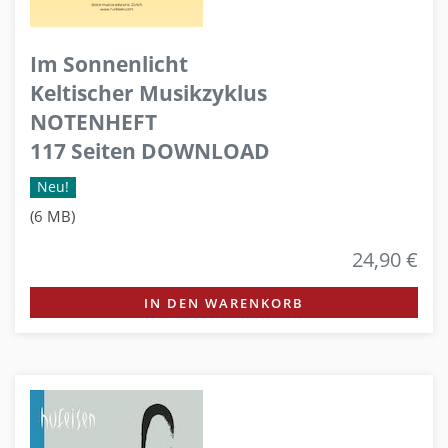
Im Sonnenlicht
Keltischer Musikzyklus
NOTENHEFT
117 Seiten DOWNLOAD
Neu!
(6 MB)
24,90 €
IN DEN WARENKORB