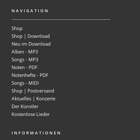
NAVIGATION
Shop
Shop | Download
Neu im Download
Alben - MP3
Songs - MP3
Noten - PDF
Notenhefte - PDF
Songs - MIDI
Shop | Postversand
Aktuelles | Konzerte
Der Künstler
Kostenlose Lieder
INFORMATIONEN