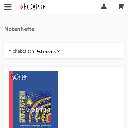
Notenhefte
Alphabetisch