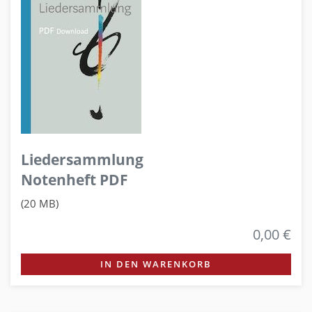
Liedersammlung
Notenheft PDF
(20 MB)
0,00 €
IN DEN WARENKORB