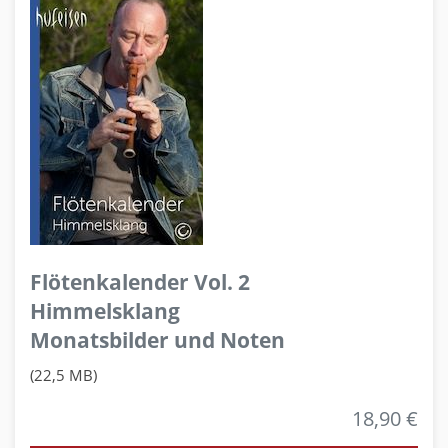
Flötenkalender Vol. 2
Himmelsklang
Monatsbilder und Noten
(22,5 MB)
18,90 €