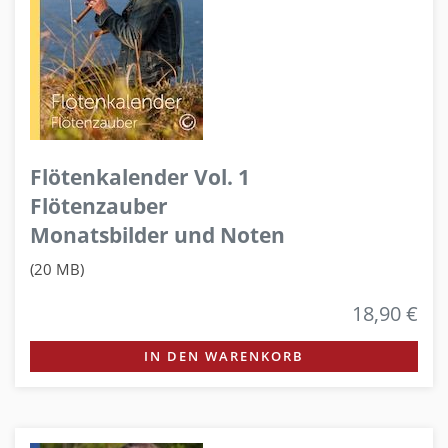
Flötenkalender Vol. 1
Flötenzauber
Monatsbilder und Noten
(20 MB)
18,90 €
IN DEN WARENKORB