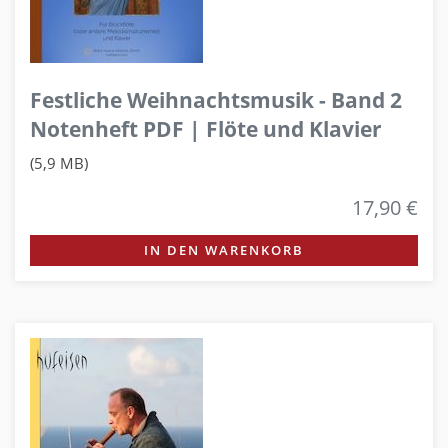
Festliche Weihnachtsmusik - Band 2
Notenheft PDF | Flöte und Klavier
(5,9 MB)
17,90 €
IN DEN WARENKORB