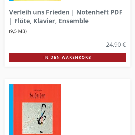
Verleih uns Frieden | Notenheft PDF
| Flöte, Klavier, Ensemble
(9,5 MB)
24,90 €
IN DEN WARENKORB