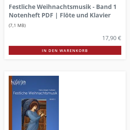
Festliche Weihnachtsmusik - Band 1
Notenheft PDF | Flöte und Klavier
(7,1 MB)
17,90 €
IN DEN WARENKORB