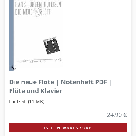
Die neue Flöte | Notenheft PDF |
Flöte und Klavier
Laufzeit: (11 MB)
24,90 €
IN DEN WARENKORB