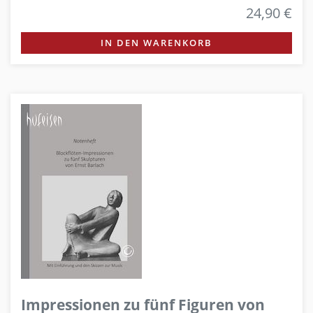
24,90 €
IN DEN WARENKORB
Impressionen zu fünf Figuren von