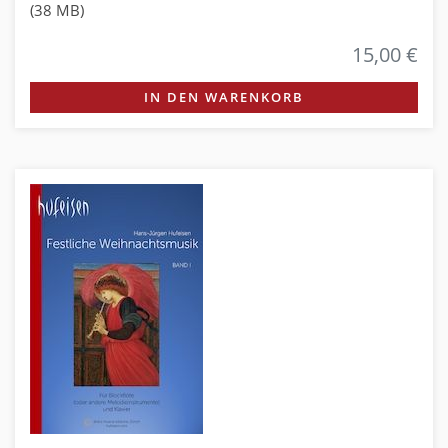
(38 MB)
15,00 €
IN DEN WARENKORB