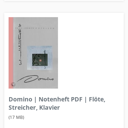
Domino | Notenheft PDF | Flöte,
Streicher, Klavier
(17 MB)