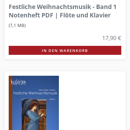
Festliche Weihnachtsmusik - Band 1
Notenheft PDF | Flöte und Klavier
(7,1 MB)
17,90 €
IN DEN WARENKORB