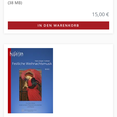
(38 MB)
15,00 €
IN DEN WARENKORB