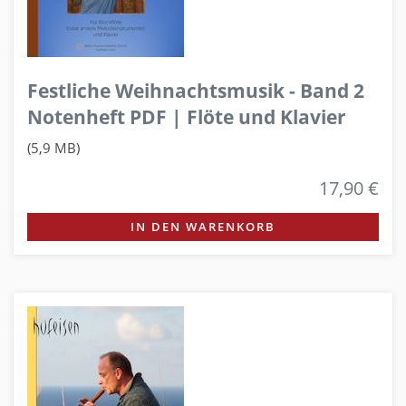
Festliche Weihnachtsmusik - Band 2
Notenheft PDF | Flöte und Klavier
(5,9 MB)
17,90 €
IN DEN WARENKORB