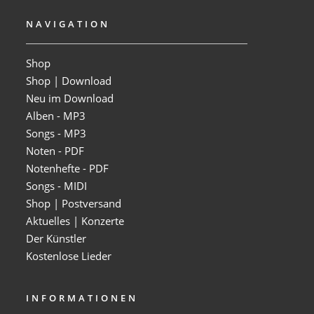
NAVIGATION
Shop
Shop | Download
Neu im Download
Alben - MP3
Songs - MP3
Noten - PDF
Notenhefte - PDF
Songs - MIDI
Shop | Postversand
Aktuelles | Konzerte
Der Künstler
Kostenlose Lieder
INFORMATIONEN