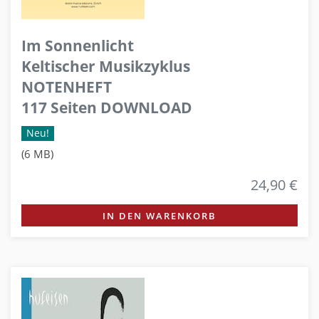
Im Sonnenlicht
Keltischer Musikzyklus
NOTENHEFT
117 Seiten DOWNLOAD
Neu!
(6 MB)
24,90 €
IN DEN WARENKORB