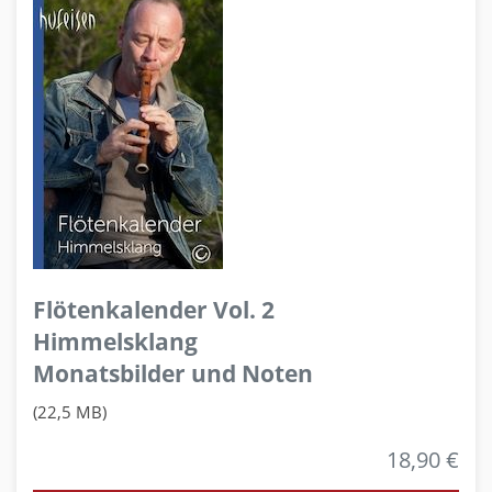
Flötenkalender Vol. 2
Himmelsklang
Monatsbilder und Noten
(22,5 MB)
18,90 €