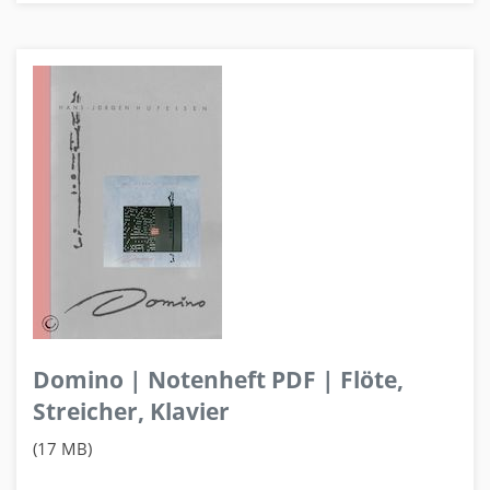
Domino | Notenheft PDF | Flöte,
Streicher, Klavier
(17 MB)