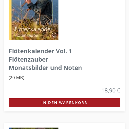
Flötenkalender Vol. 1
Flötenzauber
Monatsbilder und Noten
(20 MB)
18,90 €
IN DEN WARENKORB