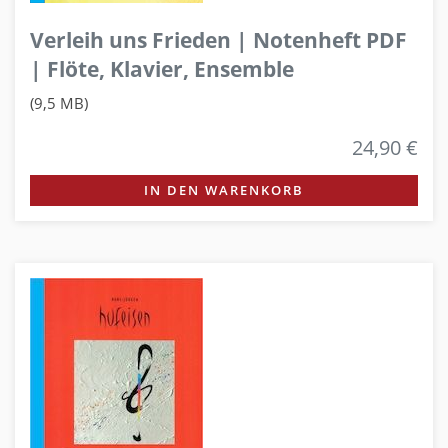
Verleih uns Frieden | Notenheft PDF
| Flöte, Klavier, Ensemble
(9,5 MB)
24,90 €
IN DEN WARENKORB