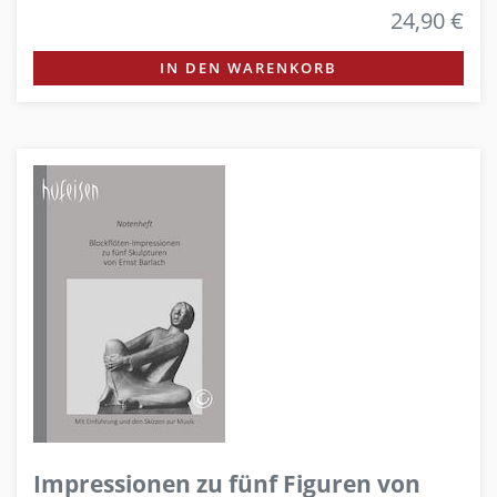
24,90 €
IN DEN WARENKORB
Impressionen zu fünf Figuren von