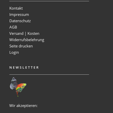
Kontakt
Impressum
Datenschutz
AGB
Versand | Kosten
Widerrufsbelehrung
Seite drucken
Login
NEWSLETTER
Wir akzeptieren: