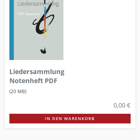
Liedersammlung
Notenheft PDF
(20 MB)
0,00 €
IN DEN WARENKORB