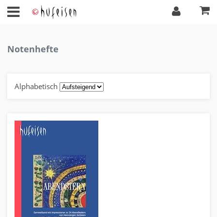
Notenhefte
Alphabetisch