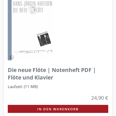
Die neue Flöte | Notenheft PDF |
Flöte und Klavier
Laufzeit: (11 MB)
24,90 €
IN DEN WARENKORB