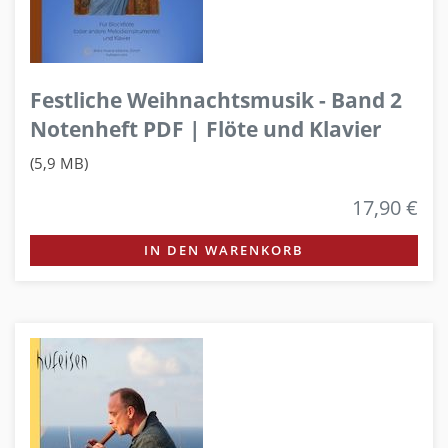
Festliche Weihnachtsmusik - Band 2
Notenheft PDF | Flöte und Klavier
(5,9 MB)
17,90 €
IN DEN WARENKORB