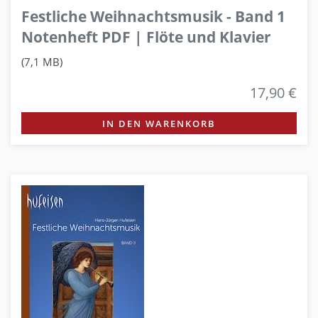
Festliche Weihnachtsmusik - Band 1
Notenheft PDF | Flöte und Klavier
(7,1 MB)
17,90 €
IN DEN WARENKORB