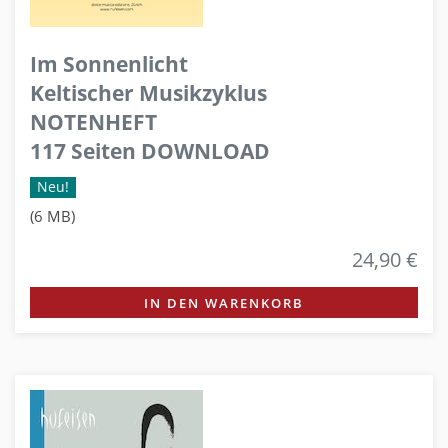
Im Sonnenlicht
Keltischer Musikzyklus
NOTENHEFT
117 Seiten DOWNLOAD
Neu!
(6 MB)
24,90 €
IN DEN WARENKORB