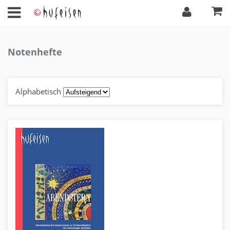
Notenhefte
Alphabetisch