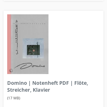
Domino | Notenheft PDF | Flöte,
Streicher, Klavier
(17 MB)