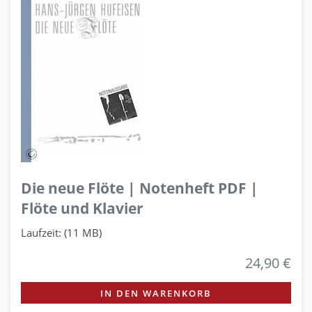
Die neue Flöte | Notenheft PDF |
Flöte und Klavier
Laufzeit: (11 MB)
24,90 €
IN DEN WARENKORB