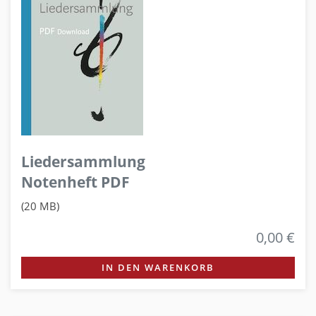
Liedersammlung
Notenheft PDF
(20 MB)
0,00 €
IN DEN WARENKORB