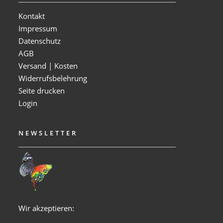
Kontakt
Impressum
Datenschutz
AGB
Versand | Kosten
Widerrufsbelehrung
Seite drucken
Login
NEWSLETTER
Wir akzeptieren: