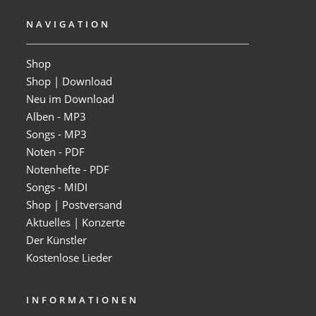
NAVIGATION
Shop
Shop | Download
Neu im Download
Alben - MP3
Songs - MP3
Noten - PDF
Notenhefte - PDF
Songs - MIDI
Shop | Postversand
Aktuelles | Konzerte
Der Künstler
Kostenlose Lieder
INFORMATIONEN