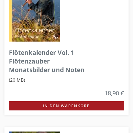
Flötenkalender Vol. 1
Flötenzauber
Monatsbilder und Noten
(20 MB)
18,90 €
IN DEN WARENKORB