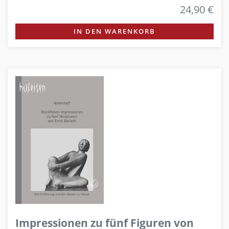
24,90 €
IN DEN WARENKORB
Impressionen zu fünf Figuren von