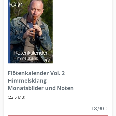
Flötenkalender Vol. 2
Himmelsklang
Monatsbilder und Noten
(22,5 MB)
18,90 €