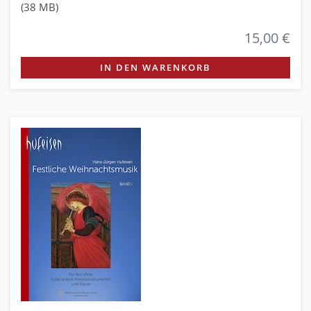
(38 MB)
15,00 €
IN DEN WARENKORB