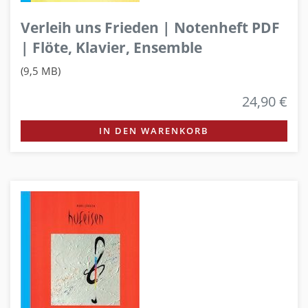
Verleih uns Frieden | Notenheft PDF
| Flöte, Klavier, Ensemble
(9,5 MB)
24,90 €
IN DEN WARENKORB