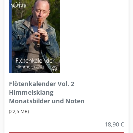
Flötenkalender Vol. 2
Himmelsklang
Monatsbilder und Noten
(22,5 MB)
18,90 €