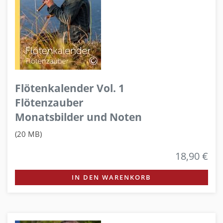
Flötenkalender Vol. 1
Flötenzauber
Monatsbilder und Noten
(20 MB)
18,90 €
IN DEN WARENKORB