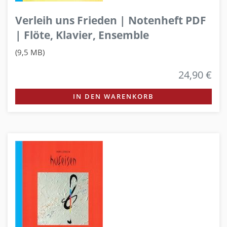
Verleih uns Frieden | Notenheft PDF
| Flöte, Klavier, Ensemble
(9,5 MB)
24,90 €
IN DEN WARENKORB