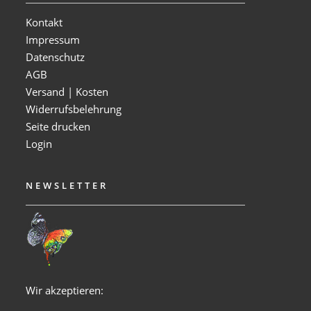
Kontakt
Impressum
Datenschutz
AGB
Versand | Kosten
Widerrufsbelehrung
Seite drucken
Login
NEWSLETTER
Wir akzeptieren: