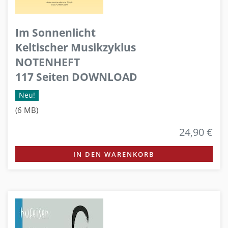
Im Sonnenlicht
Keltischer Musikzyklus
NOTENHEFT
117 Seiten DOWNLOAD
Neu!
(6 MB)
24,90 €
IN DEN WARENKORB