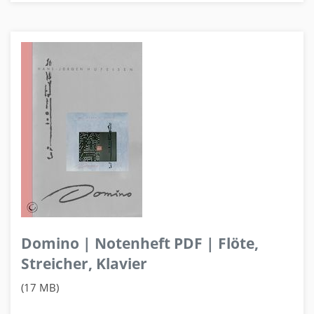
Domino | Notenheft PDF | Flöte,
Streicher, Klavier
(17 MB)