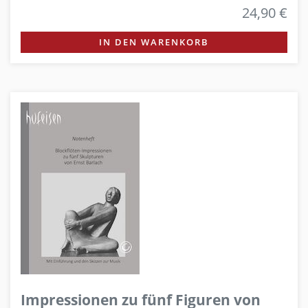
24,90 €
IN DEN WARENKORB
Impressionen zu fünf Figuren von