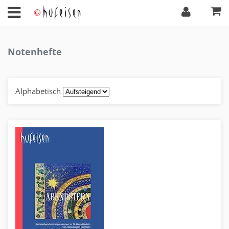
Notenhefte
Alphabetisch