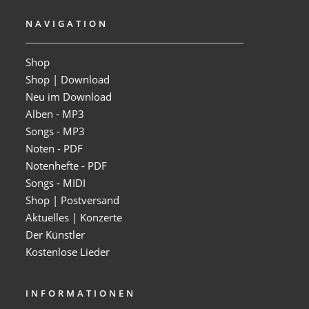
NAVIGATION
Shop
Shop | Download
Neu im Download
Alben - MP3
Songs - MP3
Noten - PDF
Notenhefte - PDF
Songs - MIDI
Shop | Postversand
Aktuelles | Konzerte
Der Künstler
Kostenlose Lieder
INFORMATIONEN