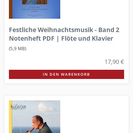
Festliche Weihnachtsmusik - Band 2
Notenheft PDF | Flöte und Klavier
(5,9 MB)
17,90 €
IN DEN WARENKORB