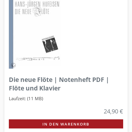
Die neue Flöte | Notenheft PDF |
Flöte und Klavier
Laufzeit: (11 MB)
24,90 €
IN DEN WARENKORB