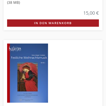
(38 MB)
15,00 €
IN DEN WARENKORB