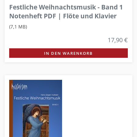
Festliche Weihnachtsmusik - Band 1
Notenheft PDF | Flöte und Klavier
(7,1 MB)
17,90 €
IN DEN WARENKORB