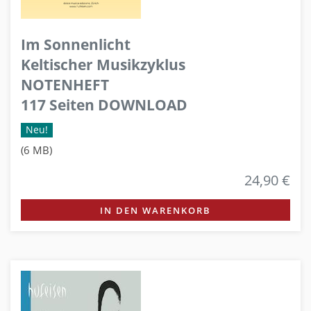
Im Sonnenlicht
Keltischer Musikzyklus
NOTENHEFT
117 Seiten DOWNLOAD
Neu!
(6 MB)
24,90 €
IN DEN WARENKORB