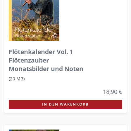
Flötenkalender Vol. 1
Flötenzauber
Monatsbilder und Noten
(20 MB)
18,90 €
IN DEN WARENKORB