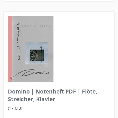
Domino | Notenheft PDF | Flöte,
Streicher, Klavier
(17 MB)