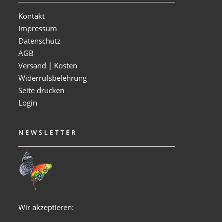
Kontakt
Impressum
Datenschutz
AGB
Versand | Kosten
Widerrufsbelehrung
Seite drucken
Login
NEWSLETTER
Wir akzeptieren: