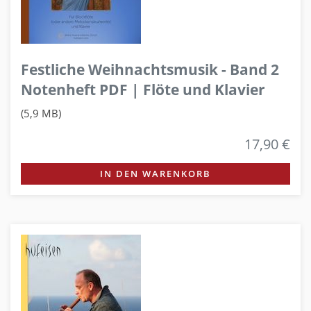
Festliche Weihnachtsmusik - Band 2
Notenheft PDF | Flöte und Klavier
(5,9 MB)
17,90 €
IN DEN WARENKORB