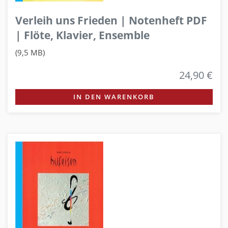
Verleih uns Frieden | Notenheft PDF
| Flöte, Klavier, Ensemble
(9,5 MB)
24,90 €
IN DEN WARENKORB