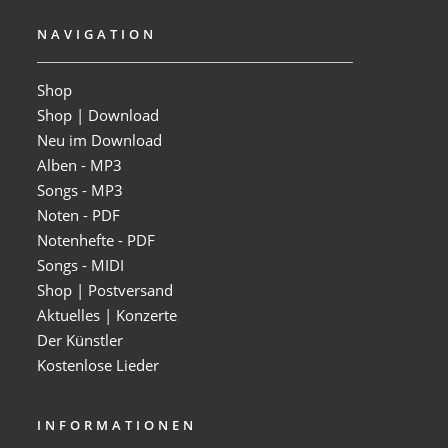
NAVIGATION
Shop
Shop | Download
Neu im Download
Alben - MP3
Songs - MP3
Noten - PDF
Notenhefte - PDF
Songs - MIDI
Shop | Postversand
Aktuelles | Konzerte
Der Künstler
Kostenlose Lieder
INFORMATIONEN