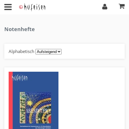
Notenhefte
Alphabetisch