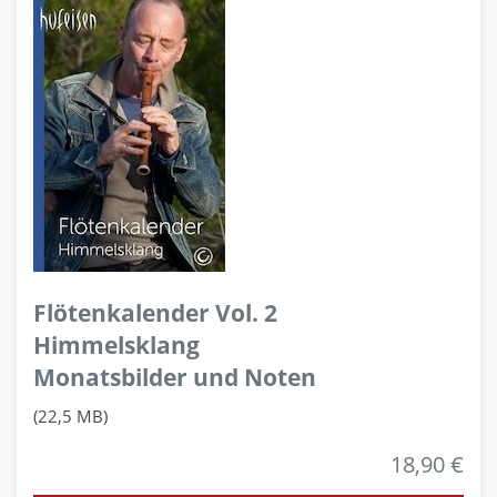
Flötenkalender Vol. 2
Himmelsklang
Monatsbilder und Noten
(22,5 MB)
18,90 €