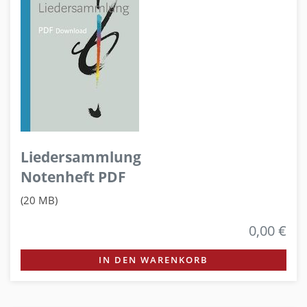
Liedersammlung
Notenheft PDF
(20 MB)
0,00 €
IN DEN WARENKORB