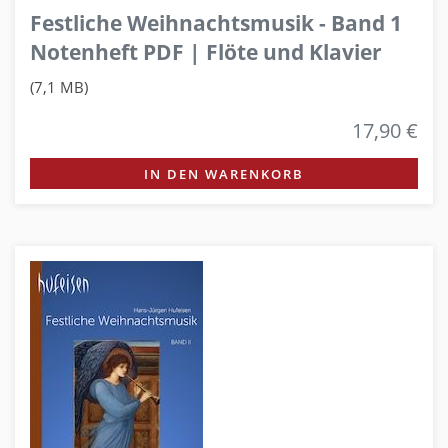
Festliche Weihnachtsmusik - Band 1
Notenheft PDF | Flöte und Klavier
(7,1 MB)
17,90 €
IN DEN WARENKORB