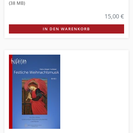
(38 MB)
15,00 €
IN DEN WARENKORB