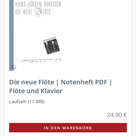
Die neue Flöte | Notenheft PDF |
Flöte und Klavier
Laufzeit: (11 MB)
24,90 €
IN DEN WARENKORB