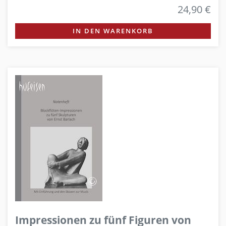
24,90 €
IN DEN WARENKORB
Impressionen zu fünf Figuren von