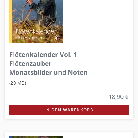
Flötenkalender Vol. 1
Flötenzauber
Monatsbilder und Noten
(20 MB)
18,90 €
IN DEN WARENKORB