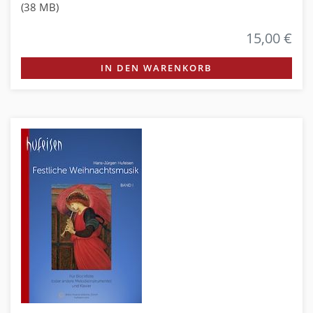
(38 MB)
15,00 €
IN DEN WARENKORB