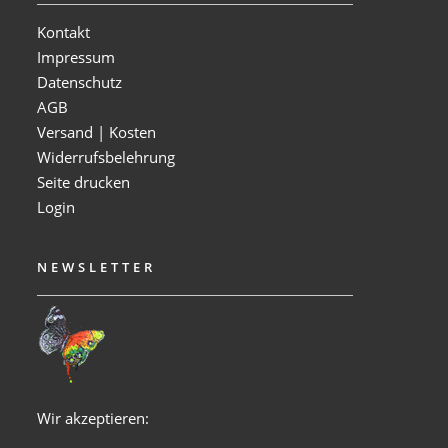
Kontakt
Impressum
Datenschutz
AGB
Versand | Kosten
Widerrufsbelehrung
Seite drucken
Login
NEWSLETTER
Wir akzeptieren: