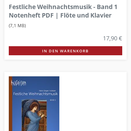
Festliche Weihnachtsmusik - Band 1
Notenheft PDF | Flöte und Klavier
(7,1 MB)
17,90 €
IN DEN WARENKORB