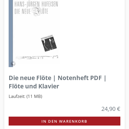
Die neue Flöte | Notenheft PDF |
Flöte und Klavier
Laufzeit: (11 MB)
24,90 €
IN DEN WARENKORB