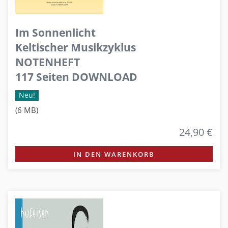
Im Sonnenlicht
Keltischer Musikzyklus
NOTENHEFT
117 Seiten DOWNLOAD
Neu!
(6 MB)
24,90 €
IN DEN WARENKORB