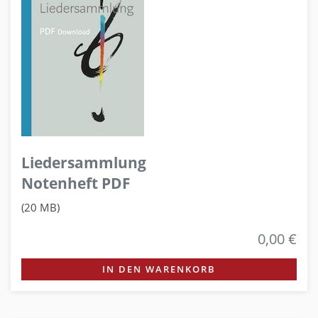
Liedersammlung
Notenheft PDF
(20 MB)
0,00 €
IN DEN WARENKORB