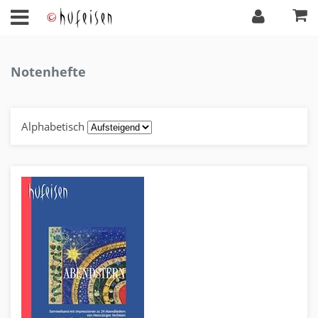
Notenhefte
Alphabetisch