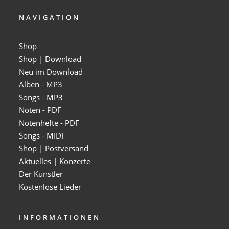
NAVIGATION
Shop
Shop | Download
Neu im Download
Alben - MP3
Songs - MP3
Noten - PDF
Notenhefte - PDF
Songs - MIDI
Shop | Postversand
Aktuelles | Konzerte
Der Künstler
Kostenlose Lieder
INFORMATIONEN