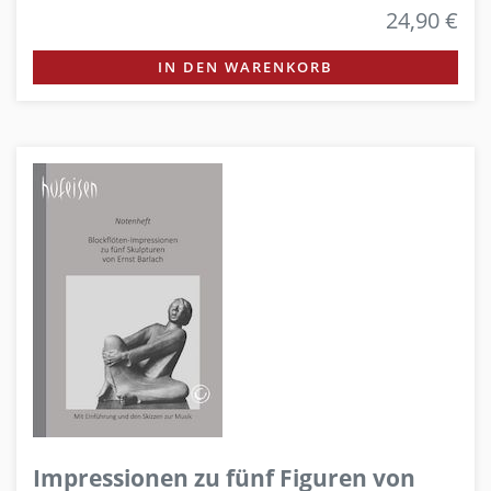
24,90 €
IN DEN WARENKORB
Impressionen zu fünf Figuren von