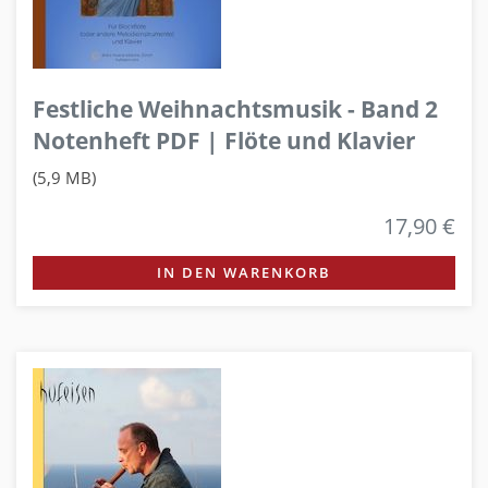
Festliche Weihnachtsmusik - Band 2
Notenheft PDF | Flöte und Klavier
(5,9 MB)
17,90 €
IN DEN WARENKORB