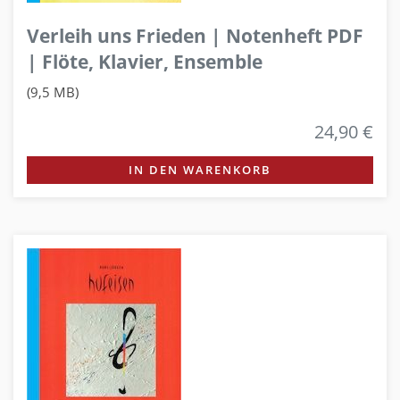
Verleih uns Frieden | Notenheft PDF
| Flöte, Klavier, Ensemble
(9,5 MB)
24,90 €
IN DEN WARENKORB