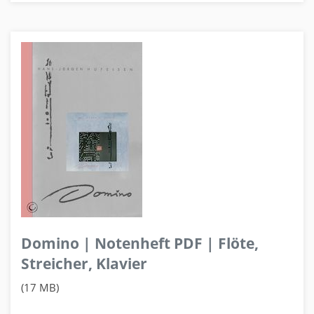
Domino | Notenheft PDF | Flöte,
Streicher, Klavier
(17 MB)