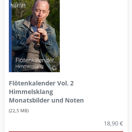
Flötenkalender Vol. 2
Himmelsklang
Monatsbilder und Noten
(22,5 MB)
18,90 €