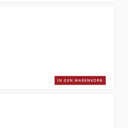
IN DEN WARENKORB