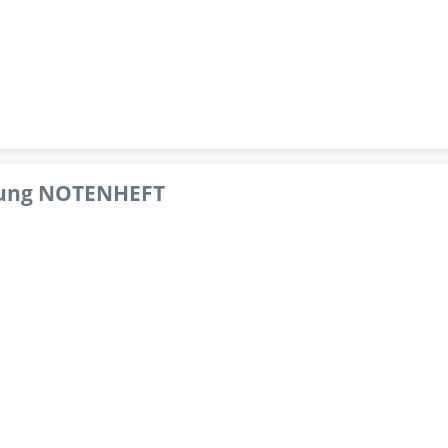
pfung NOTENHEFT