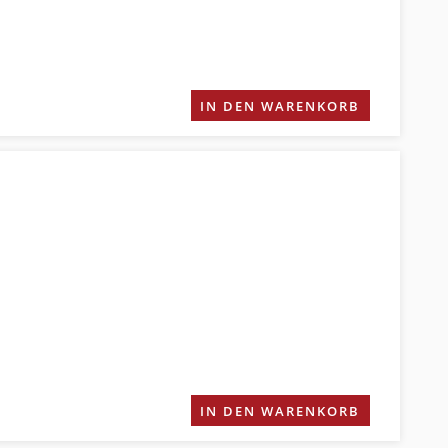
IN DEN WARENKORB
IN DEN WARENKORB