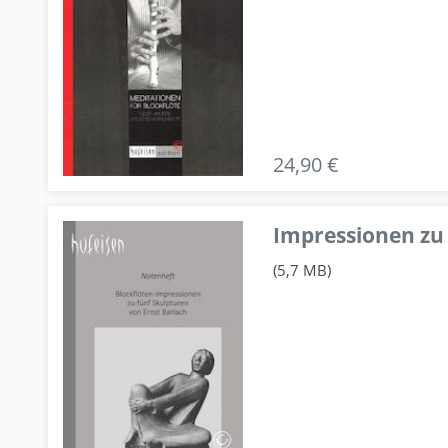
24,90 €
Impressionen zu 
(5,7 MB)