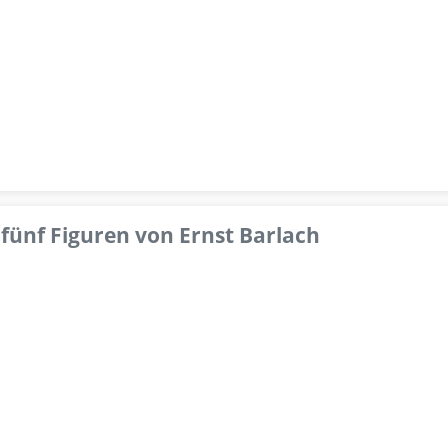
fünf Figuren von Ernst Barlach