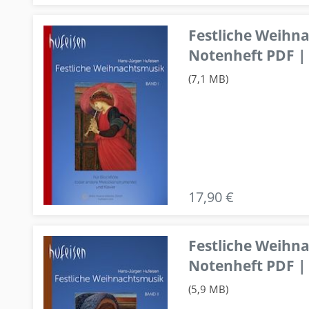
Festliche Weihn
Notenheft PDF | 
(7,1 MB)
17,90 €
Festliche Weihn
Notenheft PDF | 
(5,9 MB)