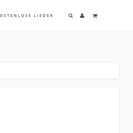
OSTENLOSE LIEDER