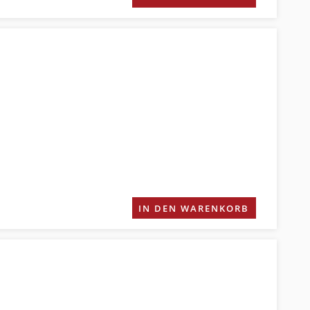
IN DEN WARENKORB