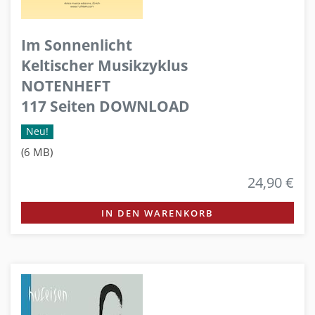
Im Sonnenlicht
Keltischer Musikzyklus
NOTENHEFT
117 Seiten DOWNLOAD
Neu!
(6 MB)
24,90 €
IN DEN WARENKORB