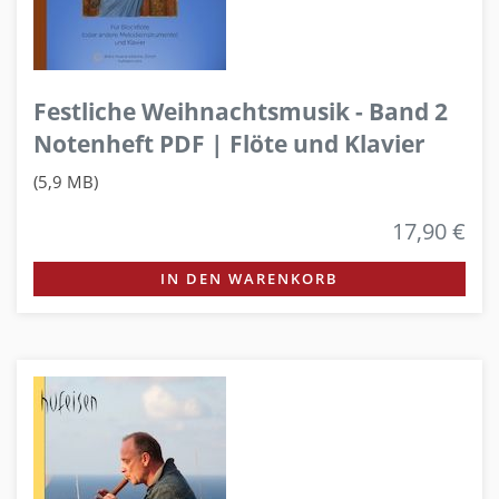
Festliche Weihnachtsmusik - Band 2
Notenheft PDF | Flöte und Klavier
(5,9 MB)
17,90 €
IN DEN WARENKORB