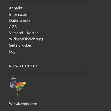
Kontakt
Impressum
Datenschutz
AGB
Versand | Kosten
Widerrufsbelehrung
Seite drucken
Login
NEWSLETTER
Wir akzeptieren: