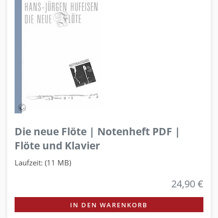
Die neue Flöte | Notenheft PDF |
Flöte und Klavier
Laufzeit: (11 MB)
24,90 €
IN DEN WARENKORB