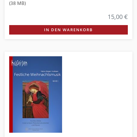
(38 MB)
15,00 €
IN DEN WARENKORB