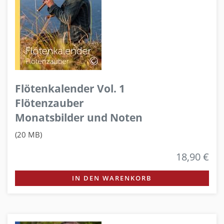
Flötenkalender Vol. 1
Flötenzauber
Monatsbilder und Noten
(20 MB)
18,90 €
IN DEN WARENKORB