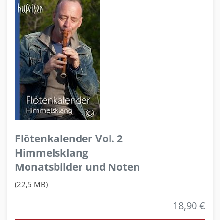
Flötenkalender Vol. 2
Himmelsklang
Monatsbilder und Noten
(22,5 MB)
18,90 €