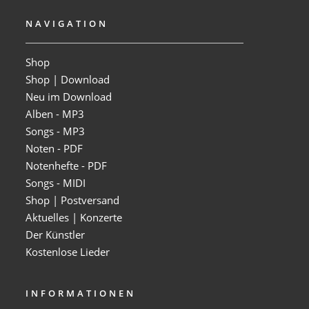
NAVIGATION
Shop
Shop | Download
Neu im Download
Alben - MP3
Songs - MP3
Noten - PDF
Notenhefte - PDF
Songs - MIDI
Shop | Postversand
Aktuelles | Konzerte
Der Künstler
Kostenlose Lieder
INFORMATIONEN