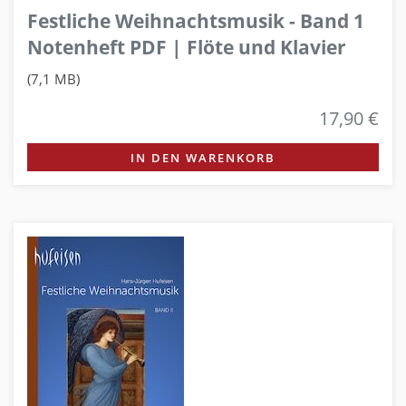
Festliche Weihnachtsmusik - Band 1
Notenheft PDF | Flöte und Klavier
(7,1 MB)
17,90 €
IN DEN WARENKORB