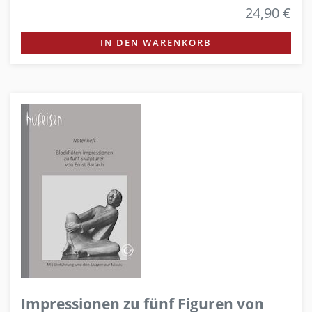
24,90 €
IN DEN WARENKORB
Impressionen zu fünf Figuren von