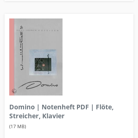
Domino | Notenheft PDF | Flöte,
Streicher, Klavier
(17 MB)