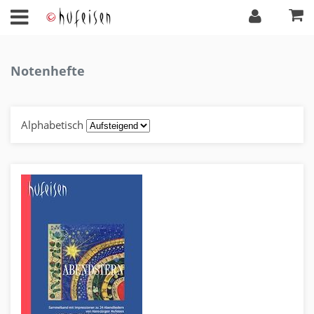
Notenhefte
Alphabetisch