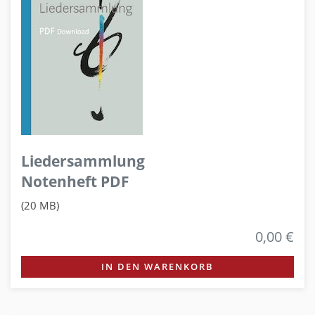
Liedersammlung
Notenheft PDF
(20 MB)
0,00 €
IN DEN WARENKORB