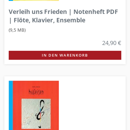
Verleih uns Frieden | Notenheft PDF
| Flöte, Klavier, Ensemble
(9,5 MB)
24,90 €
IN DEN WARENKORB