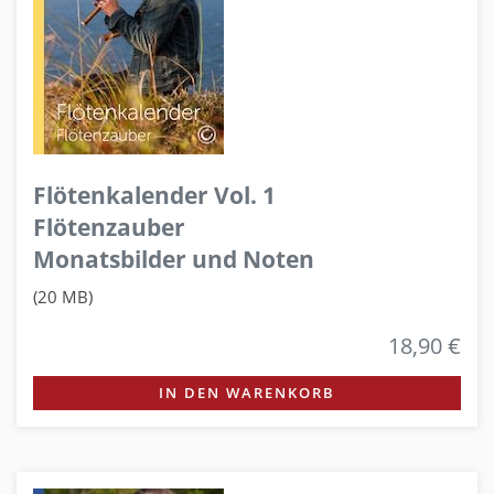
Flötenkalender Vol. 1
Flötenzauber
Monatsbilder und Noten
(20 MB)
18,90 €
IN DEN WARENKORB