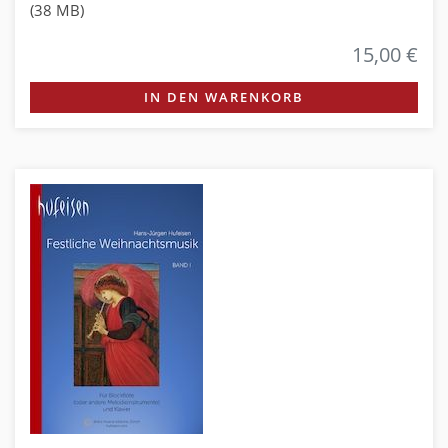
(38 MB)
15,00 €
IN DEN WARENKORB