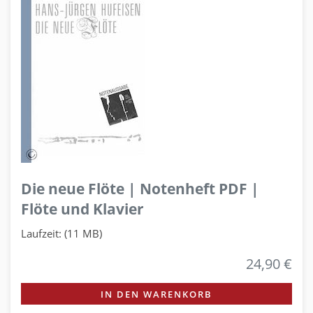
Die neue Flöte | Notenheft PDF |
Flöte und Klavier
Laufzeit: (11 MB)
24,90 €
IN DEN WARENKORB