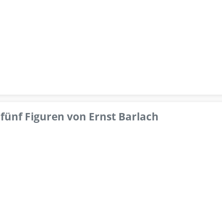
fünf Figuren von Ernst Barlach