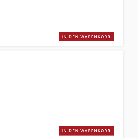
IN DEN WARENKORB
IN DEN WARENKORB