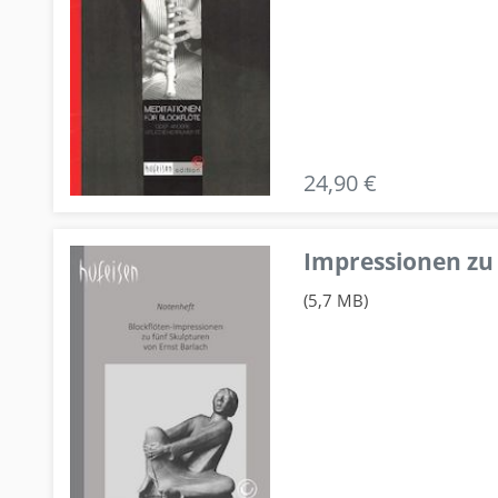
24,90 €
Impressionen zu 
(5,7 MB)