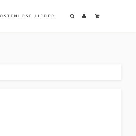
OSTENLOSE LIEDER