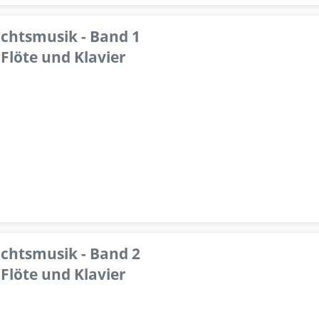
achtsmusik - Band 1
Flöte und Klavier
achtsmusik - Band 2
Flöte und Klavier