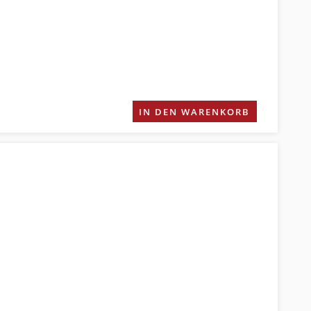
IN DEN WARENKORB