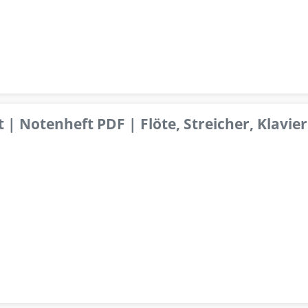
 | Notenheft PDF | Flöte, Streicher, Klavier