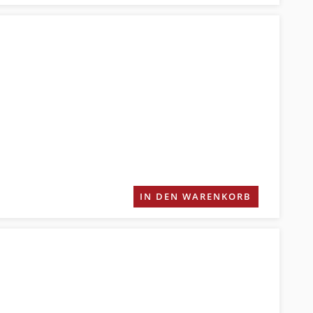
IN DEN WARENKORB