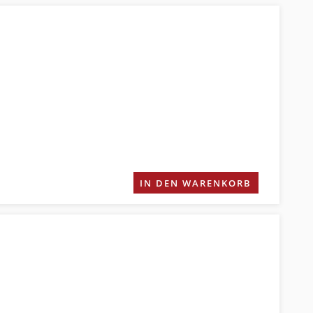
IN DEN WARENKORB