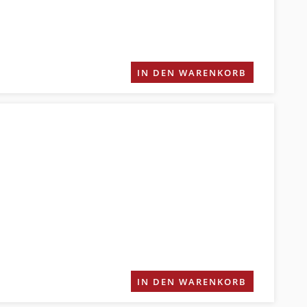
IN DEN WARENKORB
IN DEN WARENKORB