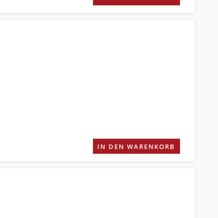
IN DEN WARENKORB