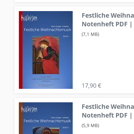
Festliche Weihn
Notenheft PDF | 
(7,1 MB)
17,90 €
Festliche Weihn
Notenheft PDF | 
(5,9 MB)