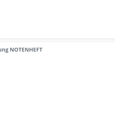
pfung NOTENHEFT