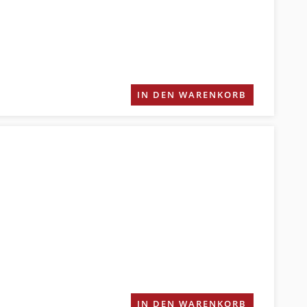
IN DEN WARENKORB
IN DEN WARENKORB