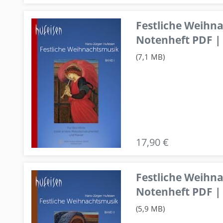
Festliche Weihn
Notenheft PDF | 
(7,1 MB)
17,90 €
Festliche Weihn
Notenheft PDF | 
(5,9 MB)