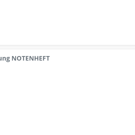
pfung NOTENHEFT