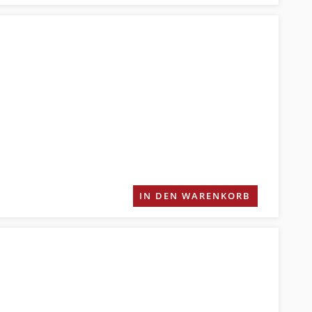
IN DEN WARENKORB