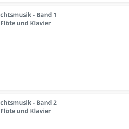
achtsmusik - Band 1
Flöte und Klavier
achtsmusik - Band 2
Flöte und Klavier