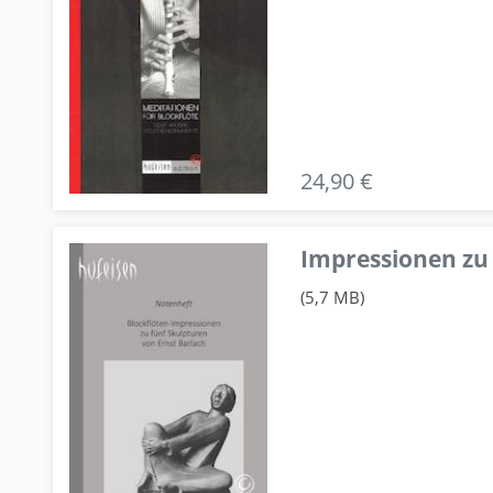
24,90 €
Impressionen zu 
(5,7 MB)