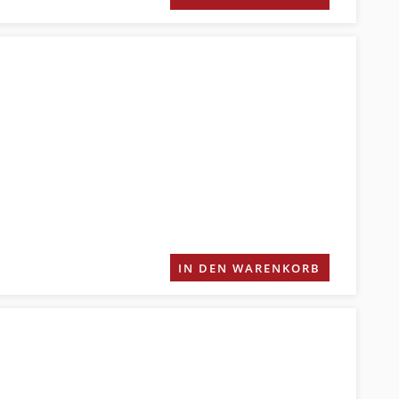
IN DEN WARENKORB