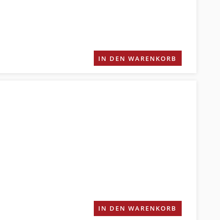
IN DEN WARENKORB
IN DEN WARENKORB