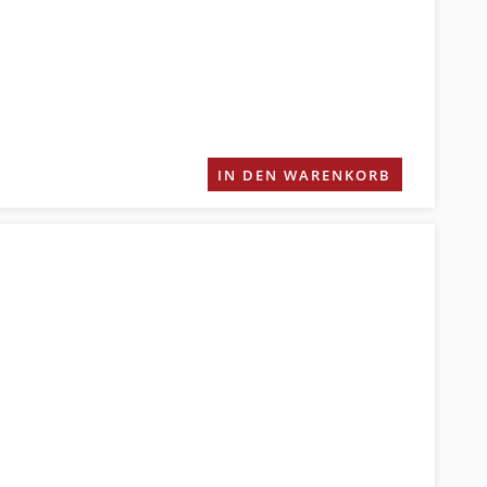
IN DEN WARENKORB