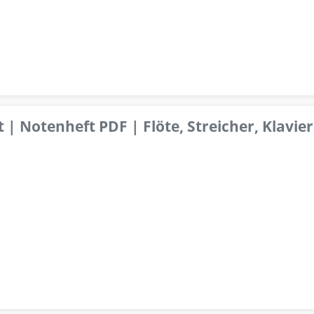
 | Notenheft PDF | Flöte, Streicher, Klavier