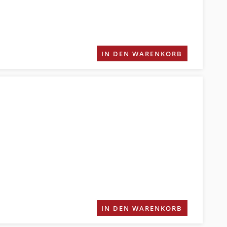
IN DEN WARENKORB
IN DEN WARENKORB