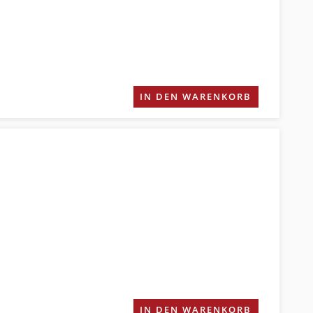
IN DEN WARENKORB
IN DEN WARENKORB