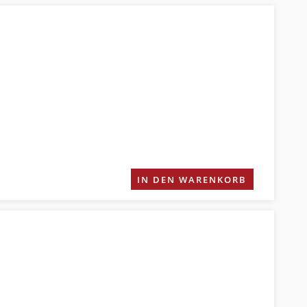
IN DEN WARENKORB