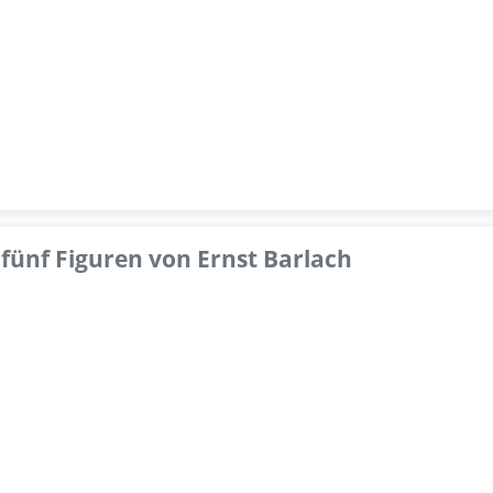
fünf Figuren von Ernst Barlach