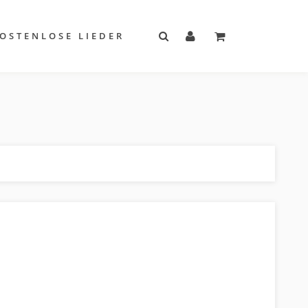
OSTENLOSE LIEDER