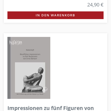
24,90 €
IN DEN WARENKORB
Impressionen zu fünf Figuren von