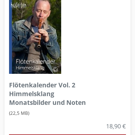
Flötenkalender Vol. 2
Himmelsklang
Monatsbilder und Noten
(22,5 MB)
18,90 €