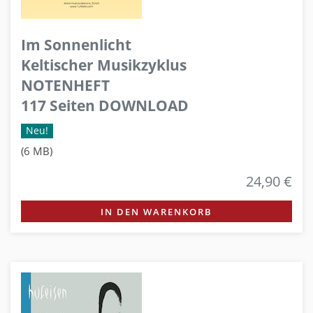
Im Sonnenlicht
Keltischer Musikzyklus
NOTENHEFT
117 Seiten DOWNLOAD
Neu!
(6 MB)
24,90 €
IN DEN WARENKORB