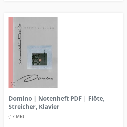
Domino | Notenheft PDF | Flöte,
Streicher, Klavier
(17 MB)