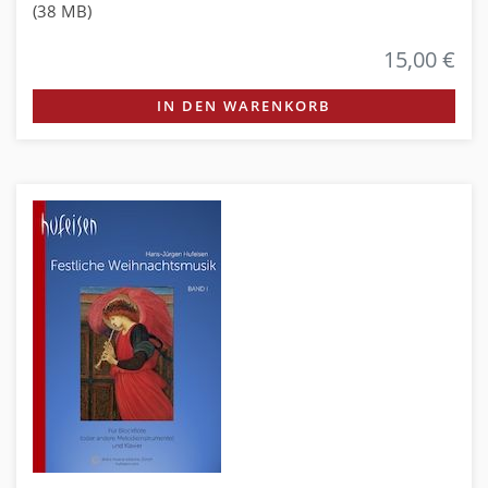
(38 MB)
15,00 €
IN DEN WARENKORB