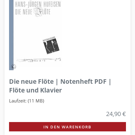
Die neue Flöte | Notenheft PDF |
Flöte und Klavier
Laufzeit: (11 MB)
24,90 €
IN DEN WARENKORB