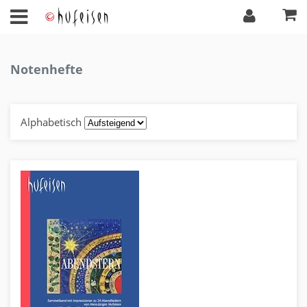
Notenhefte
Alphabetisch