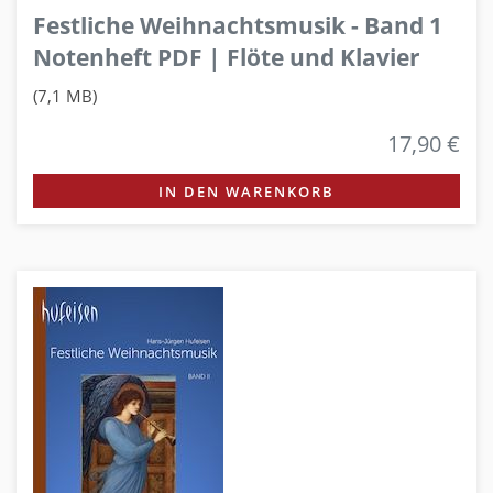
Festliche Weihnachtsmusik - Band 1
Notenheft PDF | Flöte und Klavier
(7,1 MB)
17,90 €
IN DEN WARENKORB