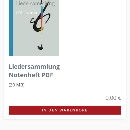
Liedersammlung
Notenheft PDF
(20 MB)
0,00 €
IN DEN WARENKORB