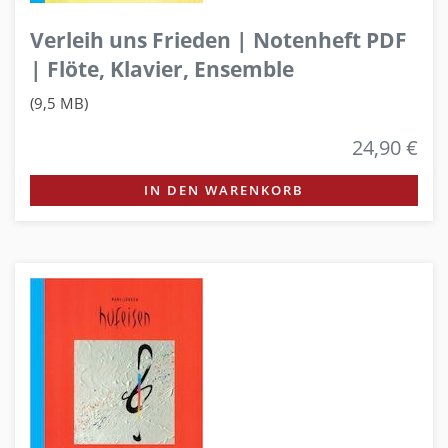
Verleih uns Frieden | Notenheft PDF
| Flöte, Klavier, Ensemble
(9,5 MB)
24,90 €
IN DEN WARENKORB