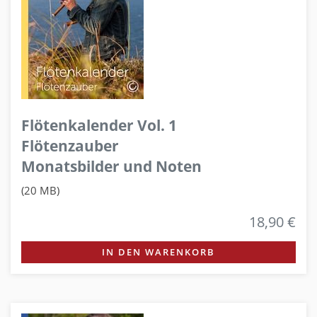
Flötenkalender Vol. 1
Flötenzauber
Monatsbilder und Noten
(20 MB)
18,90 €
IN DEN WARENKORB