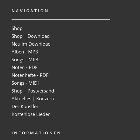
NAVIGATION
Shop
Shop | Download
Neu im Download
Alben - MP3
Songs - MP3
Noten - PDF
Notenhefte - PDF
Songs - MIDI
Shop | Postversand
Aktuelles | Konzerte
Der Künstler
Kostenlose Lieder
INFORMATIONEN