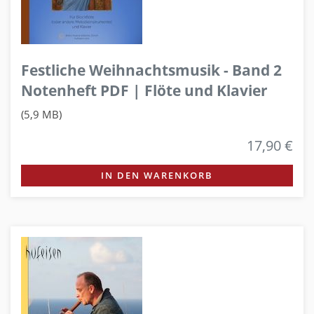
Festliche Weihnachtsmusik - Band 2
Notenheft PDF | Flöte und Klavier
(5,9 MB)
17,90 €
IN DEN WARENKORB