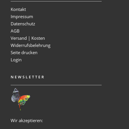
Kontakt
Impressum
Datenschutz
AGB
Versand | Kosten
Widerrufsbelehrung
Seite drucken
Login
NEWSLETTER
Wir akzeptieren: