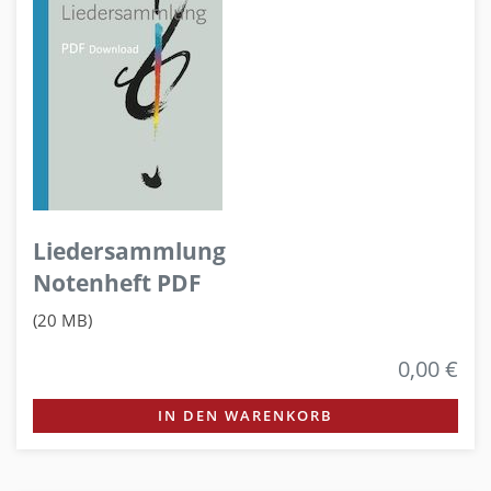
Liedersammlung
Notenheft PDF
(20 MB)
0,00 €
IN DEN WARENKORB