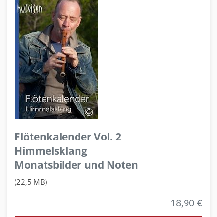
Flötenkalender Vol. 2
Himmelsklang
Monatsbilder und Noten
(22,5 MB)
18,90 €