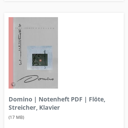
Domino | Notenheft PDF | Flöte,
Streicher, Klavier
(17 MB)