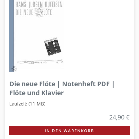
Die neue Flöte | Notenheft PDF |
Flöte und Klavier
Laufzeit: (11 MB)
24,90 €
IN DEN WARENKORB