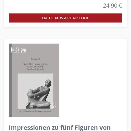
24,90 €
IN DEN WARENKORB
Impressionen zu fünf Figuren von