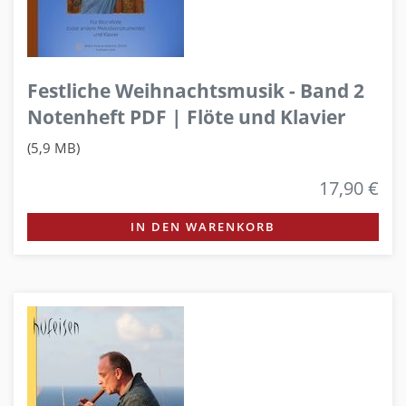
Festliche Weihnachtsmusik - Band 2
Notenheft PDF | Flöte und Klavier
(5,9 MB)
17,90 €
IN DEN WARENKORB