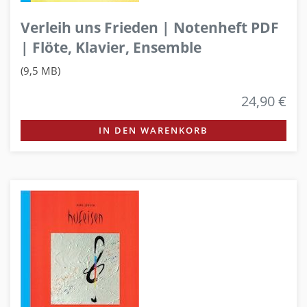
Verleih uns Frieden | Notenheft PDF
| Flöte, Klavier, Ensemble
(9,5 MB)
24,90 €
IN DEN WARENKORB