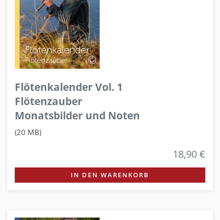
Flötenkalender Vol. 1
Flötenzauber
Monatsbilder und Noten
(20 MB)
18,90 €
IN DEN WARENKORB