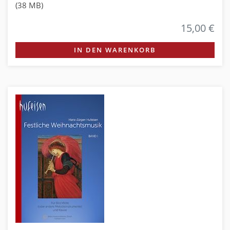
(38 MB)
15,00 €
IN DEN WARENKORB