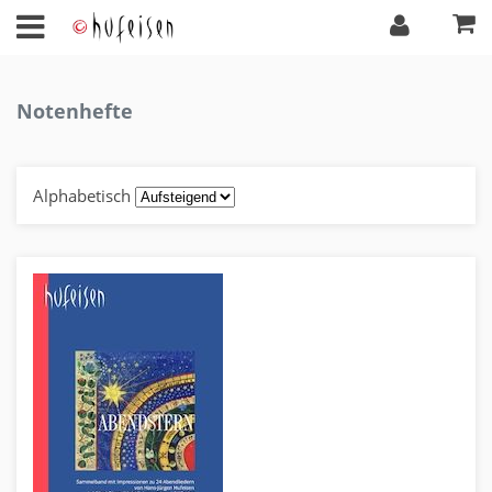
Notenhefte
Alphabetisch