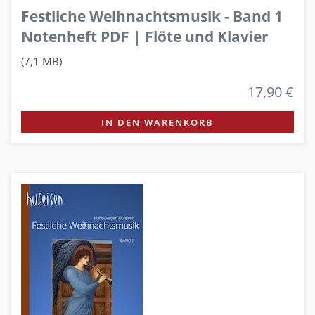
Festliche Weihnachtsmusik - Band 1
Notenheft PDF | Flöte und Klavier
(7,1 MB)
17,90 €
IN DEN WARENKORB