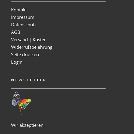
Kontakt
Impressum
Datenschutz
AGB
Versand | Kosten
Widerrufsbelehrung
Seite drucken
Login
NEWSLETTER
Wir akzeptieren: