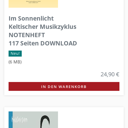
Im Sonnenlicht
Keltischer Musikzyklus
NOTENHEFT
117 Seiten DOWNLOAD
Neu!
(6 MB)
24,90 €
IN DEN WARENKORB