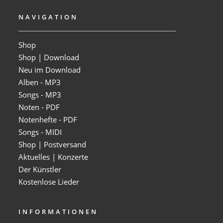
NAVIGATION
Shop
Shop | Download
Neu im Download
Alben - MP3
Songs - MP3
Noten - PDF
Notenhefte - PDF
Songs - MIDI
Shop | Postversand
Aktuelles | Konzerte
Der Künstler
Kostenlose Lieder
INFORMATIONEN