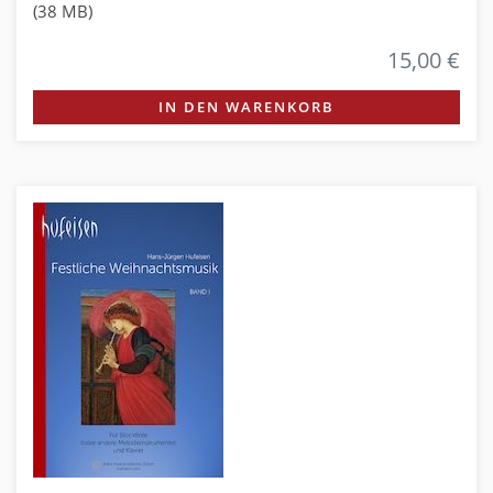
(38 MB)
15,00 €
IN DEN WARENKORB