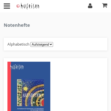
Notenhefte
Alphabetisch