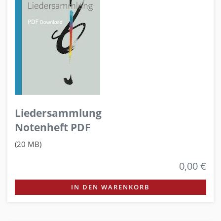
Liedersammlung
Notenheft PDF
(20 MB)
0,00 €
IN DEN WARENKORB