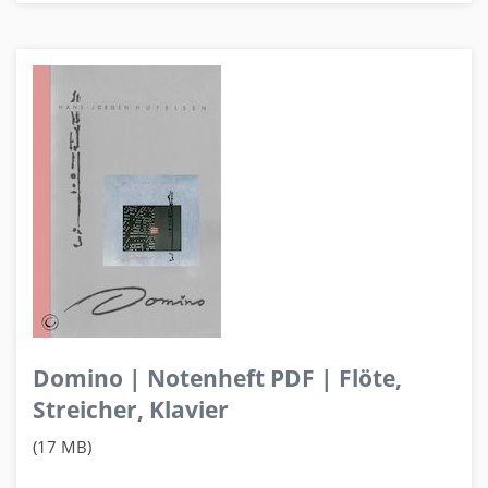
Domino | Notenheft PDF | Flöte,
Streicher, Klavier
(17 MB)