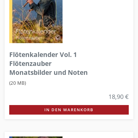
Flötenkalender Vol. 1
Flötenzauber
Monatsbilder und Noten
(20 MB)
18,90 €
IN DEN WARENKORB