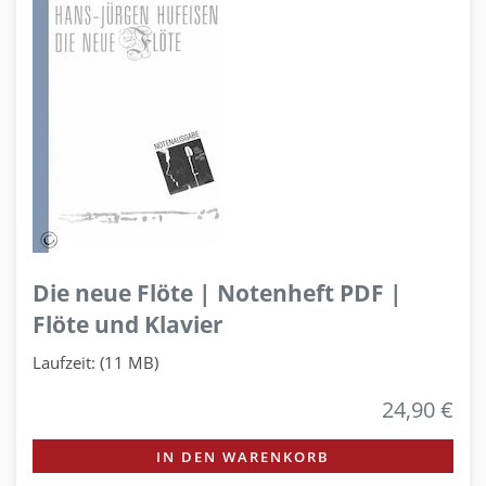
Die neue Flöte | Notenheft PDF |
Flöte und Klavier
Laufzeit: (11 MB)
24,90 €
IN DEN WARENKORB