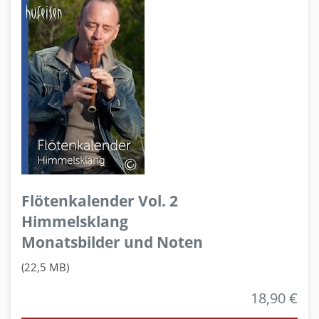
Flötenkalender Vol. 2
Himmelsklang
Monatsbilder und Noten
(22,5 MB)
18,90 €