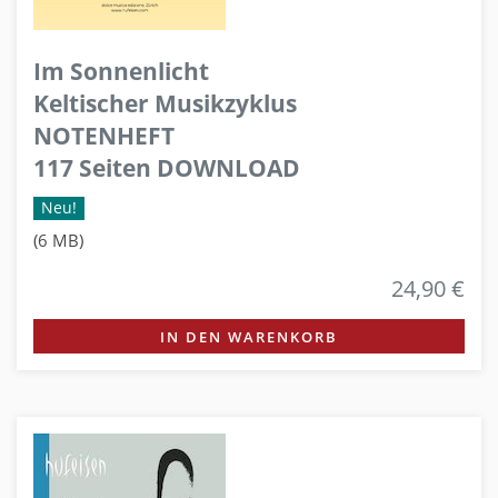
Im Sonnenlicht
Keltischer Musikzyklus
NOTENHEFT
117 Seiten DOWNLOAD
Neu!
(6 MB)
24,90 €
IN DEN WARENKORB