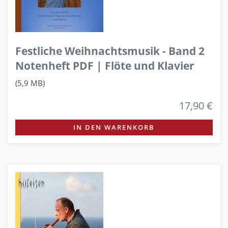
Festliche Weihnachtsmusik - Band 2
Notenheft PDF | Flöte und Klavier
(5,9 MB)
17,90 €
IN DEN WARENKORB