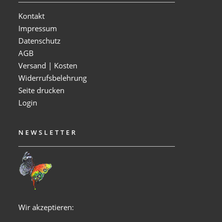
Kontakt
Impressum
Datenschutz
AGB
Versand | Kosten
Widerrufsbelehrung
Seite drucken
Login
NEWSLETTER
Wir akzeptieren: