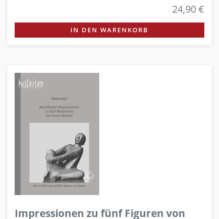
24,90 €
IN DEN WARENKORB
Impressionen zu fünf Figuren von