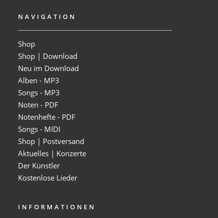
NAVIGATION
Shop
Shop | Download
Neu im Download
Alben - MP3
Songs - MP3
Noten - PDF
Notenhefte - PDF
Songs - MIDI
Shop | Postversand
Aktuelles | Konzerte
Der Künstler
Kostenlose Lieder
INFORMATIONEN