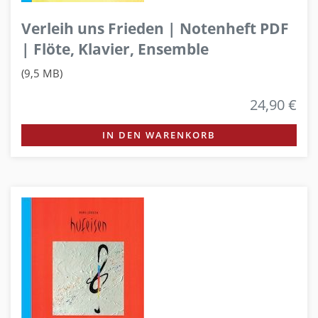
Verleih uns Frieden | Notenheft PDF
| Flöte, Klavier, Ensemble
(9,5 MB)
24,90 €
IN DEN WARENKORB