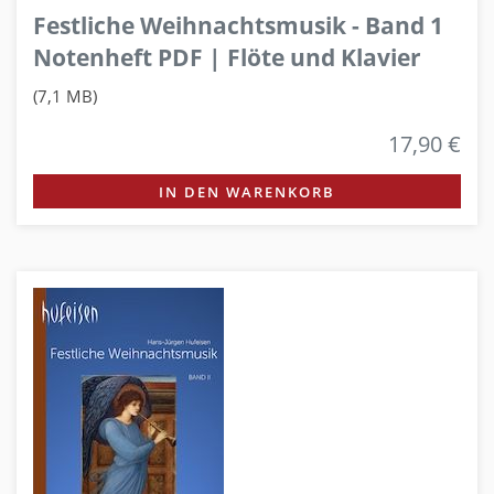
Festliche Weihnachtsmusik - Band 1
Notenheft PDF | Flöte und Klavier
(7,1 MB)
17,90 €
IN DEN WARENKORB