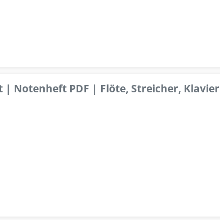
 | Notenheft PDF | Flöte, Streicher, Klavier