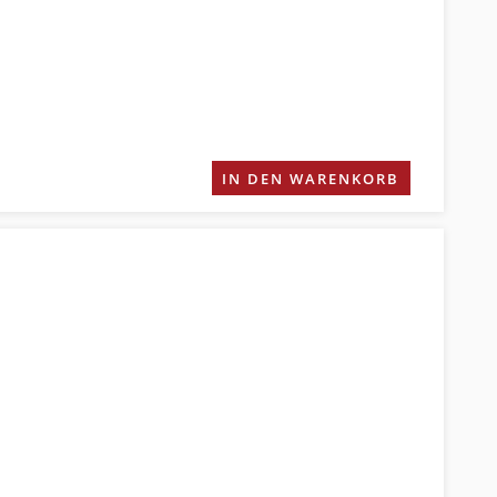
IN DEN WARENKORB