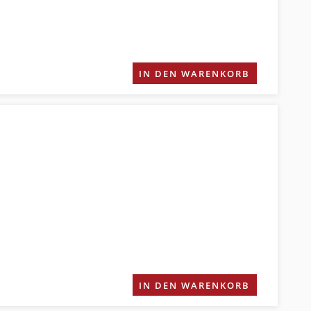
IN DEN WARENKORB
IN DEN WARENKORB