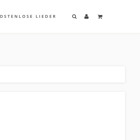
OSTENLOSE LIEDER