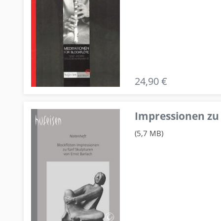
24,90 €
Impressionen zu 
(5,7 MB)