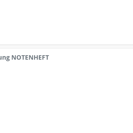
pfung NOTENHEFT