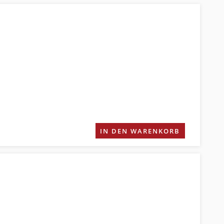
IN DEN WARENKORB