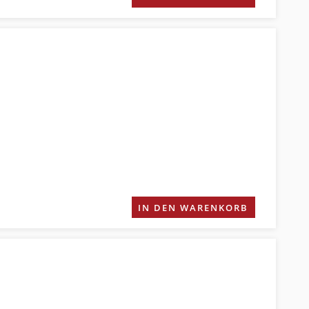
IN DEN WARENKORB