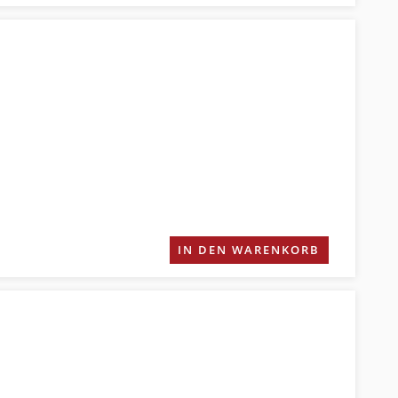
IN DEN WARENKORB