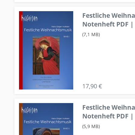
Festliche Weihn
Notenheft PDF | 
(7,1 MB)
17,90 €
Festliche Weihn
Notenheft PDF | 
(5,9 MB)