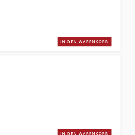
IN DEN WARENKORB
IN DEN WARENKORB