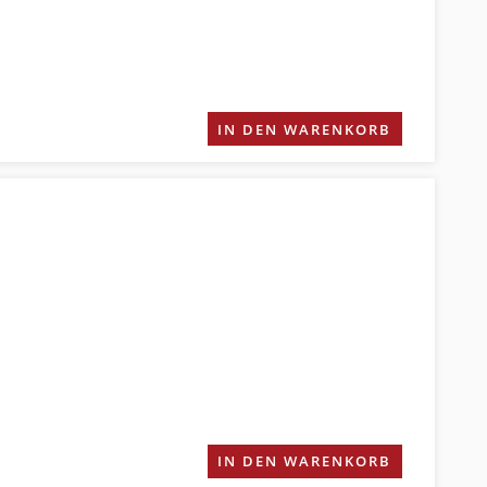
IN DEN WARENKORB
IN DEN WARENKORB