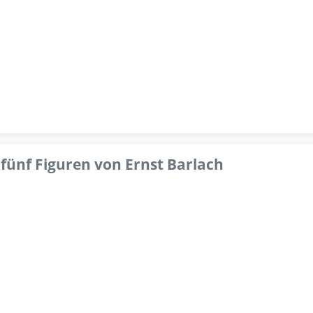
fünf Figuren von Ernst Barlach