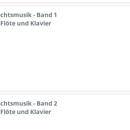
achtsmusik - Band 1
Flöte und Klavier
achtsmusik - Band 2
Flöte und Klavier