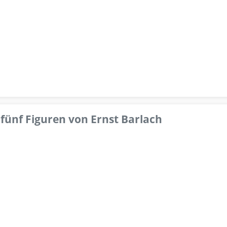
fünf Figuren von Ernst Barlach