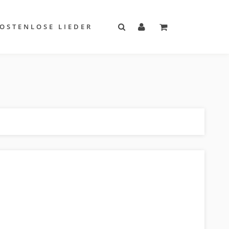
OSTENLOSE LIEDER