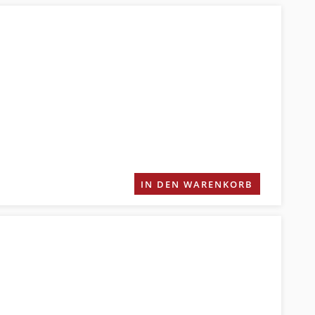
IN DEN WARENKORB