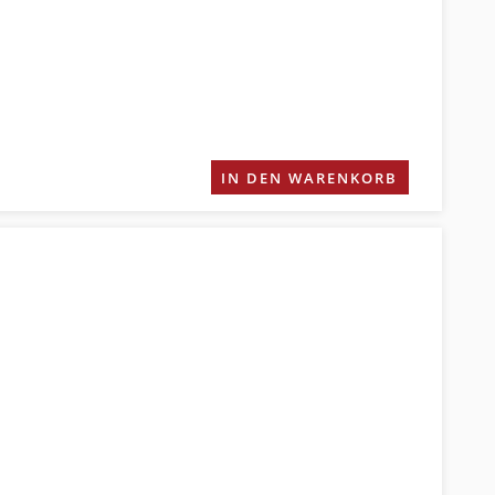
IN DEN WARENKORB