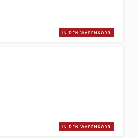
IN DEN WARENKORB
IN DEN WARENKORB