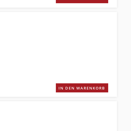
IN DEN WARENKORB