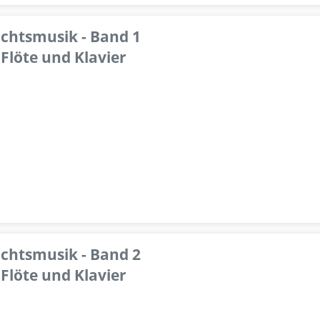
achtsmusik - Band 1
Flöte und Klavier
achtsmusik - Band 2
Flöte und Klavier