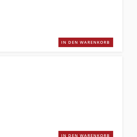
IN DEN WARENKORB
IN DEN WARENKORB