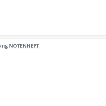
pfung NOTENHEFT