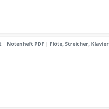
 | Notenheft PDF | Flöte, Streicher, Klavier