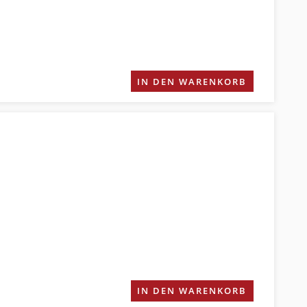
IN DEN WARENKORB
IN DEN WARENKORB