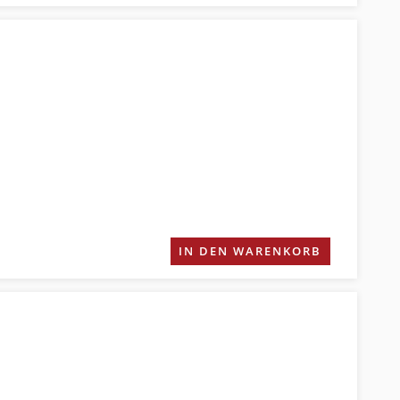
IN DEN WARENKORB