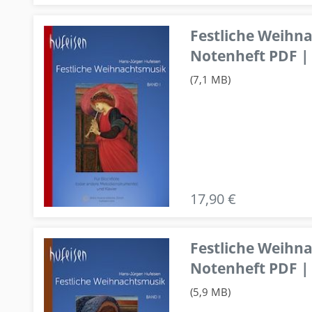
Festliche Weihn
Notenheft PDF | 
(7,1 MB)
17,90 €
Festliche Weihn
Notenheft PDF | 
(5,9 MB)