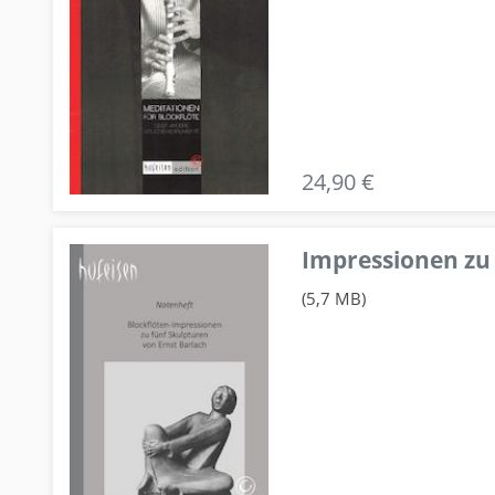
24,90 €
Impressionen zu 
(5,7 MB)