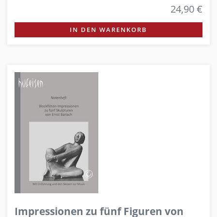
24,90 €
IN DEN WARENKORB
Impressionen zu fünf Figuren von