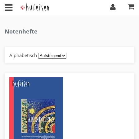
Notenhefte
Alphabetisch