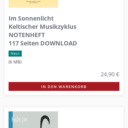
Im Sonnenlicht
Keltischer Musikzyklus
NOTENHEFT
117 Seiten DOWNLOAD
Neu!
(6 MB)
24,90 €
IN DEN WARENKORB