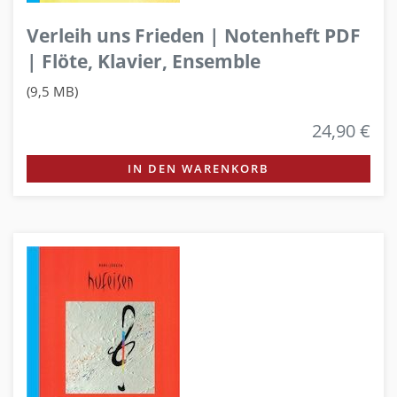
Verleih uns Frieden | Notenheft PDF
| Flöte, Klavier, Ensemble
(9,5 MB)
24,90 €
IN DEN WARENKORB