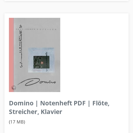
Domino | Notenheft PDF | Flöte,
Streicher, Klavier
(17 MB)