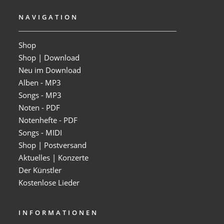
NAVIGATION
Shop
Shop | Download
Neu im Download
Alben - MP3
Songs - MP3
Noten - PDF
Notenhefte - PDF
Songs - MIDI
Shop | Postversand
Aktuelles | Konzerte
Der Künstler
Kostenlose Lieder
INFORMATIONEN