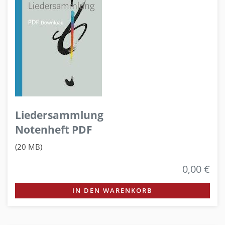
Liedersammlung
Notenheft PDF
(20 MB)
0,00 €
IN DEN WARENKORB