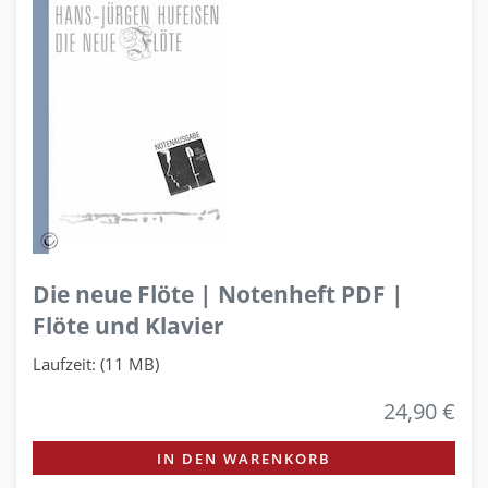
Die neue Flöte | Notenheft PDF |
Flöte und Klavier
Laufzeit: (11 MB)
24,90 €
IN DEN WARENKORB