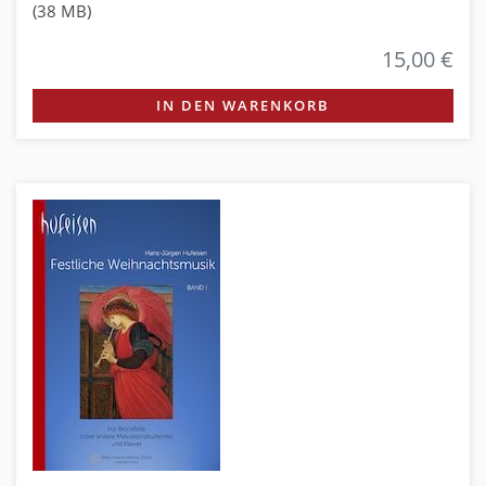
(38 MB)
15,00 €
IN DEN WARENKORB