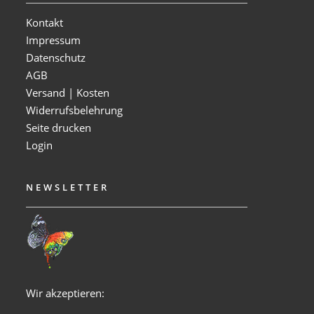
Kontakt
Impressum
Datenschutz
AGB
Versand | Kosten
Widerrufsbelehrung
Seite drucken
Login
NEWSLETTER
Wir akzeptieren: