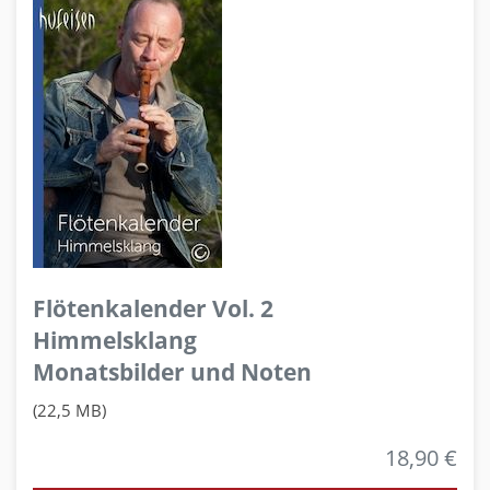
Flötenkalender Vol. 2
Himmelsklang
Monatsbilder und Noten
(22,5 MB)
18,90 €