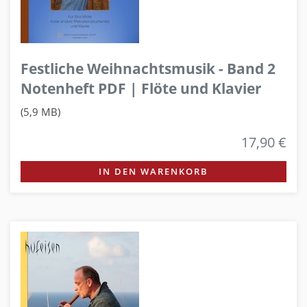
Festliche Weihnachtsmusik - Band 2
Notenheft PDF | Flöte und Klavier
(5,9 MB)
17,90 €
IN DEN WARENKORB