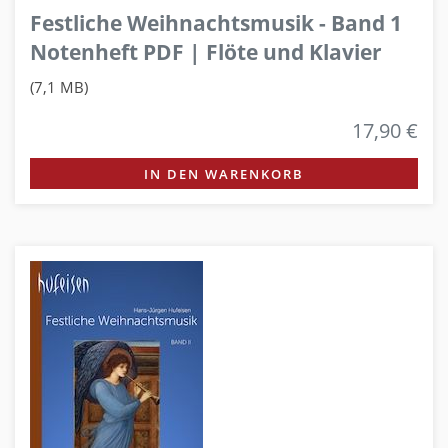
Festliche Weihnachtsmusik - Band 1
Notenheft PDF | Flöte und Klavier
(7,1 MB)
17,90 €
IN DEN WARENKORB