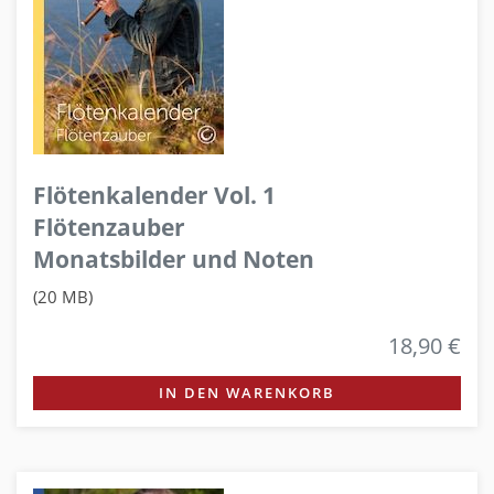
Flötenkalender Vol. 1
Flötenzauber
Monatsbilder und Noten
(20 MB)
18,90 €
IN DEN WARENKORB