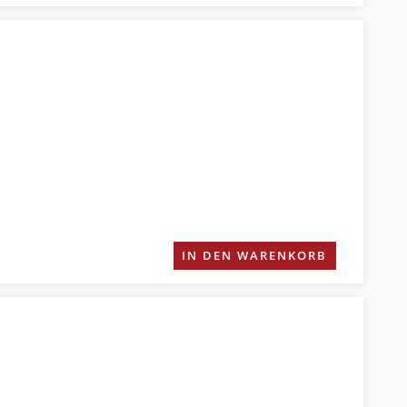
IN DEN WARENKORB