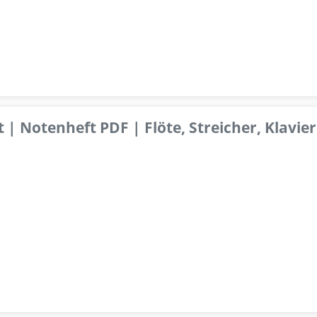
 | Notenheft PDF | Flöte, Streicher, Klavier