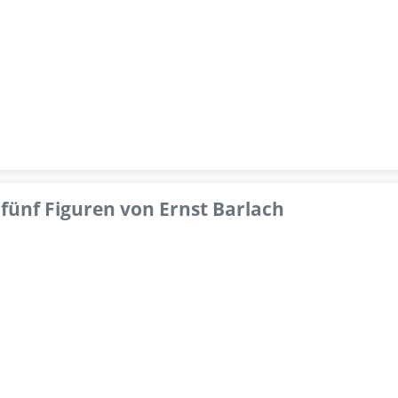
fünf Figuren von Ernst Barlach