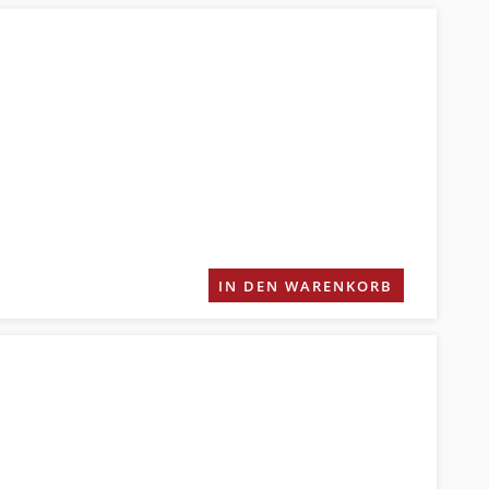
IN DEN WARENKORB