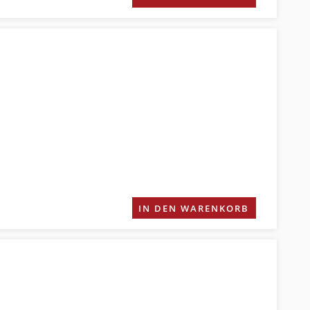
IN DEN WARENKORB