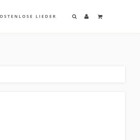
OSTENLOSE LIEDER