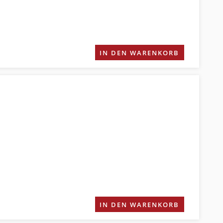
IN DEN WARENKORB
IN DEN WARENKORB