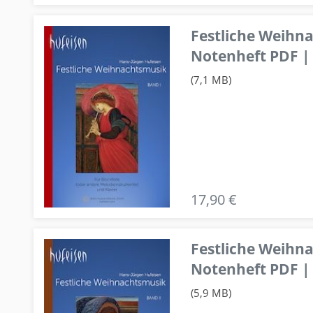
Festliche Weihn
Notenheft PDF | 
(7,1 MB)
17,90 €
Festliche Weihn
Notenheft PDF | 
(5,9 MB)