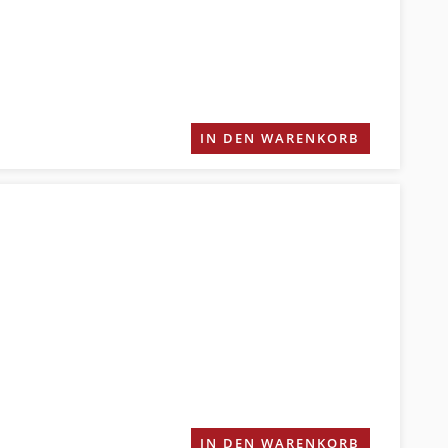
IN DEN WARENKORB
IN DEN WARENKORB