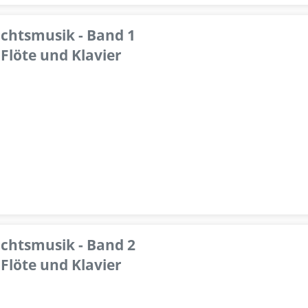
achtsmusik - Band 1
Flöte und Klavier
achtsmusik - Band 2
Flöte und Klavier