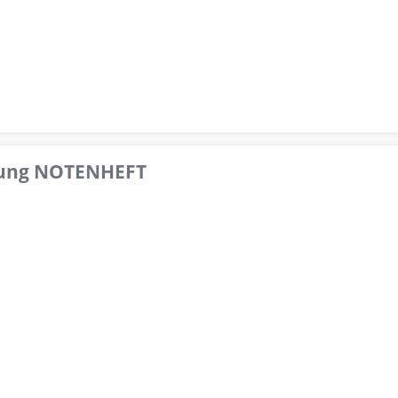
pfung NOTENHEFT