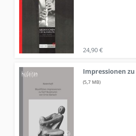
24,90 €
Impressionen zu 
(5,7 MB)