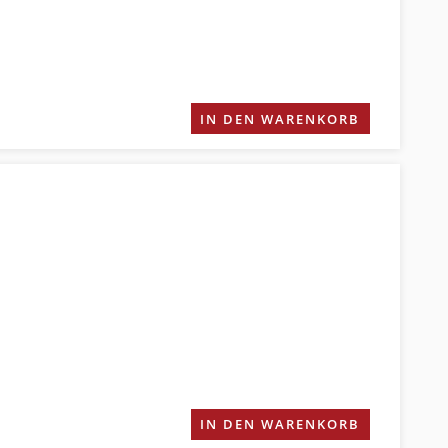
IN DEN WARENKORB
IN DEN WARENKORB