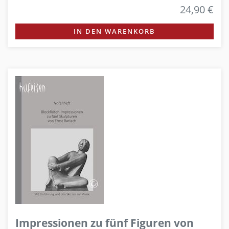
24,90 €
IN DEN WARENKORB
Impressionen zu fünf Figuren von