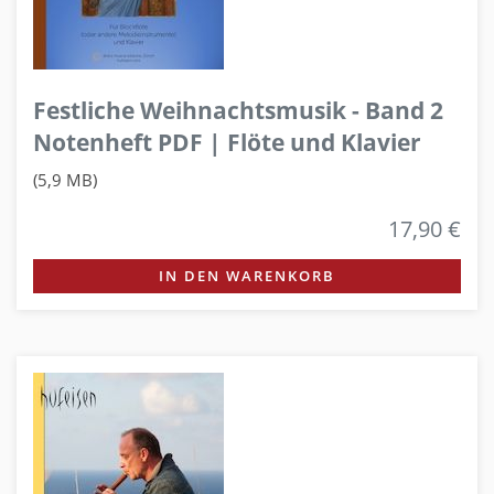
Festliche Weihnachtsmusik - Band 2
Notenheft PDF | Flöte und Klavier
(5,9 MB)
17,90 €
IN DEN WARENKORB