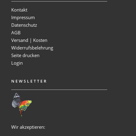
Kontakt
Impressum
Datenschutz
AGB
Versand | Kosten
Widerrufsbelehrung
Seite drucken
Login
NEWSLETTER
Wir akzeptieren: