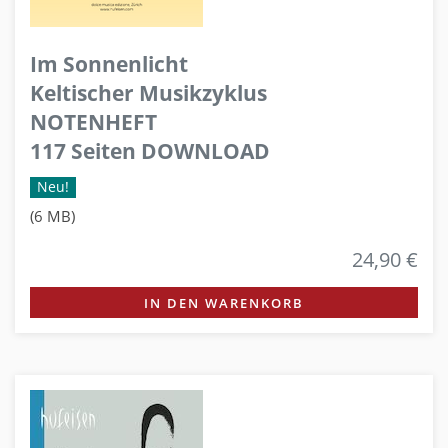
Im Sonnenlicht
Keltischer Musikzyklus
NOTENHEFT
117 Seiten DOWNLOAD
Neu!
(6 MB)
24,90 €
IN DEN WARENKORB