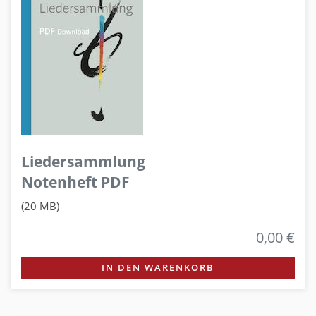
Liedersammlung
Notenheft PDF
(20 MB)
0,00 €
IN DEN WARENKORB