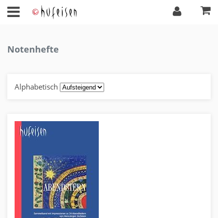
Notenhefte
Alphabetisch