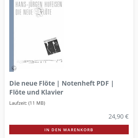
Die neue Flöte | Notenheft PDF |
Flöte und Klavier
Laufzeit: (11 MB)
24,90 €
IN DEN WARENKORB