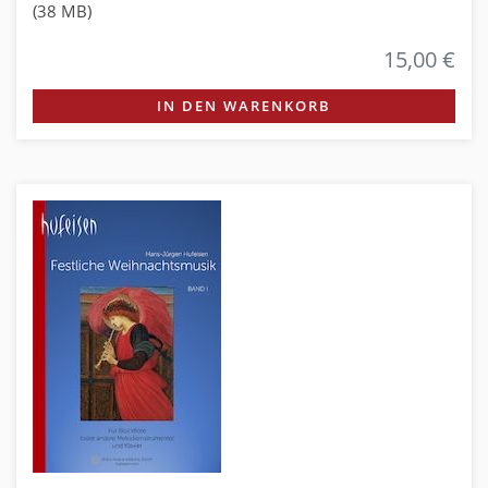
(38 MB)
15,00 €
IN DEN WARENKORB