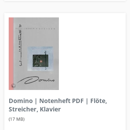
Domino | Notenheft PDF | Flöte,
Streicher, Klavier
(17 MB)