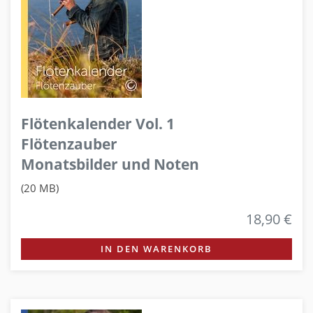
Flötenkalender Vol. 1
Flötenzauber
Monatsbilder und Noten
(20 MB)
18,90 €
IN DEN WARENKORB