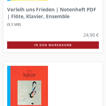
Verleih uns Frieden | Notenheft PDF
| Flöte, Klavier, Ensemble
(9,5 MB)
24,90 €
IN DEN WARENKORB