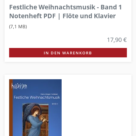
Festliche Weihnachtsmusik - Band 1
Notenheft PDF | Flöte und Klavier
(7,1 MB)
17,90 €
IN DEN WARENKORB