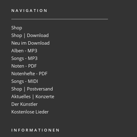
NAVIGATION
Shop
Shop | Download
Neu im Download
Alben - MP3
Songs - MP3
Noten - PDF
Notenhefte - PDF
Songs - MIDI
Shop | Postversand
Aktuelles | Konzerte
Der Künstler
Kostenlose Lieder
INFORMATIONEN