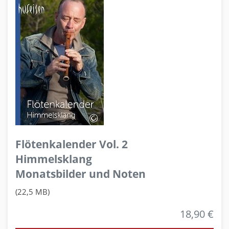
Flötenkalender Vol. 2
Himmelsklang
Monatsbilder und Noten
(22,5 MB)
18,90 €