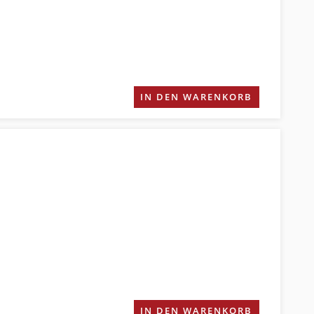
IN DEN WARENKORB
IN DEN WARENKORB