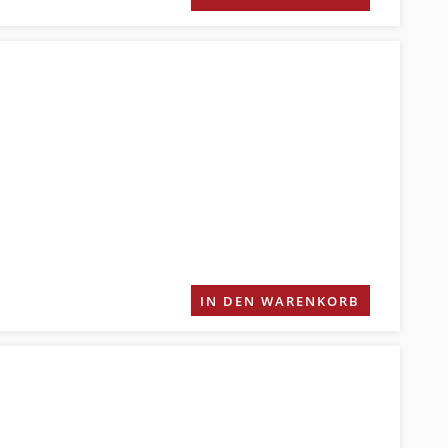
IN DEN WARENKORB