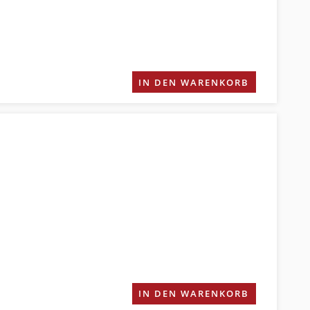
IN DEN WARENKORB
IN DEN WARENKORB