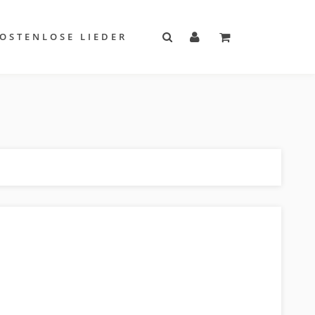
OSTENLOSE LIEDER