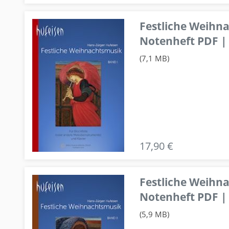
Festliche Weihn
Notenheft PDF | 
(7,1 MB)
17,90 €
Festliche Weihn
Notenheft PDF | 
(5,9 MB)