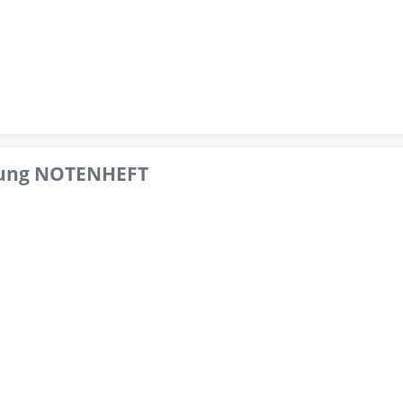
pfung NOTENHEFT