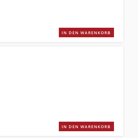
IN DEN WARENKORB
IN DEN WARENKORB