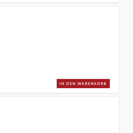
IN DEN WARENKORB