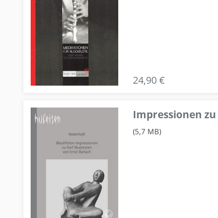
24,90 €
Impressionen zu 
(5,7 MB)