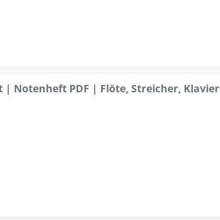
 | Notenheft PDF | Flöte, Streicher, Klavier