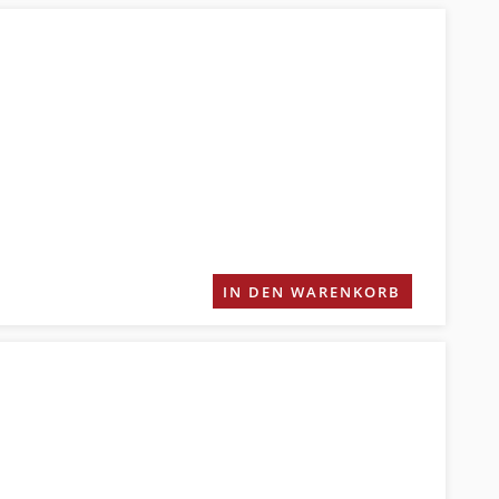
IN DEN WARENKORB