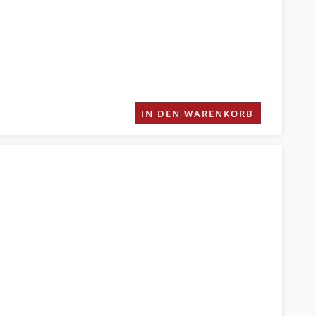
IN DEN WARENKORB