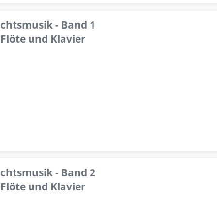
achtsmusik - Band 1
Flöte und Klavier
achtsmusik - Band 2
Flöte und Klavier