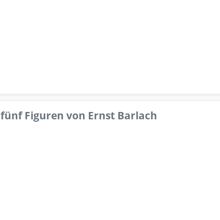
fünf Figuren von Ernst Barlach