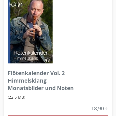
Flötenkalender Vol. 2
Himmelsklang
Monatsbilder und Noten
(22,5 MB)
18,90 €