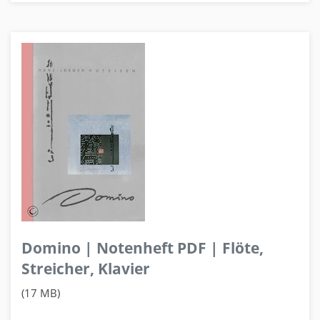
Domino | Notenheft PDF | Flöte,
Streicher, Klavier
(17 MB)