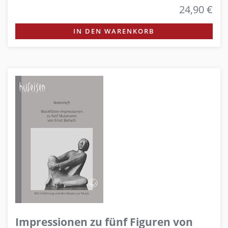
24,90 €
IN DEN WARENKORB
Impressionen zu fünf Figuren von