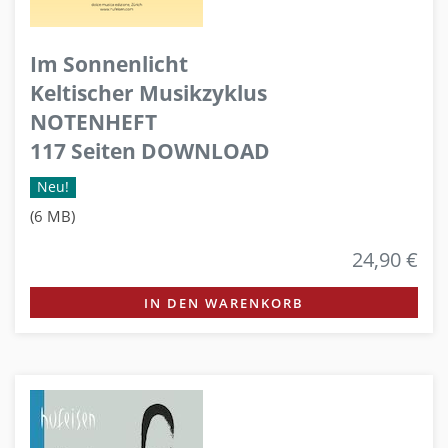
Im Sonnenlicht
Keltischer Musikzyklus
NOTENHEFT
117 Seiten DOWNLOAD
Neu!
(6 MB)
24,90 €
IN DEN WARENKORB