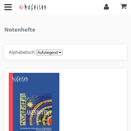
Notenhefte
Alphabetisch