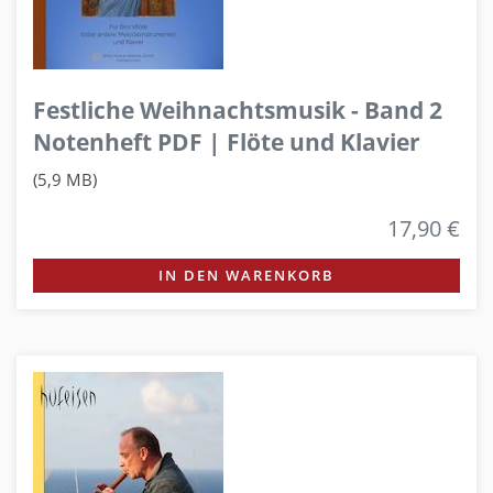
Festliche Weihnachtsmusik - Band 2
Notenheft PDF | Flöte und Klavier
(5,9 MB)
17,90 €
IN DEN WARENKORB