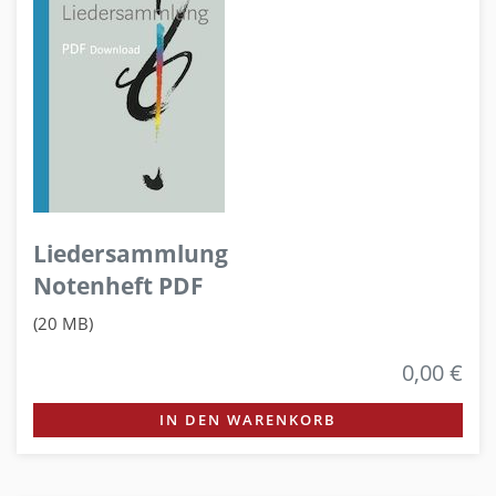
Liedersammlung
Notenheft PDF
(20 MB)
0,00 €
IN DEN WARENKORB