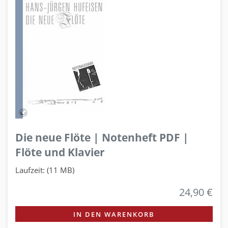
Die neue Flöte | Notenheft PDF |
Flöte und Klavier
Laufzeit: (11 MB)
24,90 €
IN DEN WARENKORB