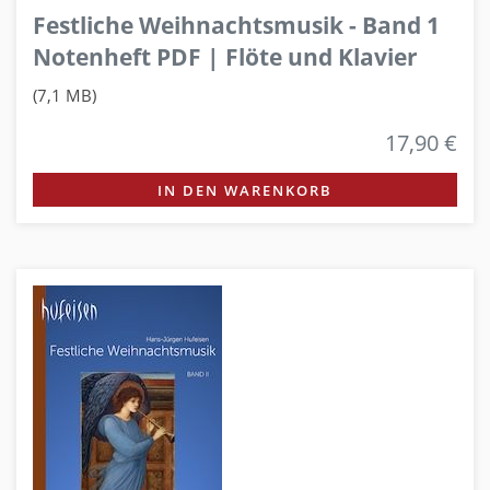
Festliche Weihnachtsmusik - Band 1
Notenheft PDF | Flöte und Klavier
(7,1 MB)
17,90 €
IN DEN WARENKORB