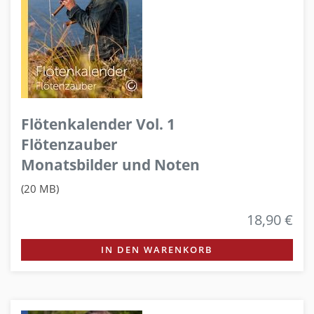
Flötenkalender Vol. 1
Flötenzauber
Monatsbilder und Noten
(20 MB)
18,90 €
IN DEN WARENKORB