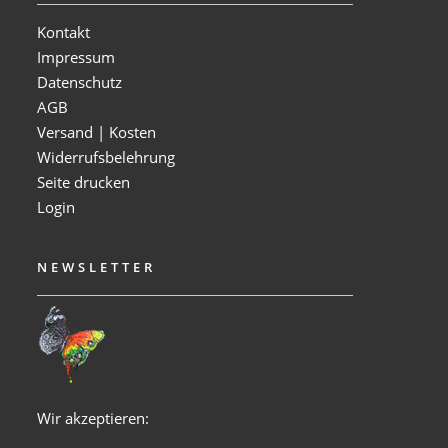
Kontakt
Impressum
Datenschutz
AGB
Versand | Kosten
Widerrufsbelehrung
Seite drucken
Login
NEWSLETTER
Wir akzeptieren: