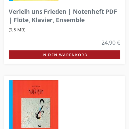
Verleih uns Frieden | Notenheft PDF
| Flöte, Klavier, Ensemble
(9,5 MB)
24,90 €
IN DEN WARENKORB