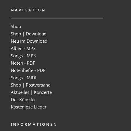
NAVIGATION
Shop
Shop | Download
Neu im Download
Alben - MP3
Songs - MP3
Noten - PDF
Notenhefte - PDF
Songs - MIDI
Shop | Postversand
Aktuelles | Konzerte
Der Künstler
Kostenlose Lieder
INFORMATIONEN