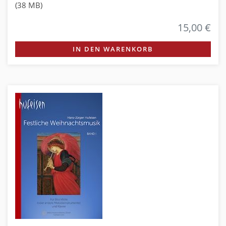
(38 MB)
15,00 €
IN DEN WARENKORB