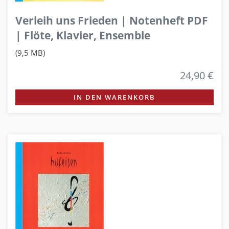
Verleih uns Frieden | Notenheft PDF
| Flöte, Klavier, Ensemble
(9,5 MB)
24,90 €
IN DEN WARENKORB