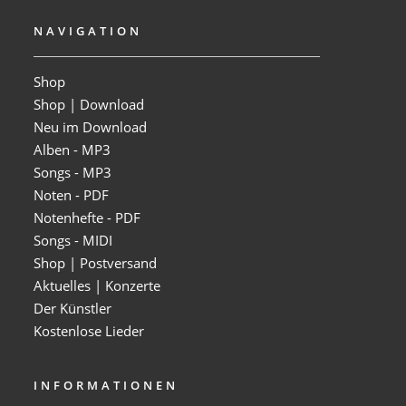
NAVIGATION
Shop
Shop | Download
Neu im Download
Alben - MP3
Songs - MP3
Noten - PDF
Notenhefte - PDF
Songs - MIDI
Shop | Postversand
Aktuelles | Konzerte
Der Künstler
Kostenlose Lieder
INFORMATIONEN