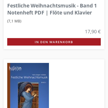
Festliche Weihnachtsmusik - Band 1
Notenheft PDF | Flöte und Klavier
(7,1 MB)
17,90 €
IN DEN WARENKORB