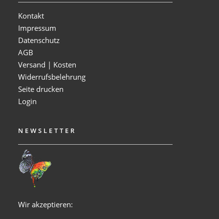
Kontakt
Impressum
Datenschutz
AGB
Versand | Kosten
Widerrufsbelehrung
Seite drucken
Login
NEWSLETTER
Wir akzeptieren: