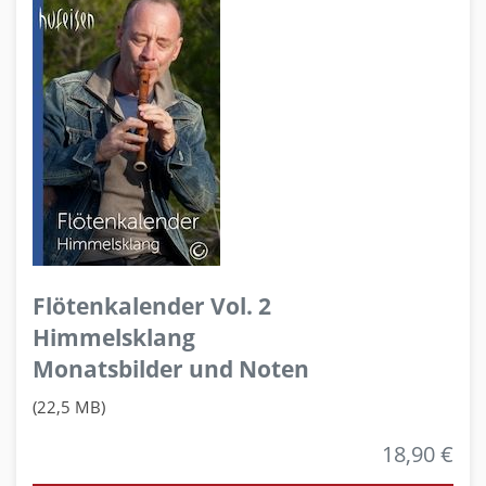
Flötenkalender Vol. 2
Himmelsklang
Monatsbilder und Noten
(22,5 MB)
18,90 €