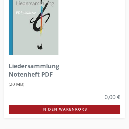
Liedersammlung
Notenheft PDF
(20 MB)
0,00 €
IN DEN WARENKORB