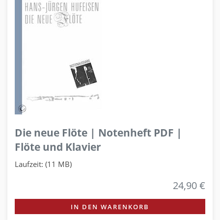
Die neue Flöte | Notenheft PDF |
Flöte und Klavier
Laufzeit: (11 MB)
24,90 €
IN DEN WARENKORB