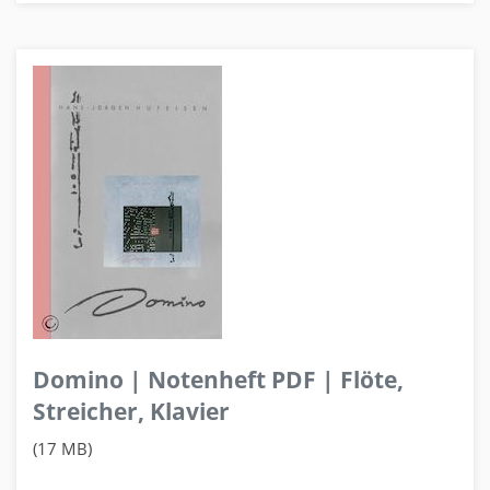
Domino | Notenheft PDF | Flöte,
Streicher, Klavier
(17 MB)