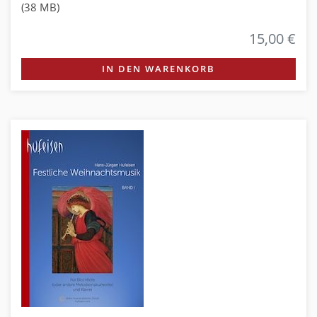
(38 MB)
15,00 €
IN DEN WARENKORB