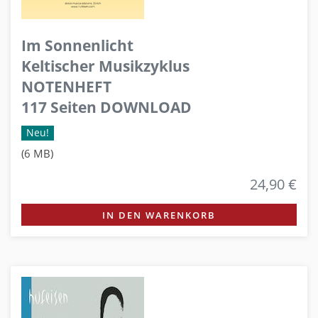
Im Sonnenlicht
Keltischer Musikzyklus
NOTENHEFT
117 Seiten DOWNLOAD
Neu!
(6 MB)
24,90 €
IN DEN WARENKORB