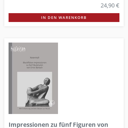
24,90 €
IN DEN WARENKORB
Impressionen zu fünf Figuren von