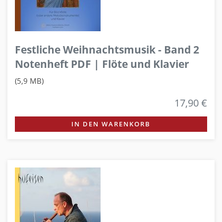
Festliche Weihnachtsmusik - Band 2
Notenheft PDF | Flöte und Klavier
(5,9 MB)
17,90 €
IN DEN WARENKORB