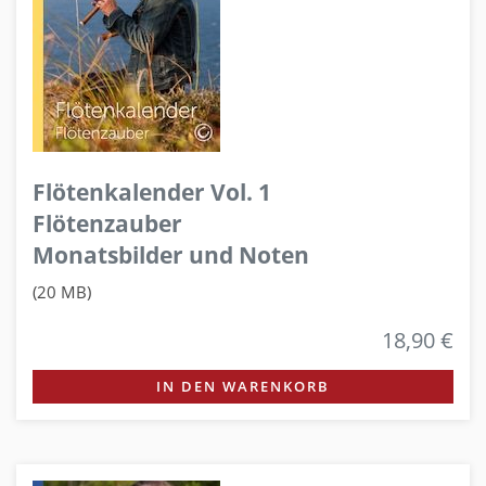
Flötenkalender Vol. 1
Flötenzauber
Monatsbilder und Noten
(20 MB)
18,90 €
IN DEN WARENKORB