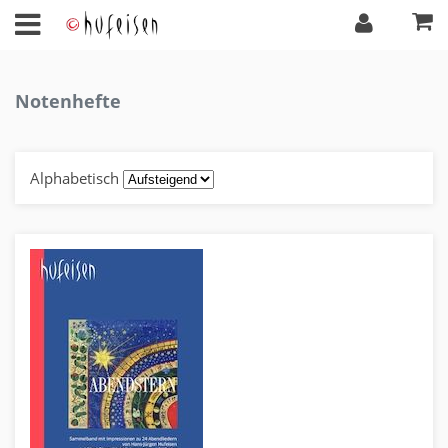
Notenhefte
Alphabetisch