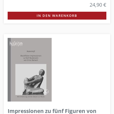
24,90 €
IN DEN WARENKORB
Impressionen zu fünf Figuren von