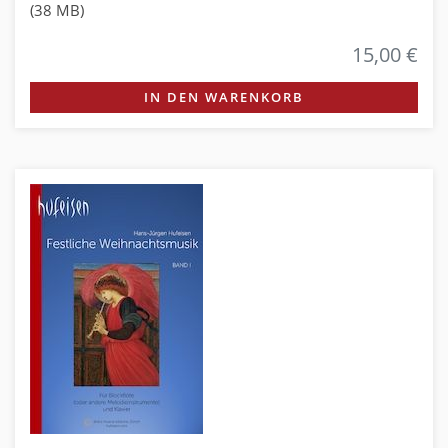
(38 MB)
15,00 €
IN DEN WARENKORB