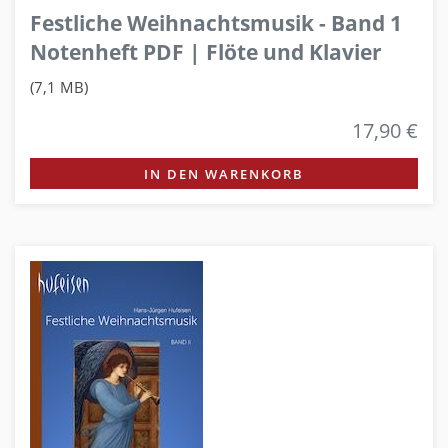
Festliche Weihnachtsmusik - Band 1
Notenheft PDF | Flöte und Klavier
(7,1 MB)
17,90 €
IN DEN WARENKORB