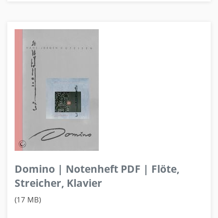
Domino | Notenheft PDF | Flöte,
Streicher, Klavier
(17 MB)