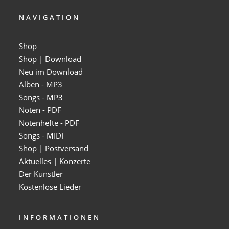
NAVIGATION
Shop
Shop | Download
Neu im Download
Alben - MP3
Songs - MP3
Noten - PDF
Notenhefte - PDF
Songs - MIDI
Shop | Postversand
Aktuelles | Konzerte
Der Künstler
Kostenlose Lieder
INFORMATIONEN