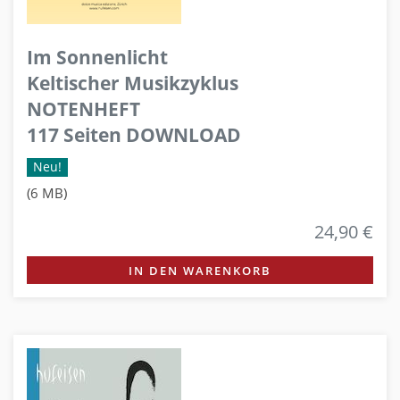
Im Sonnenlicht
Keltischer Musikzyklus
NOTENHEFT
117 Seiten DOWNLOAD
Neu!
(6 MB)
24,90 €
IN DEN WARENKORB