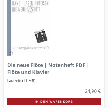
Die neue Flöte | Notenheft PDF |
Flöte und Klavier
Laufzeit: (11 MB)
24,90 €
IN DEN WARENKORB