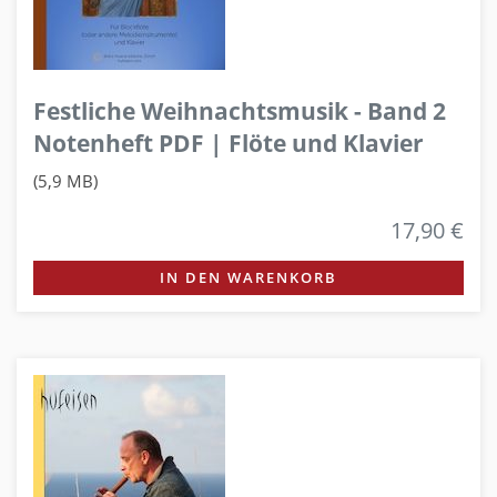
Festliche Weihnachtsmusik - Band 2
Notenheft PDF | Flöte und Klavier
(5,9 MB)
17,90 €
IN DEN WARENKORB