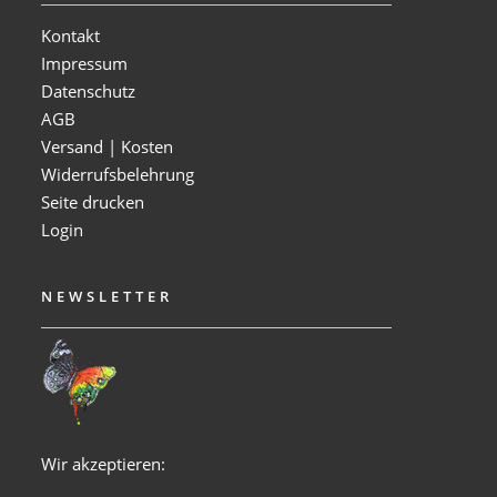
Kontakt
Impressum
Datenschutz
AGB
Versand | Kosten
Widerrufsbelehrung
Seite drucken
Login
NEWSLETTER
Wir akzeptieren: