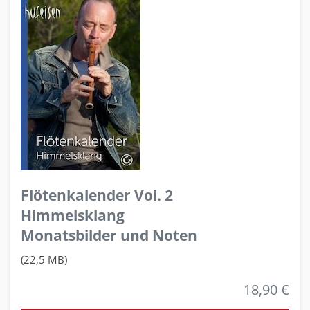
Flötenkalender Vol. 2
Himmelsklang
Monatsbilder und Noten
(22,5 MB)
18,90 €