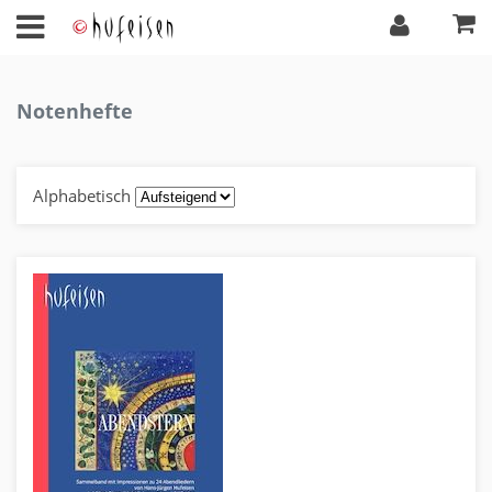
Notenhefte
Alphabetisch