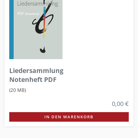
Liedersammlung
Notenheft PDF
(20 MB)
0,00 €
IN DEN WARENKORB