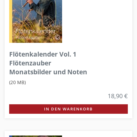
Flötenkalender Vol. 1
Flötenzauber
Monatsbilder und Noten
(20 MB)
18,90 €
IN DEN WARENKORB