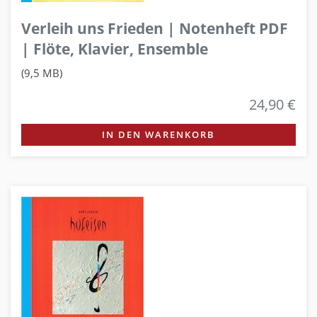
Verleih uns Frieden | Notenheft PDF
| Flöte, Klavier, Ensemble
(9,5 MB)
24,90 €
IN DEN WARENKORB