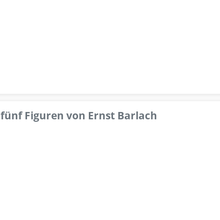
fünf Figuren von Ernst Barlach