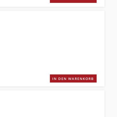
IN DEN WARENKORB