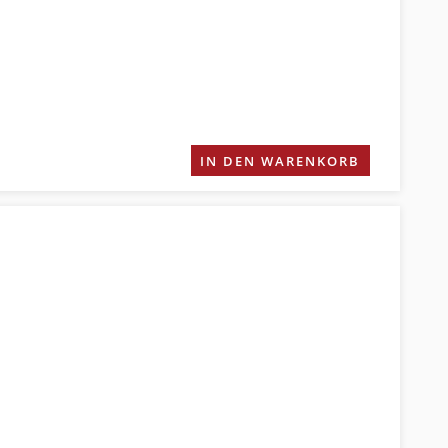
IN DEN WARENKORB