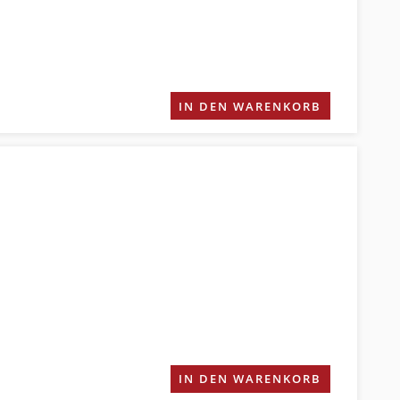
IN DEN WARENKORB
IN DEN WARENKORB