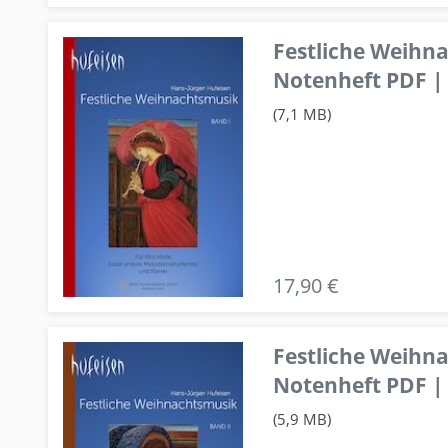
Festliche Weihn
Notenheft PDF | 
(7,1 MB)
17,90 €
Festliche Weihn
Notenheft PDF | 
(5,9 MB)