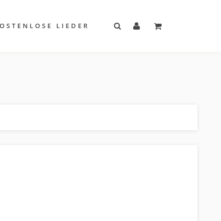
OSTENLOSE LIEDER