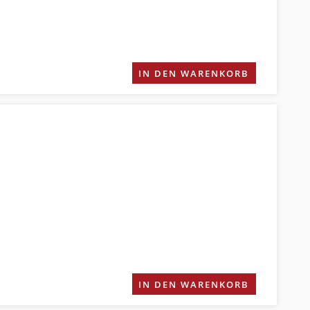
IN DEN WARENKORB
IN DEN WARENKORB