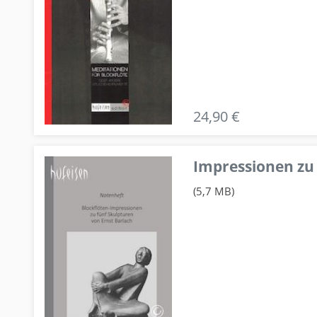
24,90 €
Impressionen zu 
(5,7 MB)