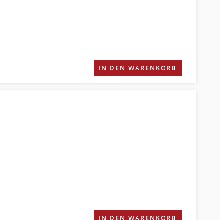
IN DEN WARENKORB
IN DEN WARENKORB