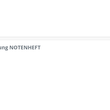
pfung NOTENHEFT