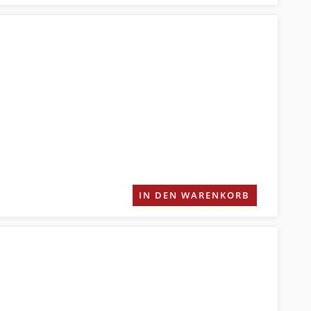
IN DEN WARENKORB