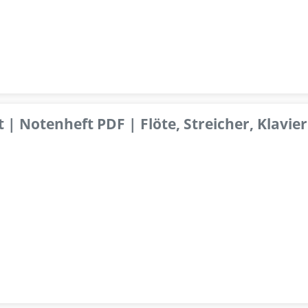
 | Notenheft PDF | Flöte, Streicher, Klavier