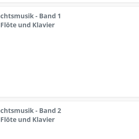
achtsmusik - Band 1
Flöte und Klavier
achtsmusik - Band 2
Flöte und Klavier