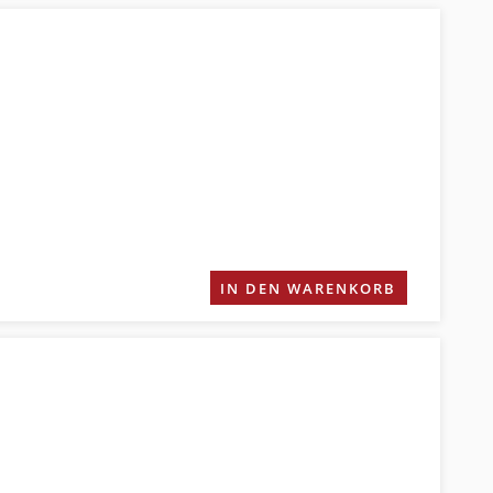
IN DEN WARENKORB