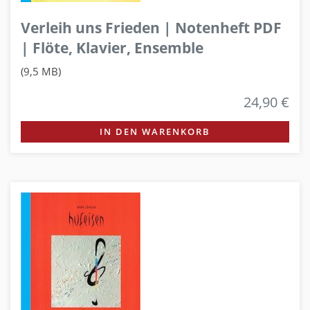
Verleih uns Frieden | Notenheft PDF
| Flöte, Klavier, Ensemble
(9,5 MB)
24,90 €
IN DEN WARENKORB