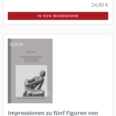
24,90 €
IN DEN WARENKORB
Impressionen zu fünf Figuren von