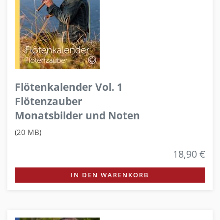
Flötenkalender Vol. 1
Flötenzauber
Monatsbilder und Noten
(20 MB)
18,90 €
IN DEN WARENKORB