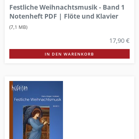
Festliche Weihnachtsmusik - Band 1
Notenheft PDF | Flöte und Klavier
(7,1 MB)
17,90 €
IN DEN WARENKORB