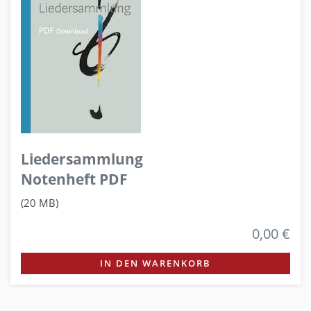
Liedersammlung
Notenheft PDF
(20 MB)
0,00 €
IN DEN WARENKORB