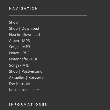
NAVIGATION
Shop
Shop | Download
Neu im Download
Alben - MP3
Songs - MP3
Noten - PDF
Notenhefte - PDF
Songs - MIDI
Shop | Postversand
Aktuelles | Konzerte
Der Künstler
Kostenlose Lieder
INFORMATIONEN