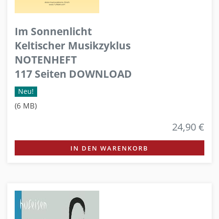
Im Sonnenlicht
Keltischer Musikzyklus
NOTENHEFT
117 Seiten DOWNLOAD
Neu!
(6 MB)
24,90 €
IN DEN WARENKORB