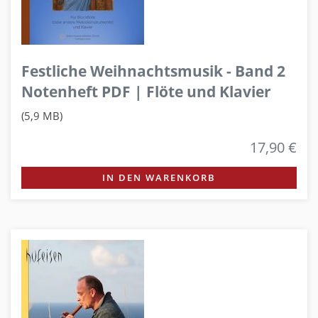
Festliche Weihnachtsmusik - Band 2
Notenheft PDF | Flöte und Klavier
(5,9 MB)
17,90 €
IN DEN WARENKORB