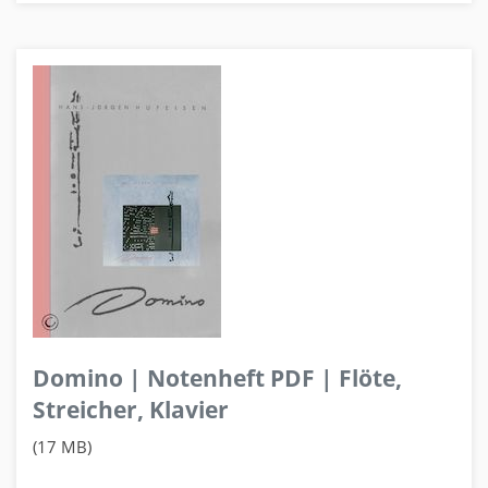
Domino | Notenheft PDF | Flöte,
Streicher, Klavier
(17 MB)