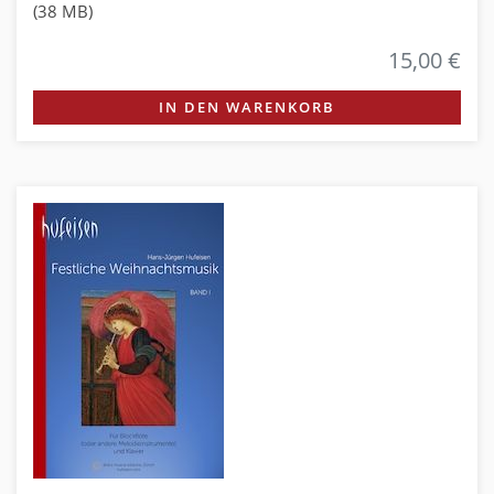
(38 MB)
15,00 €
IN DEN WARENKORB