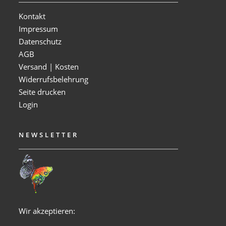
Kontakt
Impressum
Datenschutz
AGB
Versand | Kosten
Widerrufsbelehrung
Seite drucken
Login
NEWSLETTER
Wir akzeptieren: