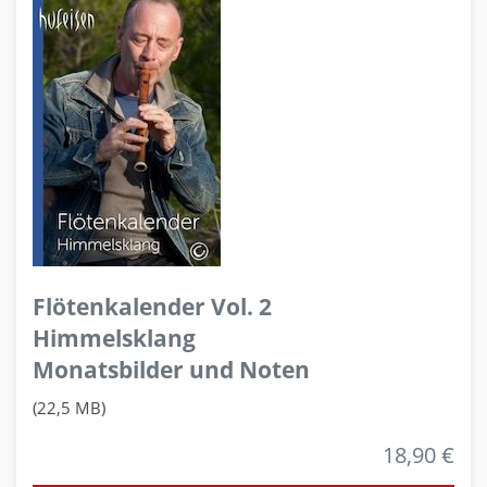
Flötenkalender Vol. 2
Himmelsklang
Monatsbilder und Noten
(22,5 MB)
18,90 €