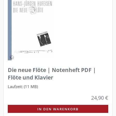
Die neue Flöte | Notenheft PDF |
Flöte und Klavier
Laufzeit: (11 MB)
24,90 €
IN DEN WARENKORB