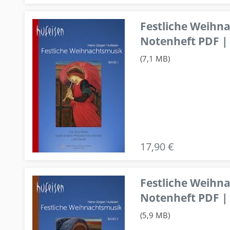
Festliche Weihn
Notenheft PDF | 
(7,1 MB)
17,90 €
Festliche Weihn
Notenheft PDF | 
(5,9 MB)