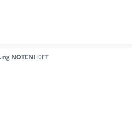
pfung NOTENHEFT