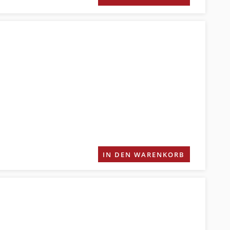
IN DEN WARENKORB