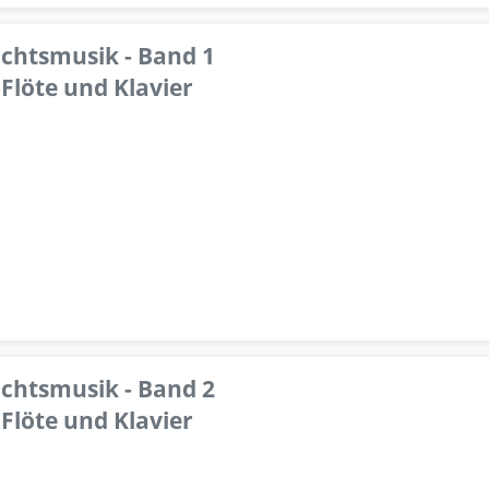
achtsmusik - Band 1
Flöte und Klavier
achtsmusik - Band 2
Flöte und Klavier