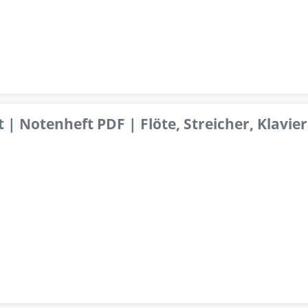
 | Notenheft PDF | Flöte, Streicher, Klavier