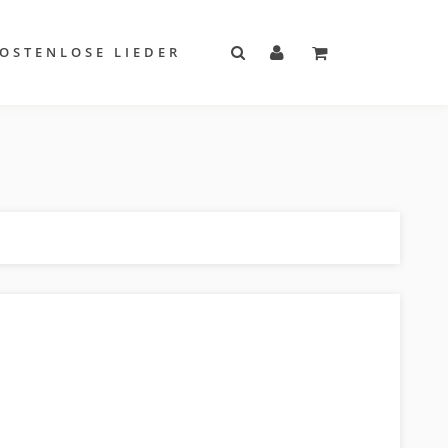
OSTENLOSE LIEDER