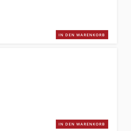
IN DEN WARENKORB
IN DEN WARENKORB