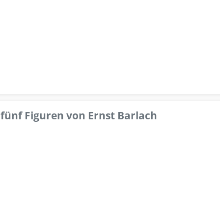
fünf Figuren von Ernst Barlach