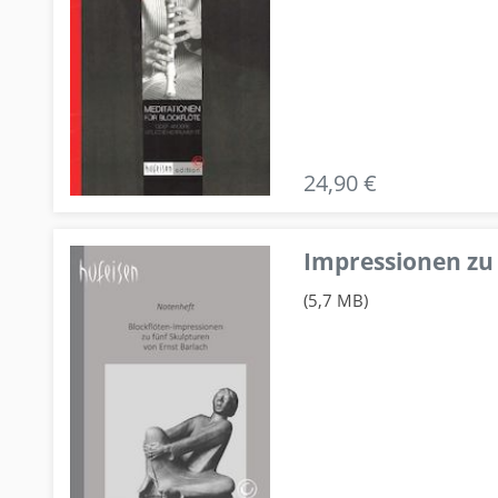
24,90 €
Impressionen zu 
(5,7 MB)