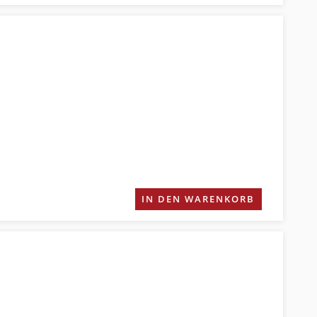
IN DEN WARENKORB