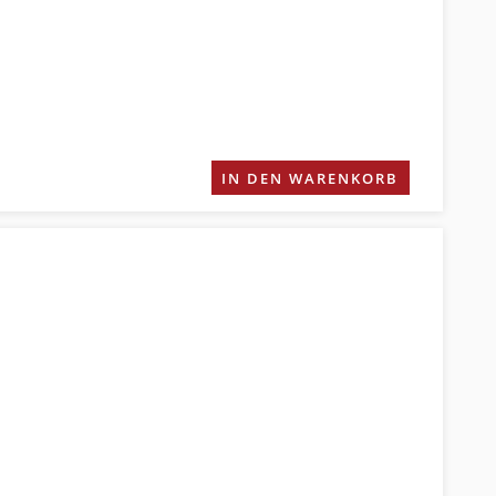
IN DEN WARENKORB