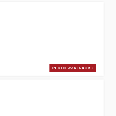
IN DEN WARENKORB