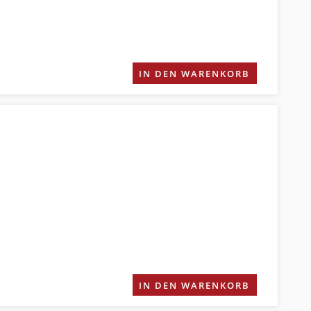
IN DEN WARENKORB
IN DEN WARENKORB