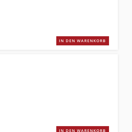
IN DEN WARENKORB
IN DEN WARENKORB