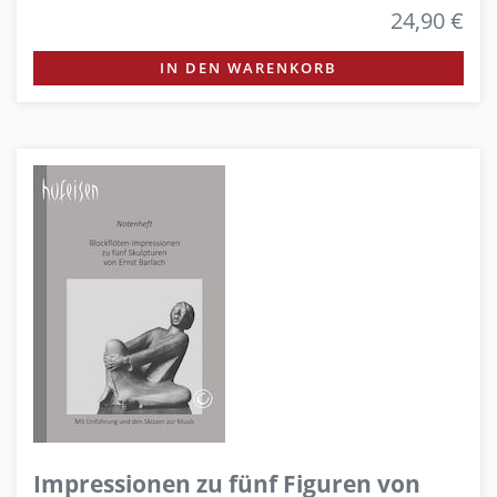
24,90 €
IN DEN WARENKORB
Impressionen zu fünf Figuren von