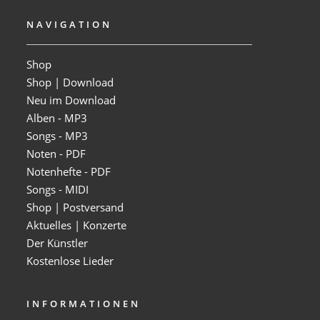
NAVIGATION
Shop
Shop | Download
Neu im Download
Alben - MP3
Songs - MP3
Noten - PDF
Notenhefte - PDF
Songs - MIDI
Shop | Postversand
Aktuelles | Konzerte
Der Künstler
Kostenlose Lieder
INFORMATIONEN