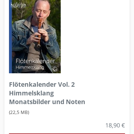
Flötenkalender Vol. 2
Himmelsklang
Monatsbilder und Noten
(22,5 MB)
18,90 €