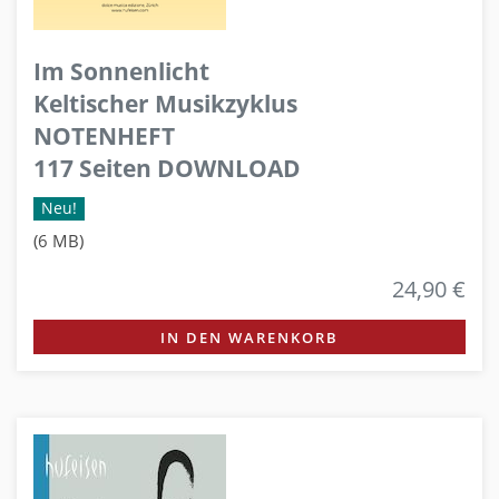
Im Sonnenlicht
Keltischer Musikzyklus
NOTENHEFT
117 Seiten DOWNLOAD
Neu!
(6 MB)
24,90 €
IN DEN WARENKORB