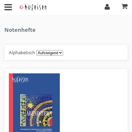
Notenhefte
Alphabetisch