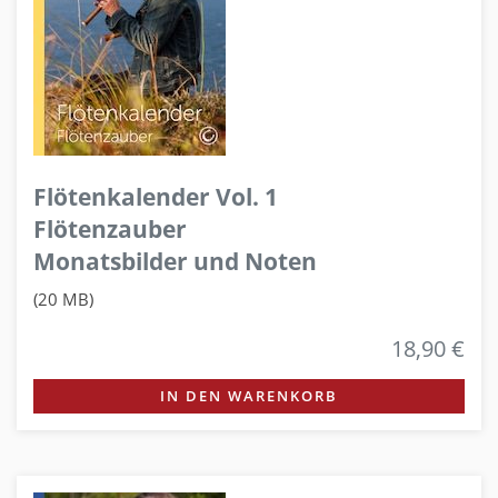
Flötenkalender Vol. 1
Flötenzauber
Monatsbilder und Noten
(20 MB)
18,90 €
IN DEN WARENKORB