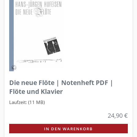
Die neue Flöte | Notenheft PDF |
Flöte und Klavier
Laufzeit: (11 MB)
24,90 €
IN DEN WARENKORB