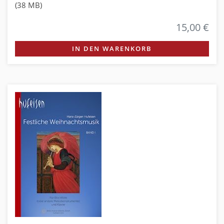
(38 MB)
15,00 €
IN DEN WARENKORB