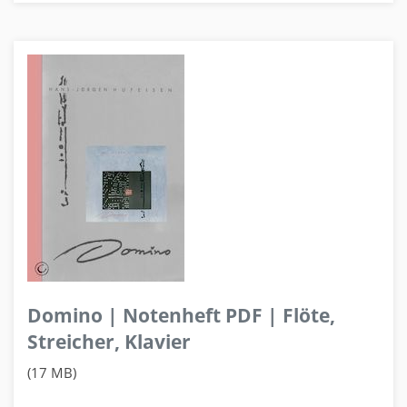
Domino | Notenheft PDF | Flöte,
Streicher, Klavier
(17 MB)