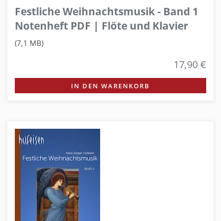
Festliche Weihnachtsmusik - Band 1
Notenheft PDF | Flöte und Klavier
(7,1 MB)
17,90 €
IN DEN WARENKORB