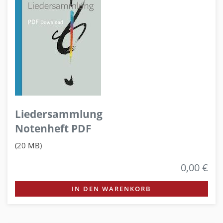
Liedersammlung
Notenheft PDF
(20 MB)
0,00 €
IN DEN WARENKORB