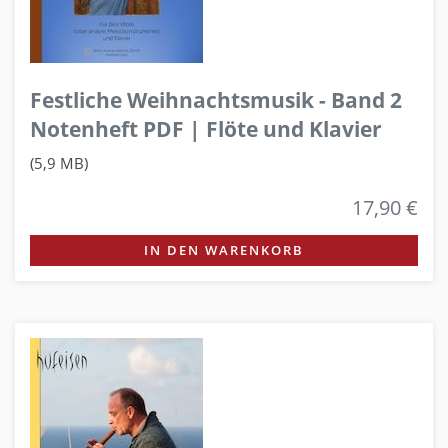
Festliche Weihnachtsmusik - Band 2
Notenheft PDF | Flöte und Klavier
(5,9 MB)
17,90 €
IN DEN WARENKORB