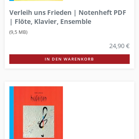
Verleih uns Frieden | Notenheft PDF
| Flöte, Klavier, Ensemble
(9,5 MB)
24,90 €
IN DEN WARENKORB