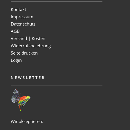
Kontakt
Impressum
Datenschutz
AGB
Versand | Kosten
Widerrufsbelehrung
Seite drucken
Login
NEWSLETTER
Wir akzeptieren: