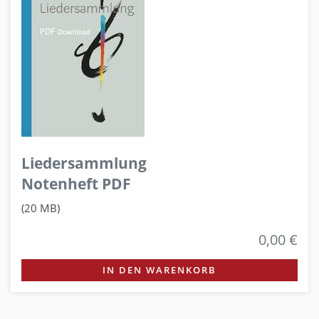
Liedersammlung
Notenheft PDF
(20 MB)
0,00 €
IN DEN WARENKORB