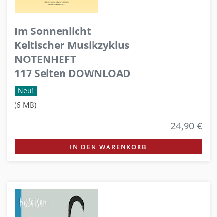
Im Sonnenlicht
Keltischer Musikzyklus
NOTENHEFT
117 Seiten DOWNLOAD
Neu!
(6 MB)
24,90 €
IN DEN WARENKORB