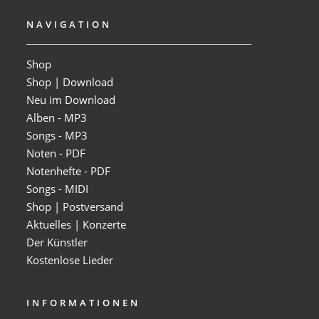
NAVIGATION
Shop
Shop | Download
Neu im Download
Alben - MP3
Songs - MP3
Noten - PDF
Notenhefte - PDF
Songs - MIDI
Shop | Postversand
Aktuelles | Konzerte
Der Künstler
Kostenlose Lieder
INFORMATIONEN