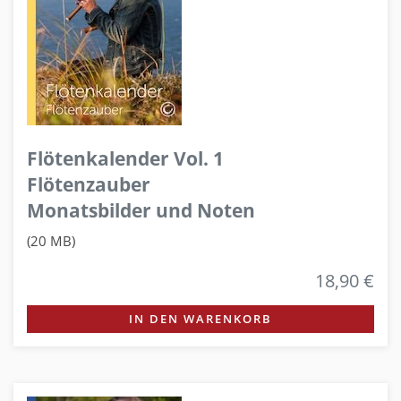
Flötenkalender Vol. 1
Flötenzauber
Monatsbilder und Noten
(20 MB)
18,90 €
IN DEN WARENKORB