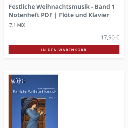
Festliche Weihnachtsmusik - Band 1
Notenheft PDF | Flöte und Klavier
(7,1 MB)
17,90 €
IN DEN WARENKORB