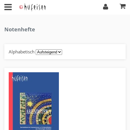
Notenhefte
Alphabetisch