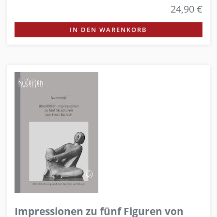
24,90 €
IN DEN WARENKORB
Impressionen zu fünf Figuren von