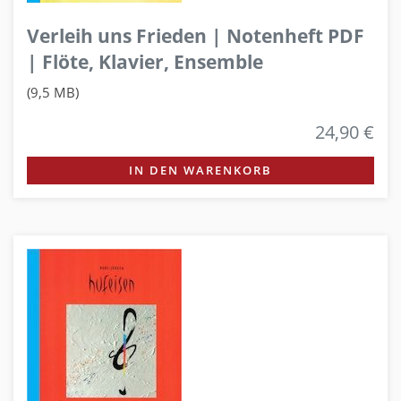
Verleih uns Frieden | Notenheft PDF
| Flöte, Klavier, Ensemble
(9,5 MB)
24,90 €
IN DEN WARENKORB