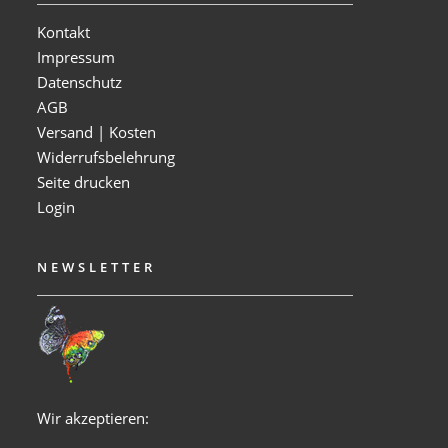
Kontakt
Impressum
Datenschutz
AGB
Versand | Kosten
Widerrufsbelehrung
Seite drucken
Login
NEWSLETTER
Wir akzeptieren: