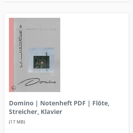
Domino | Notenheft PDF | Flöte,
Streicher, Klavier
(17 MB)