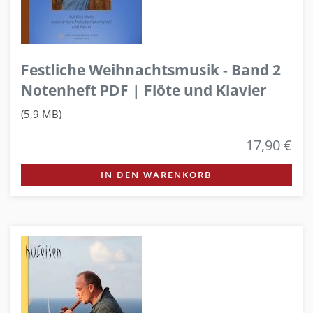
Festliche Weihnachtsmusik - Band 2
Notenheft PDF | Flöte und Klavier
(5,9 MB)
17,90 €
IN DEN WARENKORB