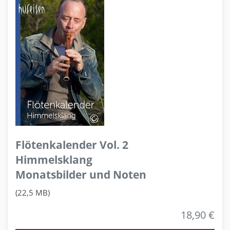
Flötenkalender Vol. 2
Himmelsklang
Monatsbilder und Noten
(22,5 MB)
18,90 €