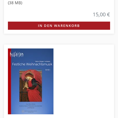
(38 MB)
15,00 €
IN DEN WARENKORB