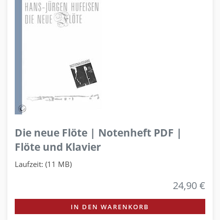
Die neue Flöte | Notenheft PDF |
Flöte und Klavier
Laufzeit: (11 MB)
24,90 €
IN DEN WARENKORB