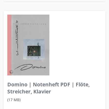
Domino | Notenheft PDF | Flöte,
Streicher, Klavier
(17 MB)