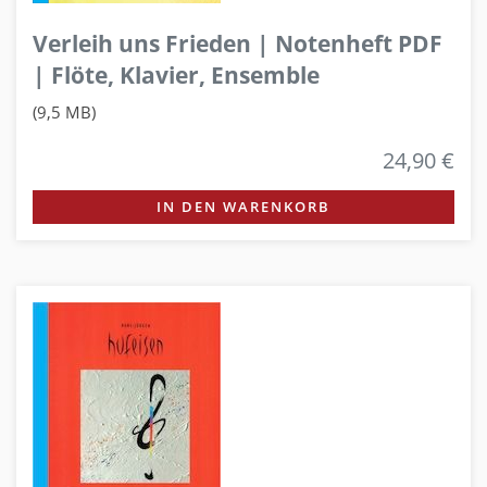
Verleih uns Frieden | Notenheft PDF
| Flöte, Klavier, Ensemble
(9,5 MB)
24,90 €
IN DEN WARENKORB