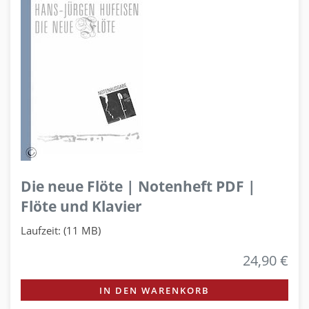
Die neue Flöte | Notenheft PDF |
Flöte und Klavier
Laufzeit: (11 MB)
24,90 €
IN DEN WARENKORB