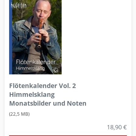
Flötenkalender Vol. 2
Himmelsklang
Monatsbilder und Noten
(22,5 MB)
18,90 €