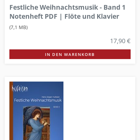
Festliche Weihnachtsmusik - Band 1
Notenheft PDF | Flöte und Klavier
(7,1 MB)
17,90 €
IN DEN WARENKORB