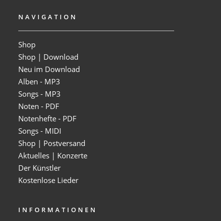
NAVIGATION
Shop
Shop | Download
Neu im Download
Alben - MP3
Songs - MP3
Noten - PDF
Notenhefte - PDF
Songs - MIDI
Shop | Postversand
Aktuelles | Konzerte
Der Künstler
Kostenlose Lieder
INFORMATIONEN