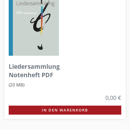
Liedersammlung
Notenheft PDF
(20 MB)
0,00 €
IN DEN WARENKORB