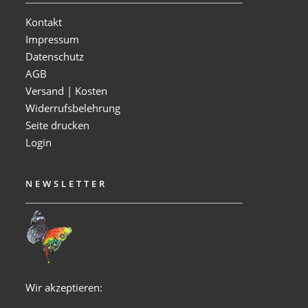
Kontakt
Impressum
Datenschutz
AGB
Versand | Kosten
Widerrufsbelehrung
Seite drucken
Login
NEWSLETTER
Wir akzeptieren: