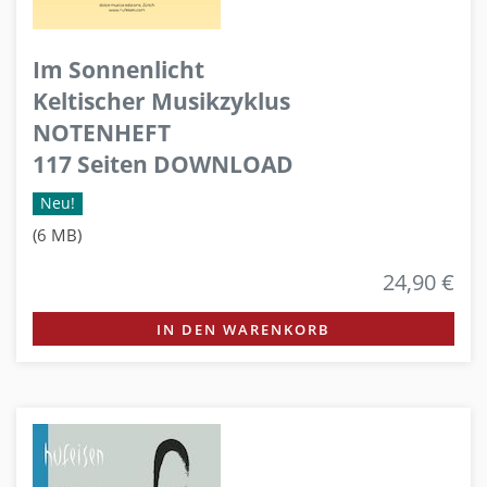
Im Sonnenlicht
Keltischer Musikzyklus
NOTENHEFT
117 Seiten DOWNLOAD
Neu!
(6 MB)
24,90 €
IN DEN WARENKORB