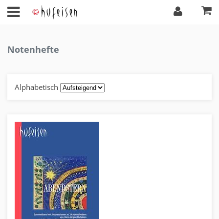
Notenhefte
Alphabetisch