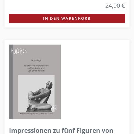
24,90 €
IN DEN WARENKORB
Impressionen zu fünf Figuren von