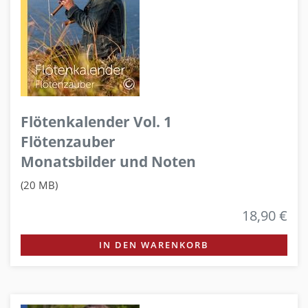
Flötenkalender Vol. 1
Flötenzauber
Monatsbilder und Noten
(20 MB)
18,90 €
IN DEN WARENKORB