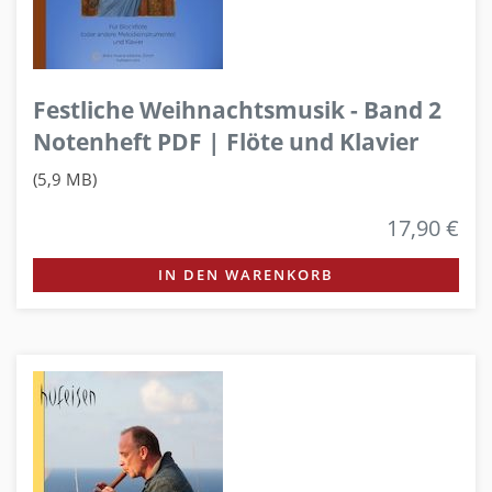
Festliche Weihnachtsmusik - Band 2
Notenheft PDF | Flöte und Klavier
(5,9 MB)
17,90 €
IN DEN WARENKORB