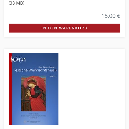
(38 MB)
15,00 €
IN DEN WARENKORB