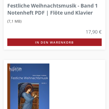
Festliche Weihnachtsmusik - Band 1
Notenheft PDF | Flöte und Klavier
(7,1 MB)
17,90 €
IN DEN WARENKORB