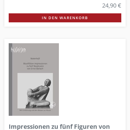
24,90 €
IN DEN WARENKORB
Impressionen zu fünf Figuren von