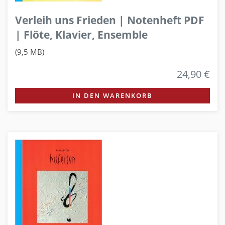
Verleih uns Frieden | Notenheft PDF
| Flöte, Klavier, Ensemble
(9,5 MB)
24,90 €
IN DEN WARENKORB