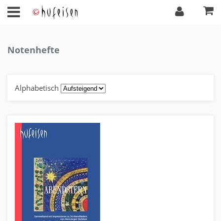
Notenhefte
Alphabetisch