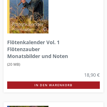
Flötenkalender Vol. 1
Flötenzauber
Monatsbilder und Noten
(20 MB)
18,90 €
IN DEN WARENKORB