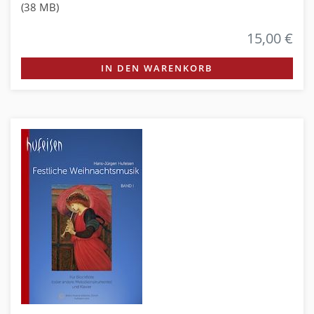
(38 MB)
15,00 €
IN DEN WARENKORB