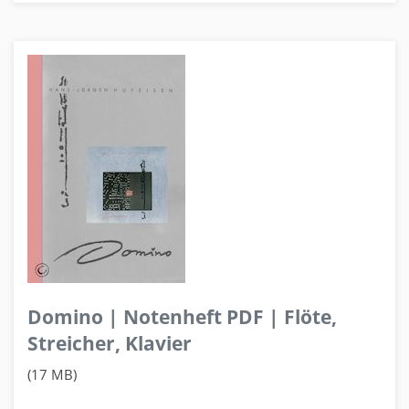
Domino | Notenheft PDF | Flöte,
Streicher, Klavier
(17 MB)