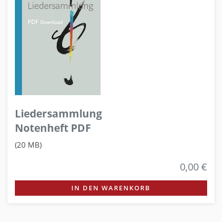
Liedersammlung
Notenheft PDF
(20 MB)
0,00 €
IN DEN WARENKORB