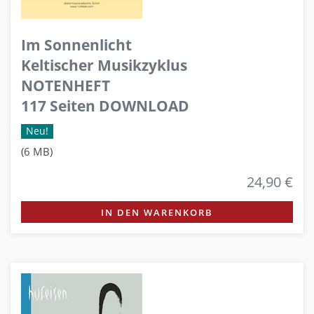
Im Sonnenlicht
Keltischer Musikzyklus
NOTENHEFT
117 Seiten DOWNLOAD
Neu!
(6 MB)
24,90 €
IN DEN WARENKORB