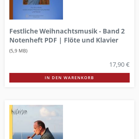
Festliche Weihnachtsmusik - Band 2
Notenheft PDF | Flöte und Klavier
(5,9 MB)
17,90 €
IN DEN WARENKORB