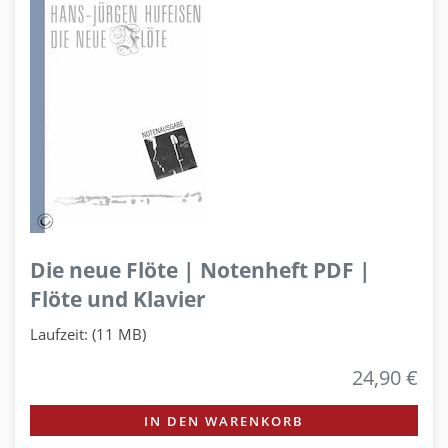
Die neue Flöte | Notenheft PDF |
Flöte und Klavier
Laufzeit: (11 MB)
24,90 €
IN DEN WARENKORB