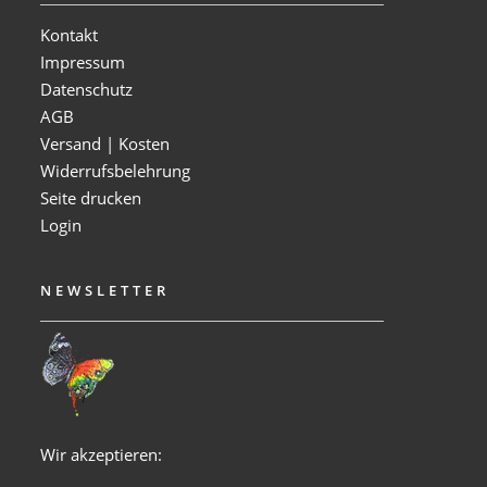
Kontakt
Impressum
Datenschutz
AGB
Versand | Kosten
Widerrufsbelehrung
Seite drucken
Login
NEWSLETTER
Wir akzeptieren: