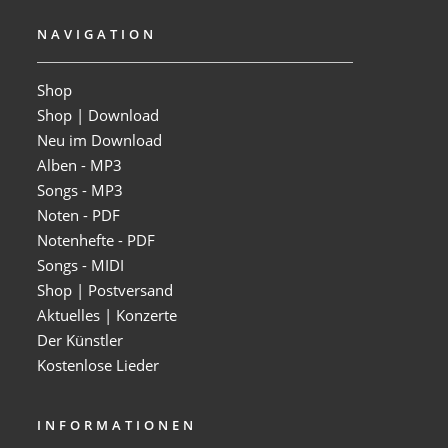
NAVIGATION
Shop
Shop | Download
Neu im Download
Alben - MP3
Songs - MP3
Noten - PDF
Notenhefte - PDF
Songs - MIDI
Shop | Postversand
Aktuelles | Konzerte
Der Künstler
Kostenlose Lieder
INFORMATIONEN