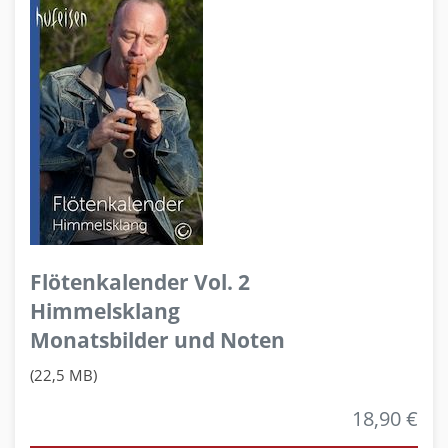
Flötenkalender Vol. 2
Himmelsklang
Monatsbilder und Noten
(22,5 MB)
18,90 €