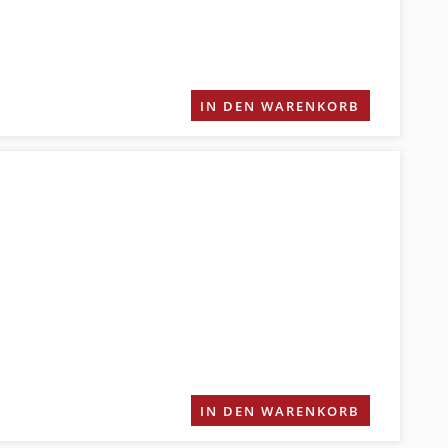
IN DEN WARENKORB
IN DEN WARENKORB