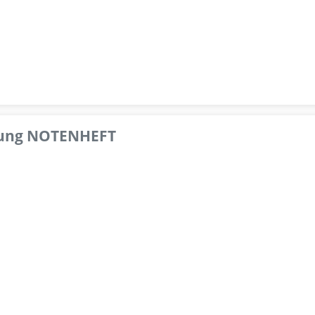
pfung NOTENHEFT