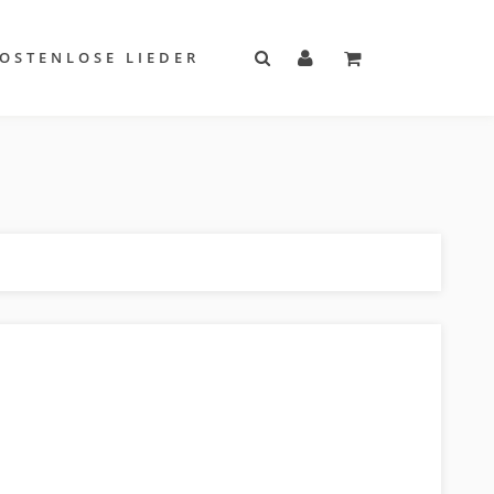
OSTENLOSE LIEDER