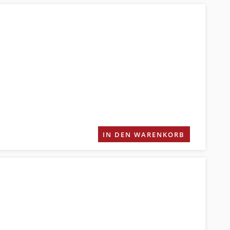
IN DEN WARENKORB