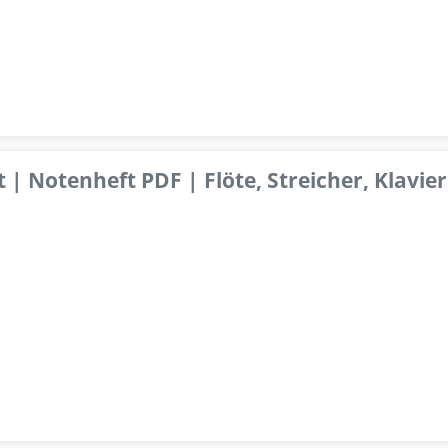
 | Notenheft PDF | Flöte, Streicher, Klavier