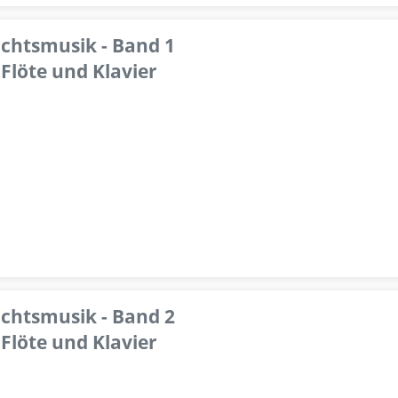
achtsmusik - Band 1
Flöte und Klavier
achtsmusik - Band 2
Flöte und Klavier