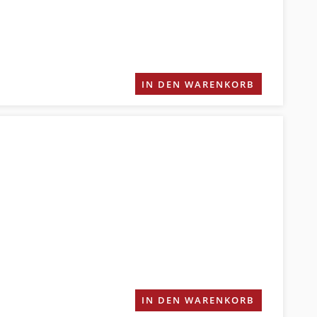
IN DEN WARENKORB
IN DEN WARENKORB