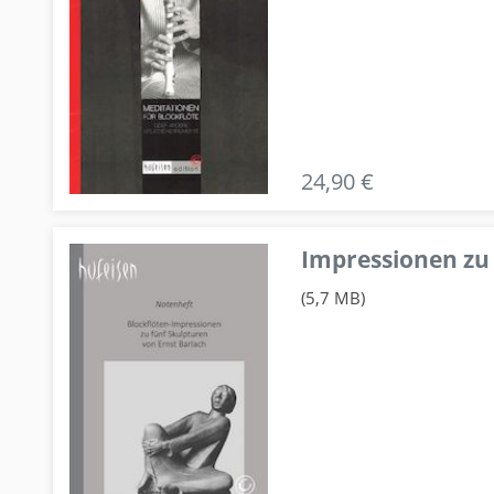
24,90 €
Impressionen zu 
(5,7 MB)