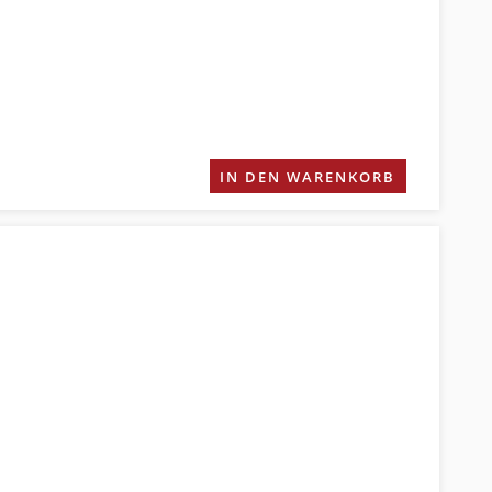
IN DEN WARENKORB