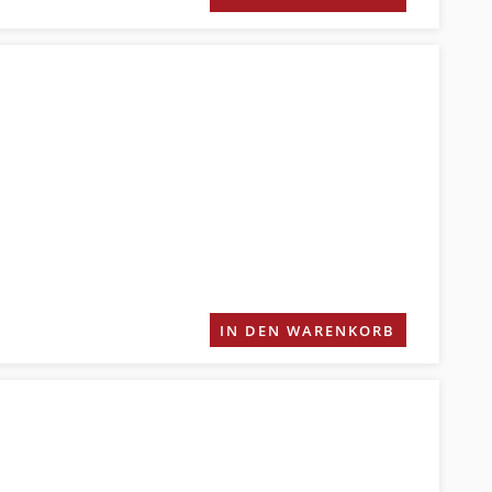
IN DEN WARENKORB