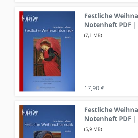
Festliche Weihn
Notenheft PDF | 
(7,1 MB)
17,90 €
Festliche Weihn
Notenheft PDF | 
(5,9 MB)