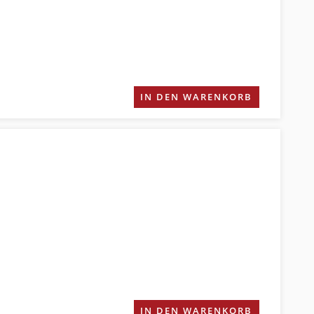
IN DEN WARENKORB
IN DEN WARENKORB