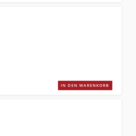
IN DEN WARENKORB