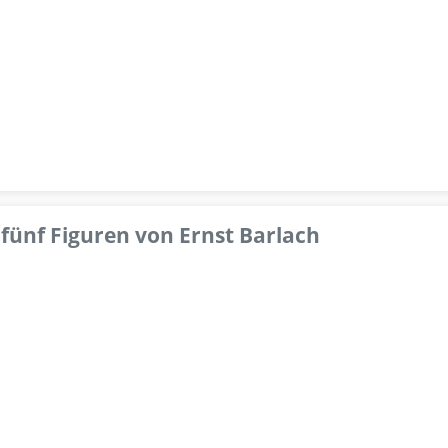
fünf Figuren von Ernst Barlach