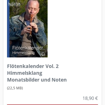
Flötenkalender Vol. 2
Himmelsklang
Monatsbilder und Noten
(22,5 MB)
18,90 €