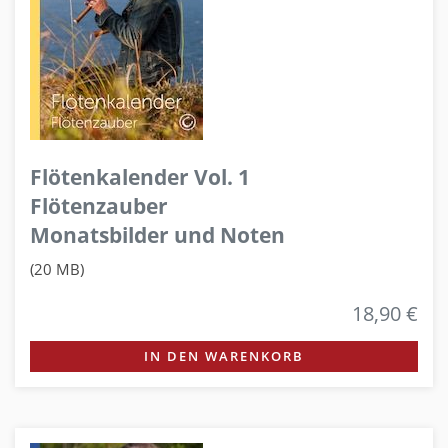
Flötenkalender Vol. 1
Flötenzauber
Monatsbilder und Noten
(20 MB)
18,90 €
IN DEN WARENKORB