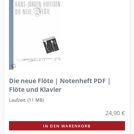
Die neue Flöte | Notenheft PDF |
Flöte und Klavier
Laufzeit: (11 MB)
24,90 €
IN DEN WARENKORB