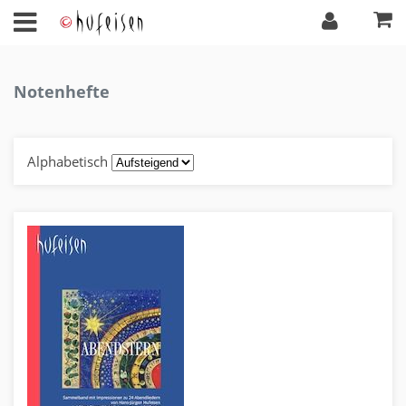
Notenhefte
Alphabetisch