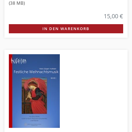
(38 MB)
15,00 €
IN DEN WARENKORB