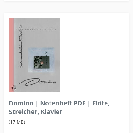
Domino | Notenheft PDF | Flöte,
Streicher, Klavier
(17 MB)