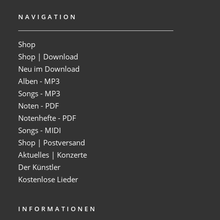
NAVIGATION
Shop
Shop | Download
Neu im Download
Alben - MP3
Songs - MP3
Noten - PDF
Notenhefte - PDF
Songs - MIDI
Shop | Postversand
Aktuelles | Konzerte
Der Künstler
Kostenlose Lieder
INFORMATIONEN