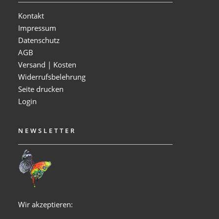
Kontakt
Impressum
Datenschutz
AGB
Versand | Kosten
Widerrufsbelehrung
Seite drucken
Login
NEWSLETTER
Wir akzeptieren: