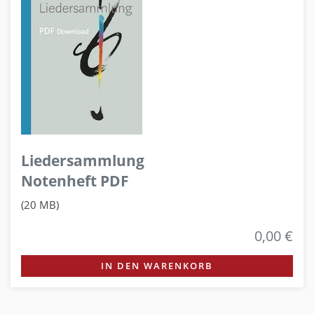
Liedersammlung
Notenheft PDF
(20 MB)
0,00 €
IN DEN WARENKORB