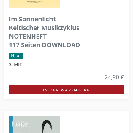
Im Sonnenlicht
Keltischer Musikzyklus
NOTENHEFT
117 Seiten DOWNLOAD
Neu!
(6 MB)
24,90 €
IN DEN WARENKORB