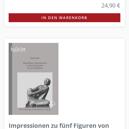
24,90 €
IN DEN WARENKORB
Impressionen zu fünf Figuren von