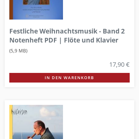
Festliche Weihnachtsmusik - Band 2
Notenheft PDF | Flöte und Klavier
(5,9 MB)
17,90 €
IN DEN WARENKORB