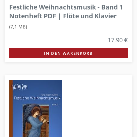
Festliche Weihnachtsmusik - Band 1
Notenheft PDF | Flöte und Klavier
(7,1 MB)
17,90 €
IN DEN WARENKORB