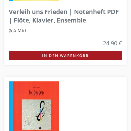
Verleih uns Frieden | Notenheft PDF
| Flöte, Klavier, Ensemble
(9,5 MB)
24,90 €
IN DEN WARENKORB