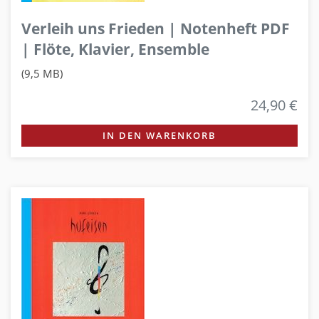
Verleih uns Frieden | Notenheft PDF
| Flöte, Klavier, Ensemble
(9,5 MB)
24,90 €
IN DEN WARENKORB