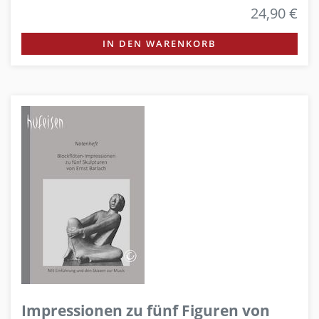
24,90 €
IN DEN WARENKORB
Impressionen zu fünf Figuren von