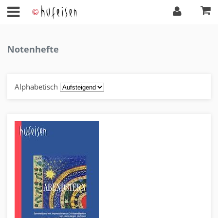
Notenhefte
Alphabetisch