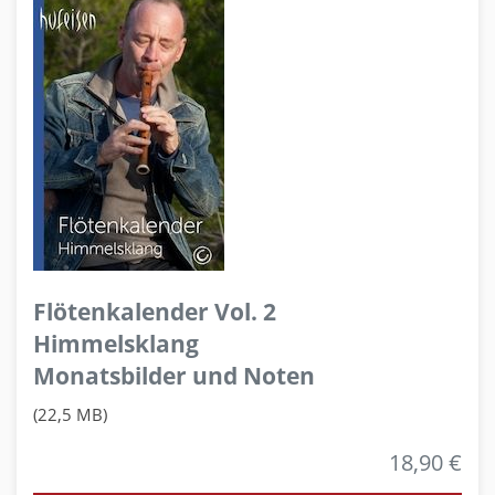
Flötenkalender Vol. 2
Himmelsklang
Monatsbilder und Noten
(22,5 MB)
18,90 €