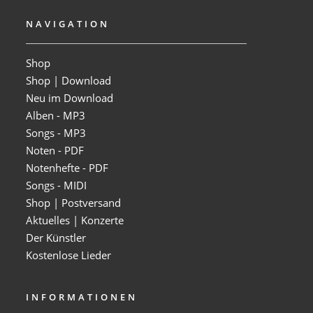
NAVIGATION
Shop
Shop | Download
Neu im Download
Alben - MP3
Songs - MP3
Noten - PDF
Notenhefte - PDF
Songs - MIDI
Shop | Postversand
Aktuelles | Konzerte
Der Künstler
Kostenlose Lieder
INFORMATIONEN