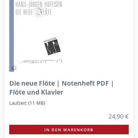
Die neue Flöte | Notenheft PDF |
Flöte und Klavier
Laufzeit: (11 MB)
24,90 €
IN DEN WARENKORB