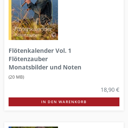
Flötenkalender Vol. 1
Flötenzauber
Monatsbilder und Noten
(20 MB)
18,90 €
IN DEN WARENKORB