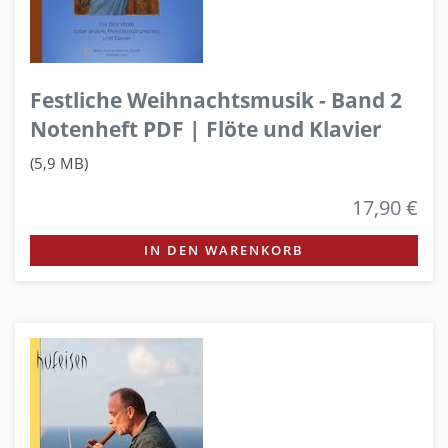
Festliche Weihnachtsmusik - Band 2
Notenheft PDF | Flöte und Klavier
(5,9 MB)
17,90 €
IN DEN WARENKORB