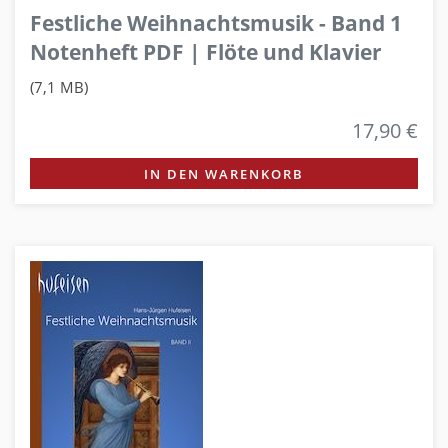
Festliche Weihnachtsmusik - Band 1
Notenheft PDF | Flöte und Klavier
(7,1 MB)
17,90 €
IN DEN WARENKORB