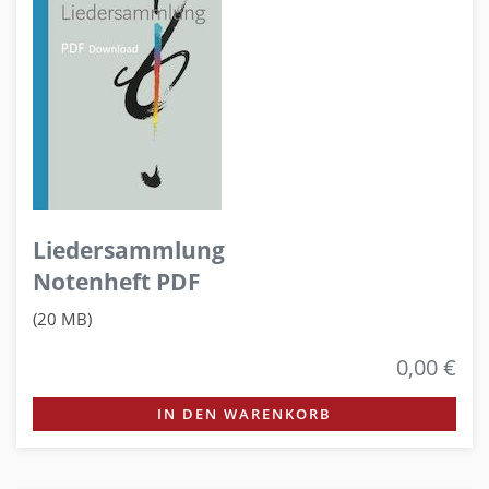
Liedersammlung
Notenheft PDF
(20 MB)
0,00 €
IN DEN WARENKORB