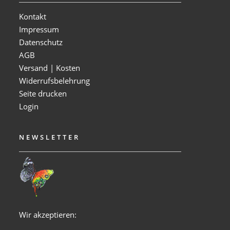
Kontakt
Impressum
Datenschutz
AGB
Versand | Kosten
Widerrufsbelehrung
Seite drucken
Login
NEWSLETTER
Wir akzeptieren: