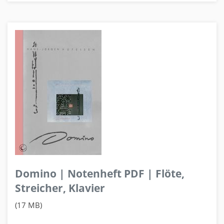
Domino | Notenheft PDF | Flöte,
Streicher, Klavier
(17 MB)