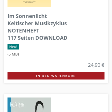
Im Sonnenlicht
Keltischer Musikzyklus
NOTENHEFT
117 Seiten DOWNLOAD
Neu!
(6 MB)
24,90 €
IN DEN WARENKORB