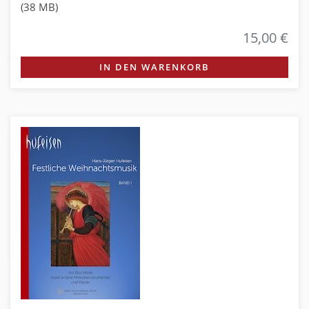
(38 MB)
15,00 €
IN DEN WARENKORB