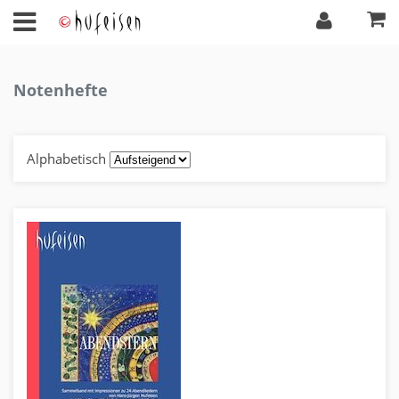
Notenhefte
Alphabetisch