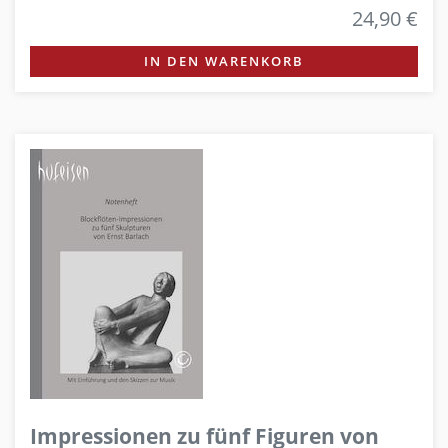
24,90 €
IN DEN WARENKORB
Impressionen zu fünf Figuren von