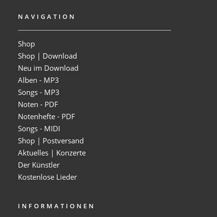
NAVIGATION
Shop
Shop | Download
Neu im Download
Alben - MP3
Songs - MP3
Noten - PDF
Notenhefte - PDF
Songs - MIDI
Shop | Postversand
Aktuelles | Konzerte
Der Künstler
Kostenlose Lieder
INFORMATIONEN