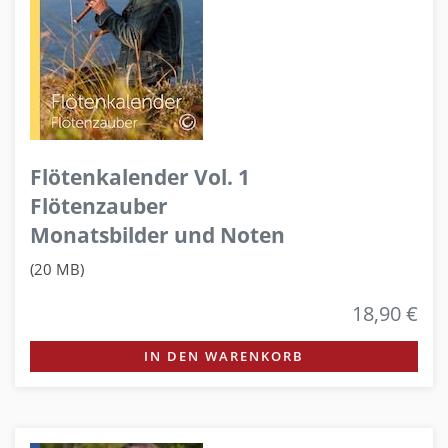
Flötenkalender Vol. 1
Flötenzauber
Monatsbilder und Noten
(20 MB)
18,90 €
IN DEN WARENKORB