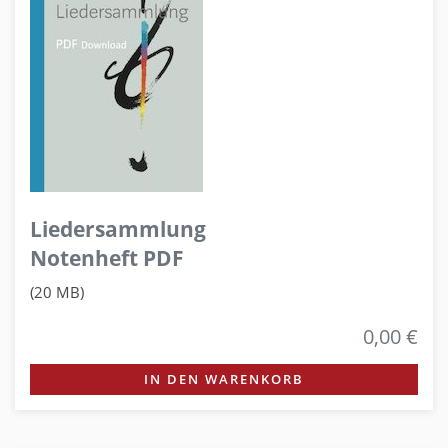
Liedersammlung
Notenheft PDF
(20 MB)
0,00 €
IN DEN WARENKORB