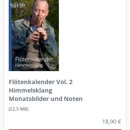
Flötenkalender Vol. 2
Himmelsklang
Monatsbilder und Noten
(22,5 MB)
18,90 €