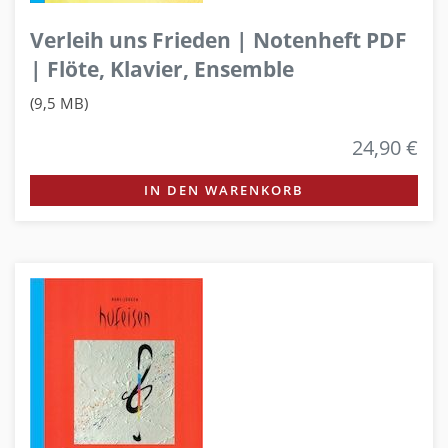
Verleih uns Frieden | Notenheft PDF
| Flöte, Klavier, Ensemble
(9,5 MB)
24,90 €
IN DEN WARENKORB