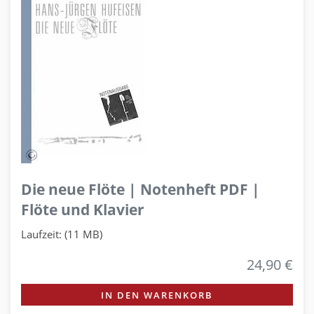
Die neue Flöte | Notenheft PDF |
Flöte und Klavier
Laufzeit: (11 MB)
24,90 €
IN DEN WARENKORB