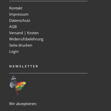
Kontakt
Impressum
Datenschutz
AGB
Versand | Kosten
Widerrufsbelehrung
Seite drucken
Login
NEWSLETTER
Wir akzeptieren: