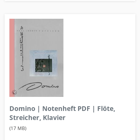
Domino | Notenheft PDF | Flöte,
Streicher, Klavier
(17 MB)