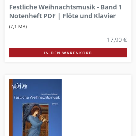
Festliche Weihnachtsmusik - Band 1
Notenheft PDF | Flöte und Klavier
(7,1 MB)
17,90 €
IN DEN WARENKORB