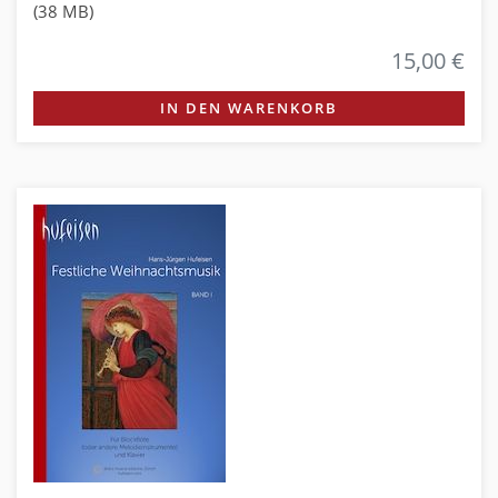
(38 MB)
15,00 €
IN DEN WARENKORB