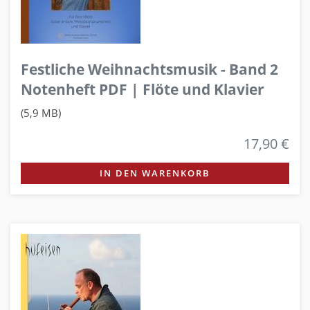
Festliche Weihnachtsmusik - Band 2
Notenheft PDF | Flöte und Klavier
(5,9 MB)
17,90 €
IN DEN WARENKORB