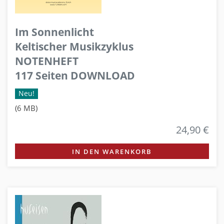
Im Sonnenlicht
Keltischer Musikzyklus
NOTENHEFT
117 Seiten DOWNLOAD
Neu!
(6 MB)
24,90 €
IN DEN WARENKORB