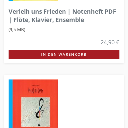
Verleih uns Frieden | Notenheft PDF
| Flöte, Klavier, Ensemble
(9,5 MB)
24,90 €
IN DEN WARENKORB