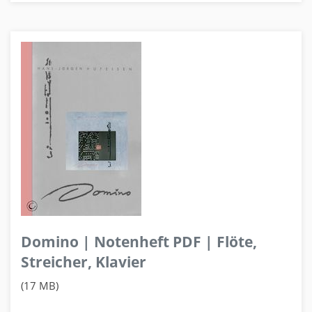
Domino | Notenheft PDF | Flöte,
Streicher, Klavier
(17 MB)