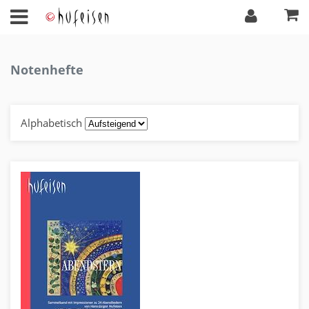
Notenhefte
Alphabetisch