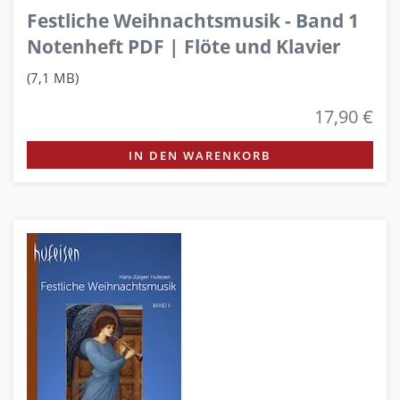
Festliche Weihnachtsmusik - Band 1
Notenheft PDF | Flöte und Klavier
(7,1 MB)
17,90 €
IN DEN WARENKORB