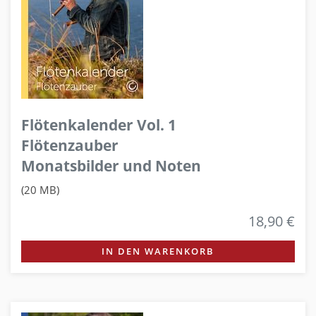
Flötenkalender Vol. 1
Flötenzauber
Monatsbilder und Noten
(20 MB)
18,90 €
IN DEN WARENKORB