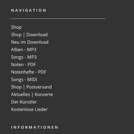
NAVIGATION
Shop
Shop | Download
Neu im Download
Alben - MP3
Songs - MP3
Noten - PDF
Notenhefte - PDF
Songs - MIDI
Shop | Postversand
Aktuelles | Konzerte
Der Künstler
Kostenlose Lieder
INFORMATIONEN