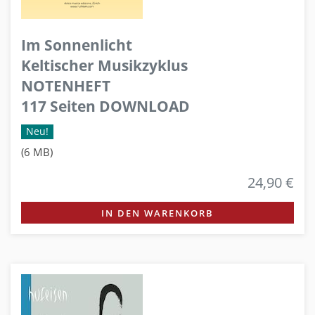
Im Sonnenlicht
Keltischer Musikzyklus
NOTENHEFT
117 Seiten DOWNLOAD
Neu!
(6 MB)
24,90 €
IN DEN WARENKORB