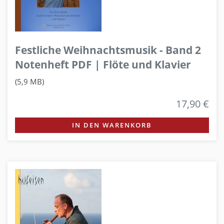
Festliche Weihnachtsmusik - Band 2
Notenheft PDF | Flöte und Klavier
(5,9 MB)
17,90 €
IN DEN WARENKORB