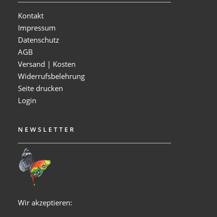
Kontakt
Impressum
Datenschutz
AGB
Versand | Kosten
Widerrufsbelehrung
Seite drucken
Login
NEWSLETTER
Wir akzeptieren: