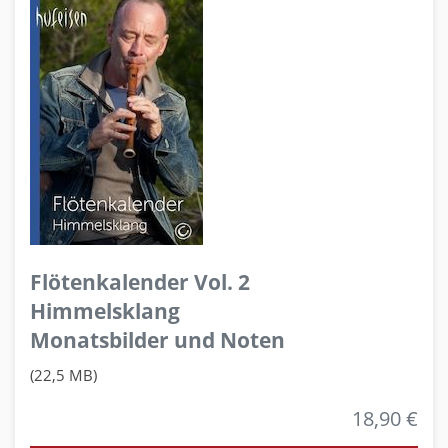
Flötenkalender Vol. 2
Himmelsklang
Monatsbilder und Noten
(22,5 MB)
18,90 €