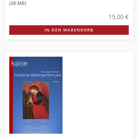
(38 MB)
15,00 €
IN DEN WARENKORB