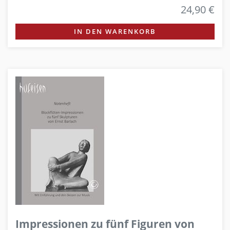
24,90 €
IN DEN WARENKORB
Impressionen zu fünf Figuren von