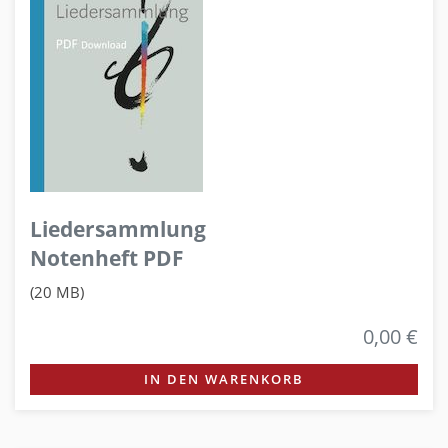
Liedersammlung
Notenheft PDF
(20 MB)
0,00 €
IN DEN WARENKORB