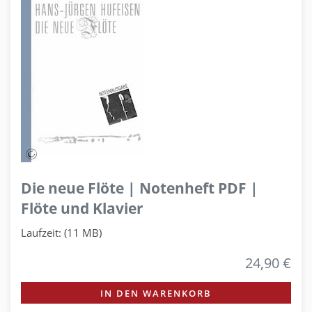
Die neue Flöte | Notenheft PDF |
Flöte und Klavier
Laufzeit: (11 MB)
24,90 €
IN DEN WARENKORB