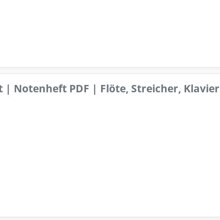
 | Notenheft PDF | Flöte, Streicher, Klavier