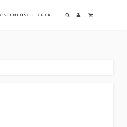
OSTENLOSE LIEDER