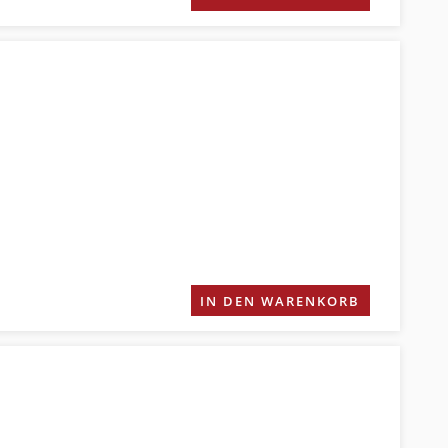
IN DEN WARENKORB