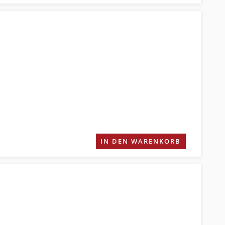
IN DEN WARENKORB