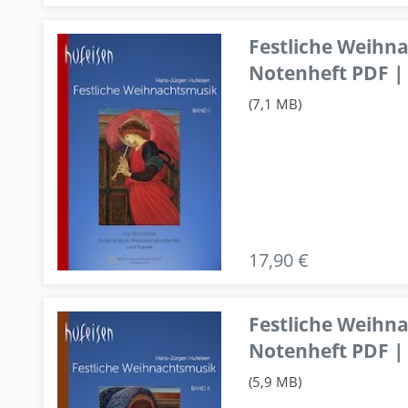
Festliche Weihn
Notenheft PDF | 
(7,1 MB)
17,90 €
Festliche Weihn
Notenheft PDF | 
(5,9 MB)