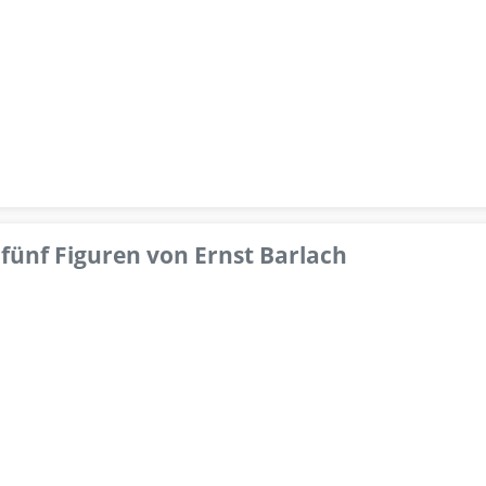
fünf Figuren von Ernst Barlach