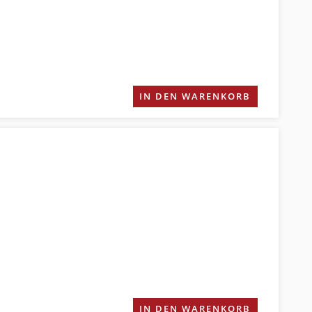
IN DEN WARENKORB
IN DEN WARENKORB