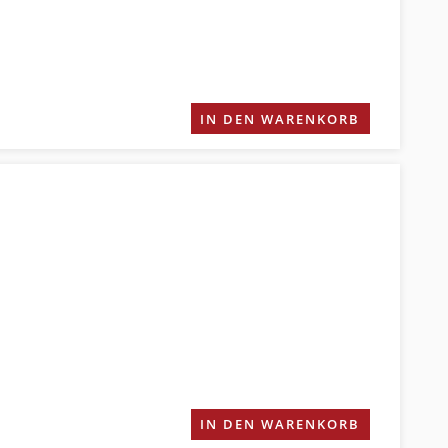
IN DEN WARENKORB
IN DEN WARENKORB