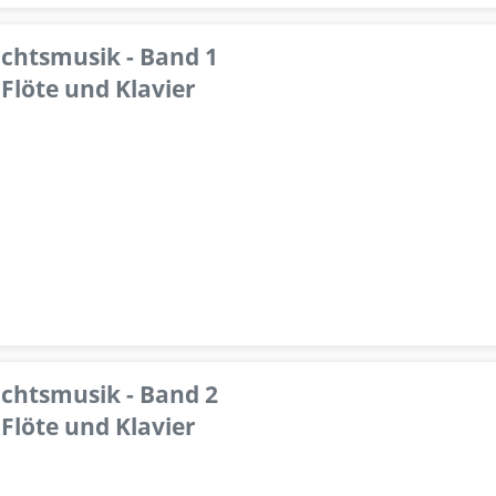
achtsmusik - Band 1
Flöte und Klavier
achtsmusik - Band 2
Flöte und Klavier