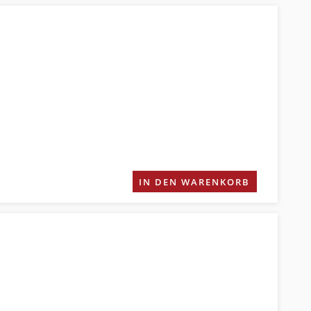
IN DEN WARENKORB