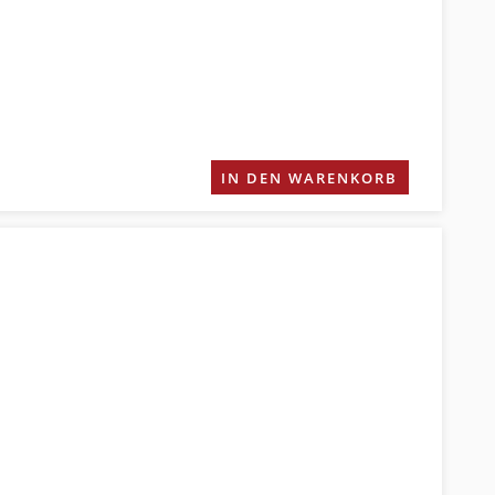
IN DEN WARENKORB