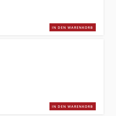
IN DEN WARENKORB
IN DEN WARENKORB