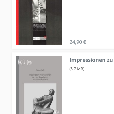
24,90 €
Impressionen zu 
(5,7 MB)