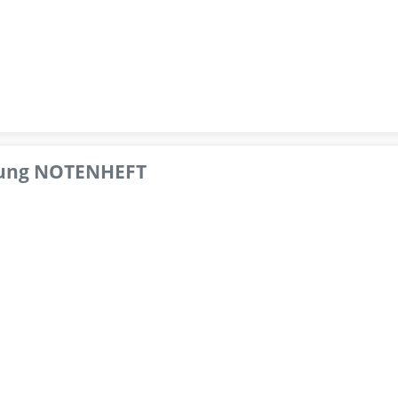
pfung NOTENHEFT