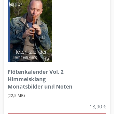
Flötenkalender Vol. 2
Himmelsklang
Monatsbilder und Noten
(22,5 MB)
18,90 €