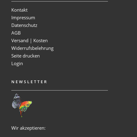
Kontakt
Impressum
Datenschutz
AGB
Versand | Kosten
Widerrufsbelehrung
Seite drucken
Login
NEWSLETTER
Wir akzeptieren: