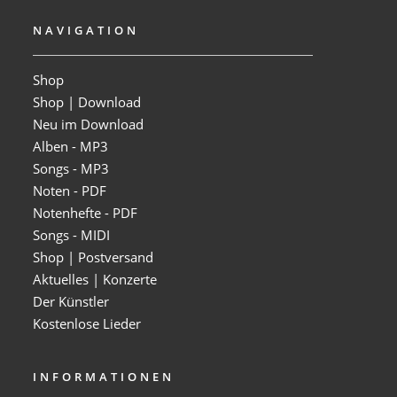
NAVIGATION
Shop
Shop | Download
Neu im Download
Alben - MP3
Songs - MP3
Noten - PDF
Notenhefte - PDF
Songs - MIDI
Shop | Postversand
Aktuelles | Konzerte
Der Künstler
Kostenlose Lieder
INFORMATIONEN