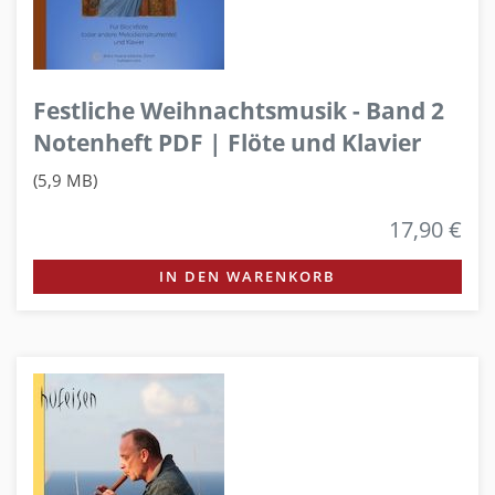
Festliche Weihnachtsmusik - Band 2
Notenheft PDF | Flöte und Klavier
(5,9 MB)
17,90 €
IN DEN WARENKORB