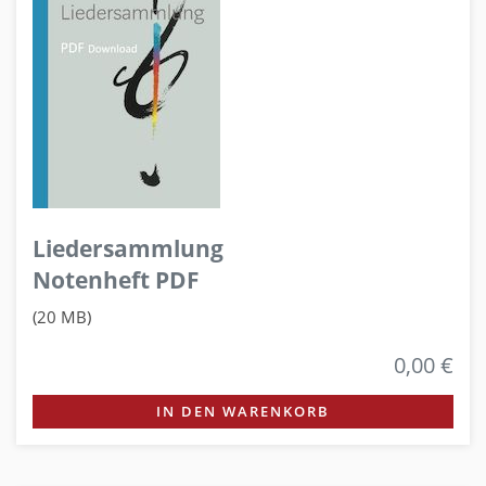
Liedersammlung
Notenheft PDF
(20 MB)
0,00 €
IN DEN WARENKORB