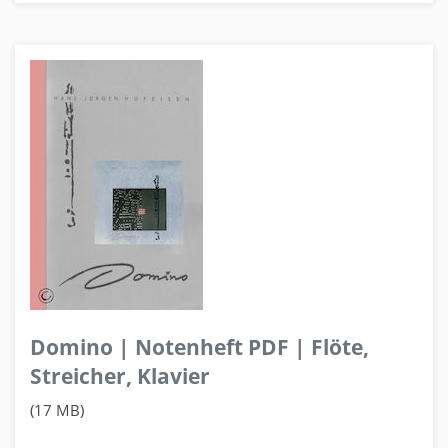
Domino | Notenheft PDF | Flöte,
Streicher, Klavier
(17 MB)