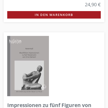
24,90 €
IN DEN WARENKORB
Impressionen zu fünf Figuren von