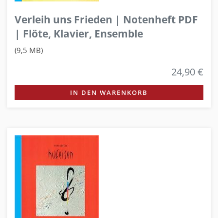
Verleih uns Frieden | Notenheft PDF
| Flöte, Klavier, Ensemble
(9,5 MB)
24,90 €
IN DEN WARENKORB