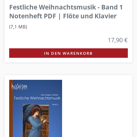
Festliche Weihnachtsmusik - Band 1
Notenheft PDF | Flöte und Klavier
(7,1 MB)
17,90 €
IN DEN WARENKORB