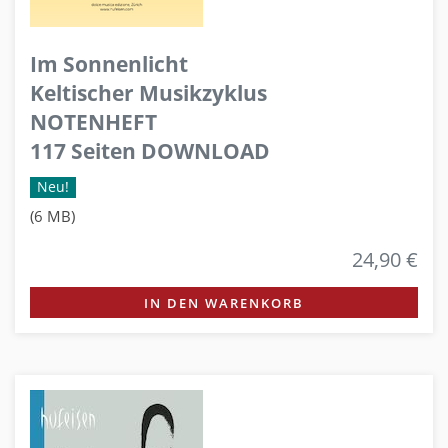
Im Sonnenlicht
Keltischer Musikzyklus
NOTENHEFT
117 Seiten DOWNLOAD
Neu!
(6 MB)
24,90 €
IN DEN WARENKORB