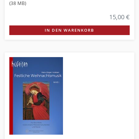
(38 MB)
15,00 €
IN DEN WARENKORB