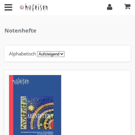
Notenhefte
Alphabetisch