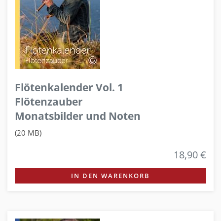
Flötenkalender Vol. 1
Flötenzauber
Monatsbilder und Noten
(20 MB)
18,90 €
IN DEN WARENKORB