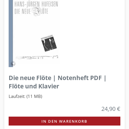
Die neue Flöte | Notenheft PDF |
Flöte und Klavier
Laufzeit: (11 MB)
24,90 €
IN DEN WARENKORB