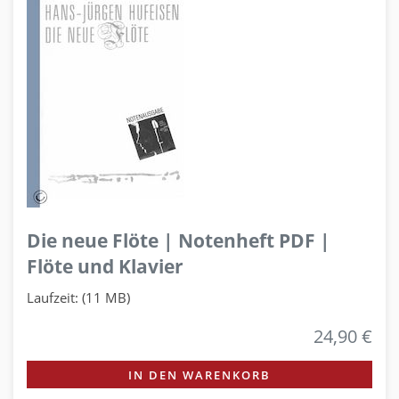
Die neue Flöte | Notenheft PDF |
Flöte und Klavier
Laufzeit: (11 MB)
24,90 €
IN DEN WARENKORB