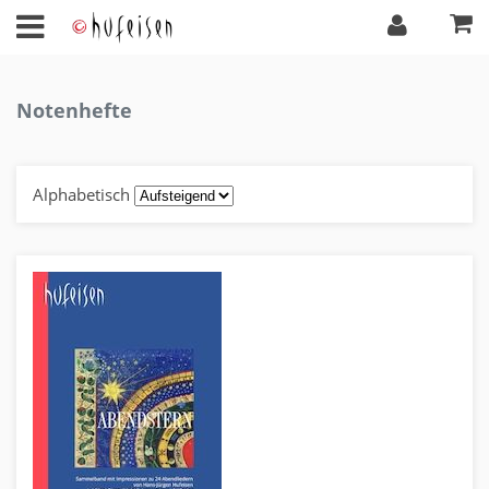
Notenhefte
Alphabetisch