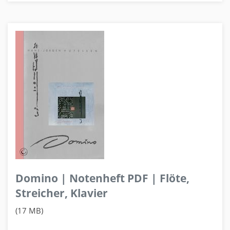
Domino | Notenheft PDF | Flöte,
Streicher, Klavier
(17 MB)