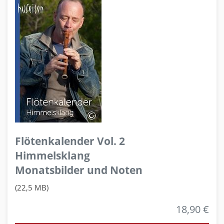
Flötenkalender Vol. 2
Himmelsklang
Monatsbilder und Noten
(22,5 MB)
18,90 €