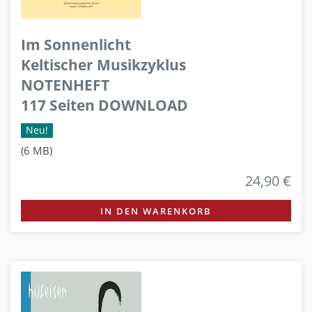
Im Sonnenlicht
Keltischer Musikzyklus
NOTENHEFT
117 Seiten DOWNLOAD
Neu!
(6 MB)
24,90 €
IN DEN WARENKORB