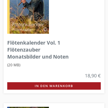
Flötenkalender Vol. 1
Flötenzauber
Monatsbilder und Noten
(20 MB)
18,90 €
IN DEN WARENKORB