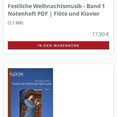
Festliche Weihnachtsmusik - Band 1
Notenheft PDF | Flöte und Klavier
(7,1 MB)
17,90 €
IN DEN WARENKORB