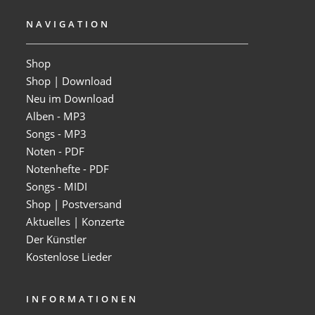
NAVIGATION
Shop
Shop | Download
Neu im Download
Alben - MP3
Songs - MP3
Noten - PDF
Notenhefte - PDF
Songs - MIDI
Shop | Postversand
Aktuelles | Konzerte
Der Künstler
Kostenlose Lieder
INFORMATIONEN