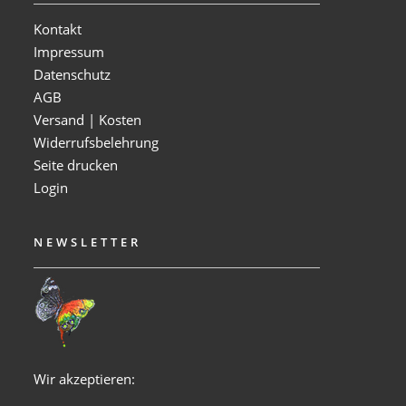
Kontakt
Impressum
Datenschutz
AGB
Versand | Kosten
Widerrufsbelehrung
Seite drucken
Login
NEWSLETTER
Wir akzeptieren: