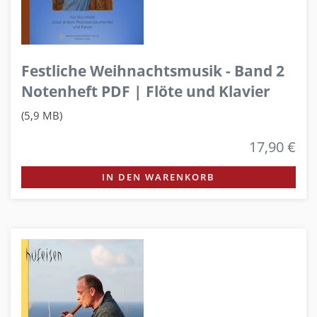
Festliche Weihnachtsmusik - Band 2
Notenheft PDF | Flöte und Klavier
(5,9 MB)
17,90 €
IN DEN WARENKORB