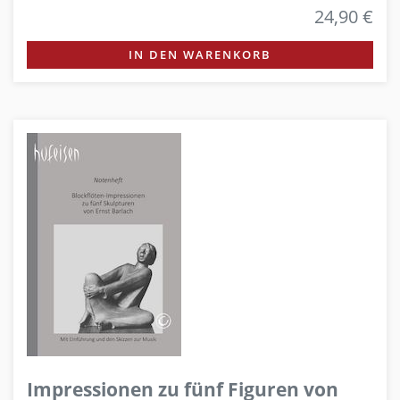
24,90 €
IN DEN WARENKORB
Impressionen zu fünf Figuren von