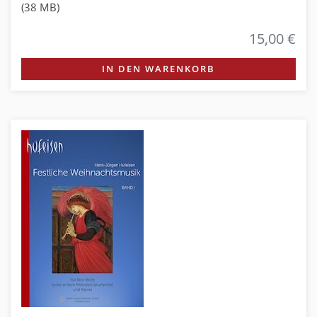
(38 MB)
15,00 €
IN DEN WARENKORB