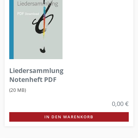
Liedersammlung
Notenheft PDF
(20 MB)
0,00 €
IN DEN WARENKORB