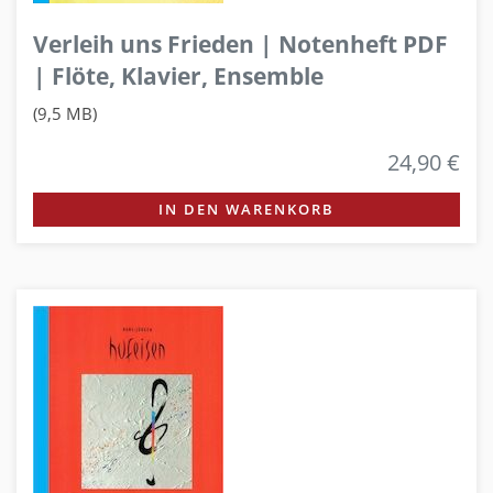
Verleih uns Frieden | Notenheft PDF
| Flöte, Klavier, Ensemble
(9,5 MB)
24,90 €
IN DEN WARENKORB