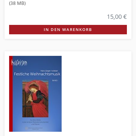
(38 MB)
15,00 €
IN DEN WARENKORB