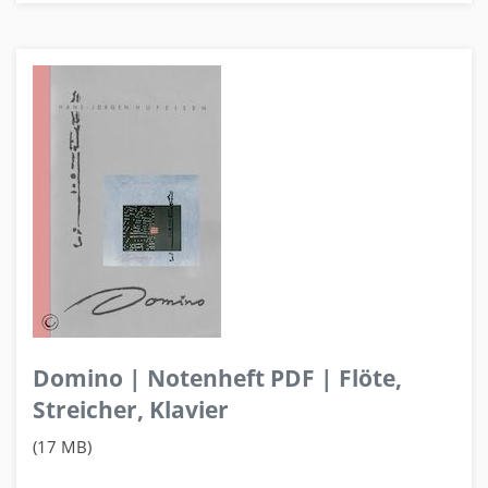
Domino | Notenheft PDF | Flöte,
Streicher, Klavier
(17 MB)