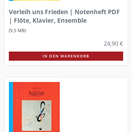
Verleih uns Frieden | Notenheft PDF
| Flöte, Klavier, Ensemble
(9,5 MB)
24,90 €
IN DEN WARENKORB