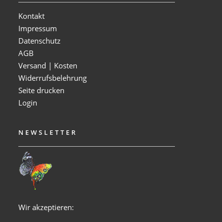
Kontakt
Impressum
Datenschutz
AGB
Versand | Kosten
Widerrufsbelehrung
Seite drucken
Login
NEWSLETTER
Wir akzeptieren: