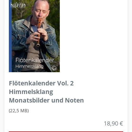
Flötenkalender Vol. 2
Himmelsklang
Monatsbilder und Noten
(22,5 MB)
18,90 €