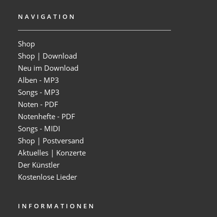
NAVIGATION
Shop
Shop | Download
Neu im Download
Alben - MP3
Songs - MP3
Noten - PDF
Notenhefte - PDF
Songs - MIDI
Shop | Postversand
Aktuelles | Konzerte
Der Künstler
Kostenlose Lieder
INFORMATIONEN