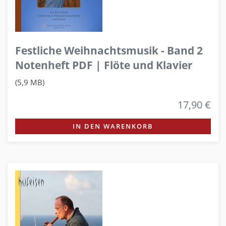
Festliche Weihnachtsmusik - Band 2
Notenheft PDF | Flöte und Klavier
(5,9 MB)
17,90 €
IN DEN WARENKORB