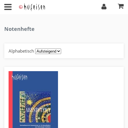
Notenhefte
Alphabetisch