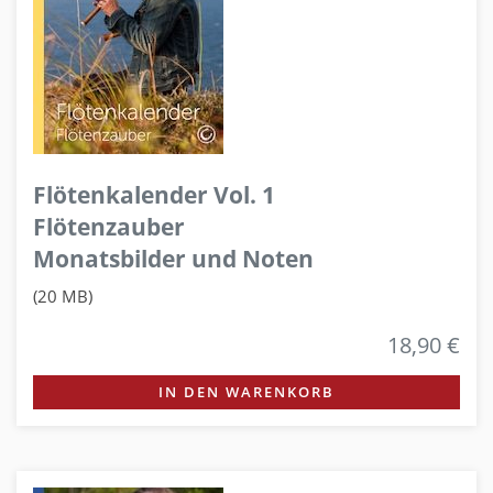
Flötenkalender Vol. 1
Flötenzauber
Monatsbilder und Noten
(20 MB)
18,90 €
IN DEN WARENKORB