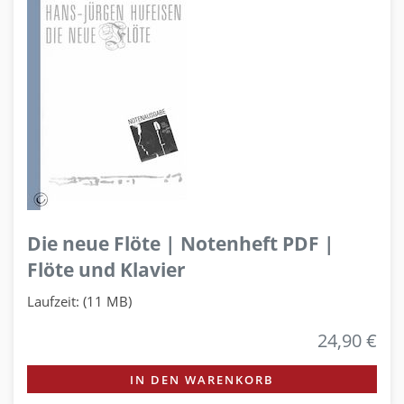
Die neue Flöte | Notenheft PDF |
Flöte und Klavier
Laufzeit: (11 MB)
24,90 €
IN DEN WARENKORB