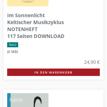
Im Sonnenlicht
Keltischer Musikzyklus
NOTENHEFT
117 Seiten DOWNLOAD
Neu!
(6 MB)
24,90 €
IN DEN WARENKORB