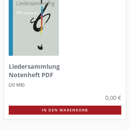
Liedersammlung
Notenheft PDF
(20 MB)
0,00 €
IN DEN WARENKORB