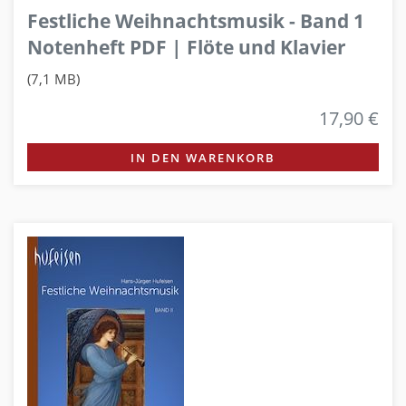
Festliche Weihnachtsmusik - Band 1
Notenheft PDF | Flöte und Klavier
(7,1 MB)
17,90 €
IN DEN WARENKORB