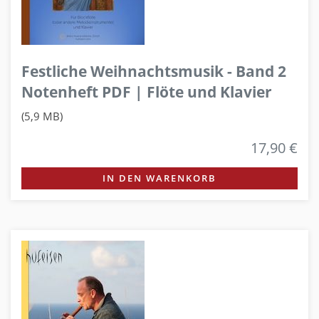
Festliche Weihnachtsmusik - Band 2
Notenheft PDF | Flöte und Klavier
(5,9 MB)
17,90 €
IN DEN WARENKORB