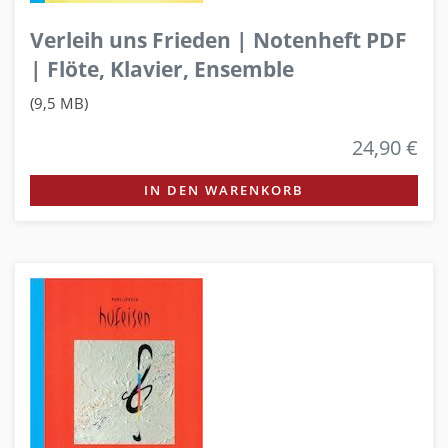
Verleih uns Frieden | Notenheft PDF
| Flöte, Klavier, Ensemble
(9,5 MB)
24,90 €
IN DEN WARENKORB