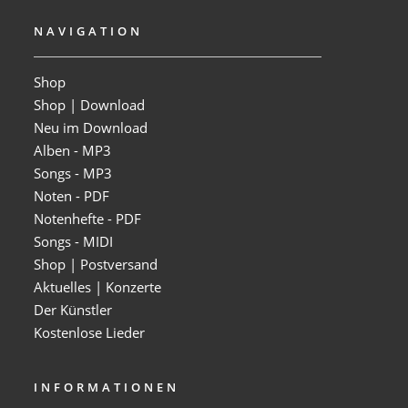
NAVIGATION
Shop
Shop | Download
Neu im Download
Alben - MP3
Songs - MP3
Noten - PDF
Notenhefte - PDF
Songs - MIDI
Shop | Postversand
Aktuelles | Konzerte
Der Künstler
Kostenlose Lieder
INFORMATIONEN