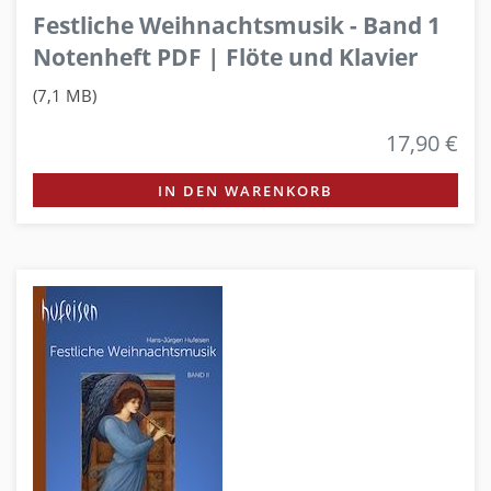
Festliche Weihnachtsmusik - Band 1
Notenheft PDF | Flöte und Klavier
(7,1 MB)
17,90 €
IN DEN WARENKORB