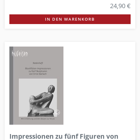
24,90 €
IN DEN WARENKORB
Impressionen zu fünf Figuren von