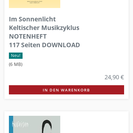
Im Sonnenlicht
Keltischer Musikzyklus
NOTENHEFT
117 Seiten DOWNLOAD
Neu!
(6 MB)
24,90 €
IN DEN WARENKORB