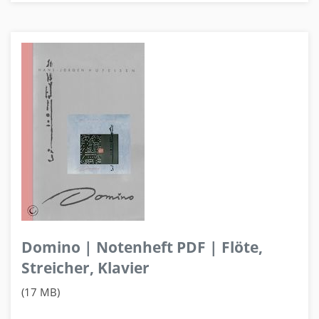
Domino | Notenheft PDF | Flöte,
Streicher, Klavier
(17 MB)