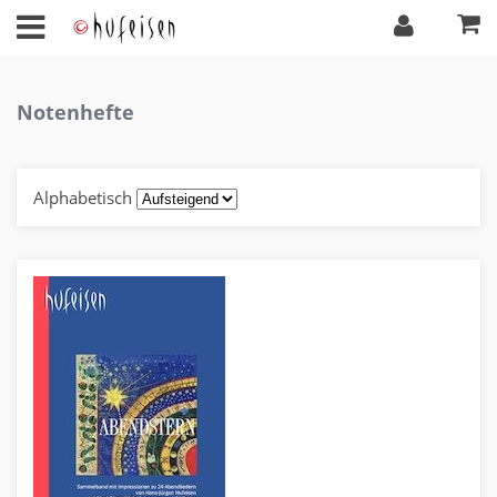
Notenhefte
Alphabetisch