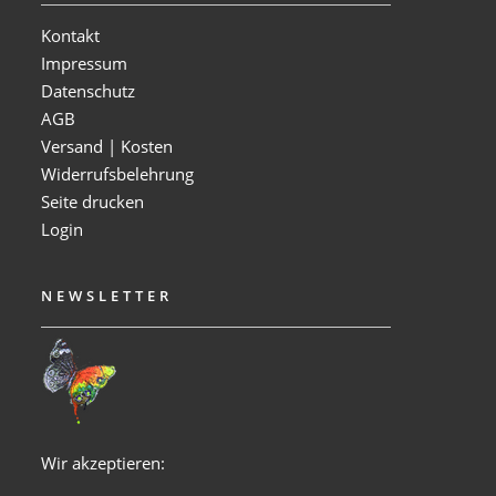
Kontakt
Impressum
Datenschutz
AGB
Versand | Kosten
Widerrufsbelehrung
Seite drucken
Login
NEWSLETTER
Wir akzeptieren: