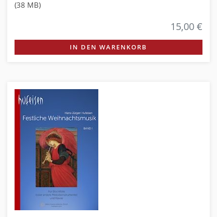
(38 MB)
15,00 €
IN DEN WARENKORB