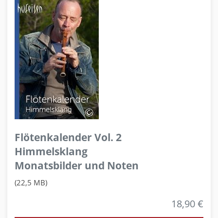
Flötenkalender Vol. 2
Himmelsklang
Monatsbilder und Noten
(22,5 MB)
18,90 €