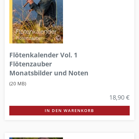
Flötenkalender Vol. 1
Flötenzauber
Monatsbilder und Noten
(20 MB)
18,90 €
IN DEN WARENKORB