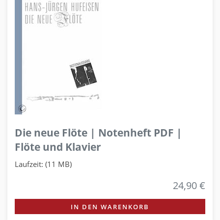
Die neue Flöte | Notenheft PDF |
Flöte und Klavier
Laufzeit: (11 MB)
24,90 €
IN DEN WARENKORB