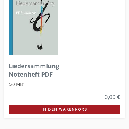
Liedersammlung
Notenheft PDF
(20 MB)
0,00 €
IN DEN WARENKORB