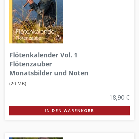
Flötenkalender Vol. 1
Flötenzauber
Monatsbilder und Noten
(20 MB)
18,90 €
IN DEN WARENKORB