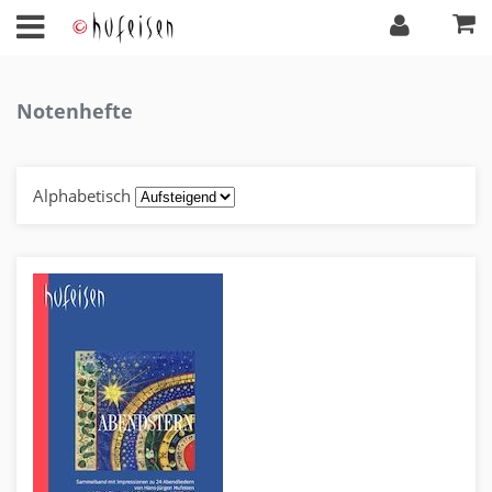
Notenhefte
Alphabetisch