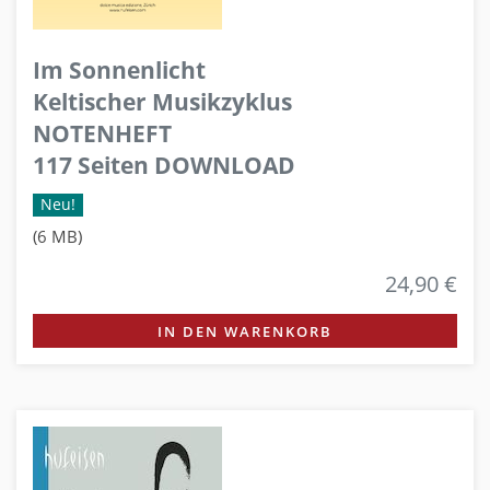
Im Sonnenlicht
Keltischer Musikzyklus
NOTENHEFT
117 Seiten DOWNLOAD
Neu!
(6 MB)
24,90 €
IN DEN WARENKORB