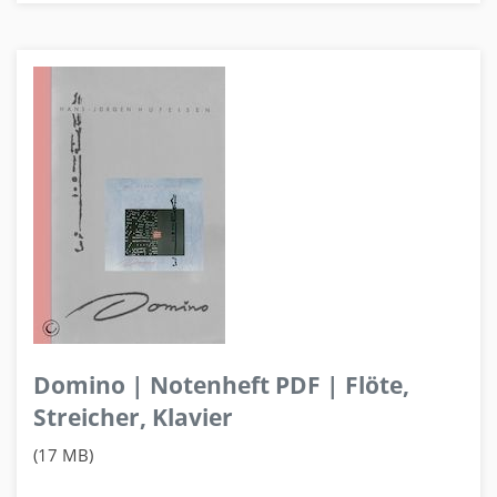
Domino | Notenheft PDF | Flöte,
Streicher, Klavier
(17 MB)