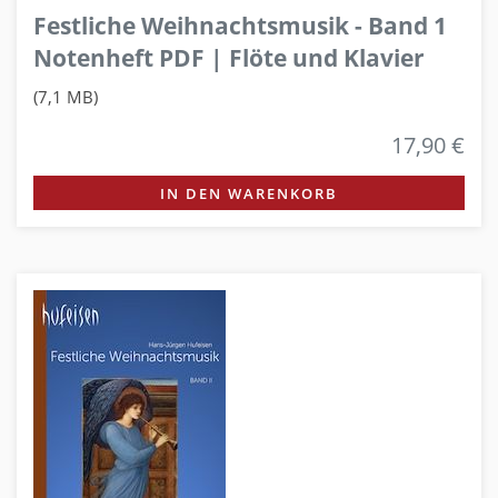
Festliche Weihnachtsmusik - Band 1
Notenheft PDF | Flöte und Klavier
(7,1 MB)
17,90 €
IN DEN WARENKORB