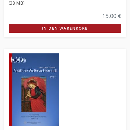
(38 MB)
15,00 €
IN DEN WARENKORB