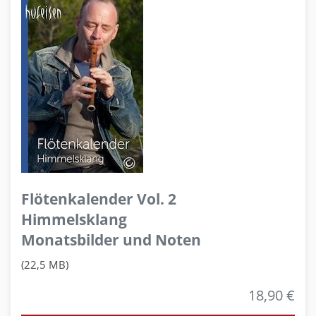
Flötenkalender Vol. 2
Himmelsklang
Monatsbilder und Noten
(22,5 MB)
18,90 €