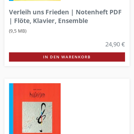
Verleih uns Frieden | Notenheft PDF
| Flöte, Klavier, Ensemble
(9,5 MB)
24,90 €
IN DEN WARENKORB