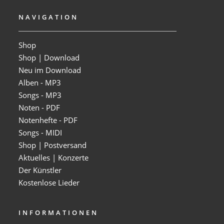
NAVIGATION
Shop
Shop | Download
Neu im Download
Alben - MP3
Songs - MP3
Noten - PDF
Notenhefte - PDF
Songs - MIDI
Shop | Postversand
Aktuelles | Konzerte
Der Künstler
Kostenlose Lieder
INFORMATIONEN