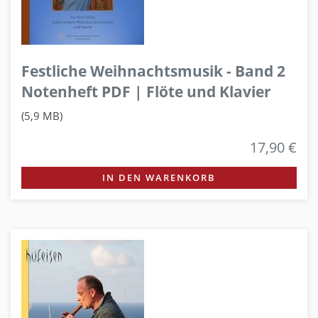
Festliche Weihnachtsmusik - Band 2
Notenheft PDF | Flöte und Klavier
(5,9 MB)
17,90 €
IN DEN WARENKORB