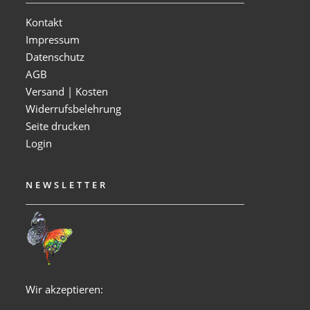
Kontakt
Impressum
Datenschutz
AGB
Versand | Kosten
Widerrufsbelehrung
Seite drucken
Login
NEWSLETTER
Wir akzeptieren: