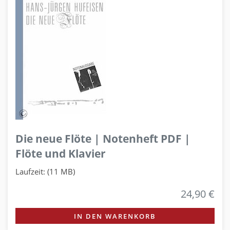
Die neue Flöte | Notenheft PDF |
Flöte und Klavier
Laufzeit: (11 MB)
24,90 €
IN DEN WARENKORB