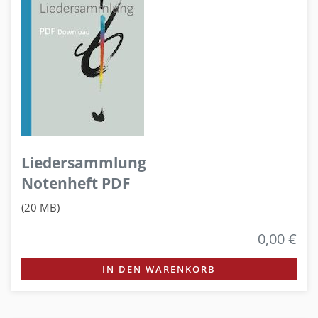
Liedersammlung
Notenheft PDF
(20 MB)
0,00 €
IN DEN WARENKORB