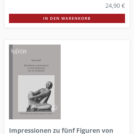
24,90 €
IN DEN WARENKORB
Impressionen zu fünf Figuren von