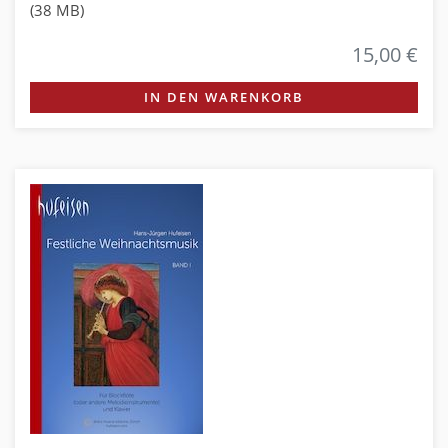
(38 MB)
15,00 €
IN DEN WARENKORB