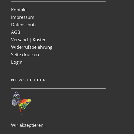
Kontakt
Impressum
Datenschutz
AGB
Versand | Kosten
Widerrufsbelehrung
Seite drucken
Login
NEWSLETTER
Wir akzeptieren: