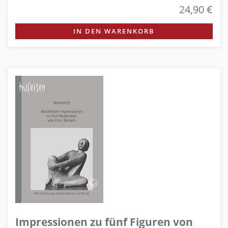
24,90 €
IN DEN WARENKORB
Impressionen zu fünf Figuren von