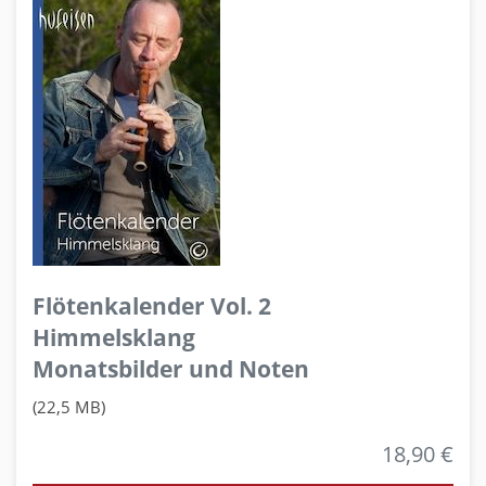
Flötenkalender Vol. 2
Himmelsklang
Monatsbilder und Noten
(22,5 MB)
18,90 €