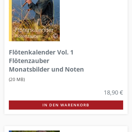
Flötenkalender Vol. 1
Flötenzauber
Monatsbilder und Noten
(20 MB)
18,90 €
IN DEN WARENKORB