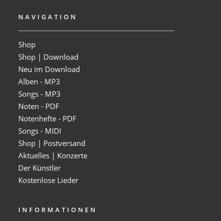
NAVIGATION
Shop
Shop | Download
Neu im Download
Alben - MP3
Songs - MP3
Noten - PDF
Notenhefte - PDF
Songs - MIDI
Shop | Postversand
Aktuelles | Konzerte
Der Künstler
Kostenlose Lieder
INFORMATIONEN