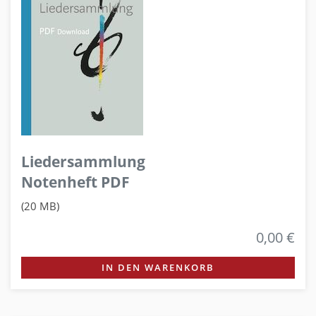
Liedersammlung
Notenheft PDF
(20 MB)
0,00 €
IN DEN WARENKORB