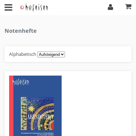
Notenhefte
Alphabetisch