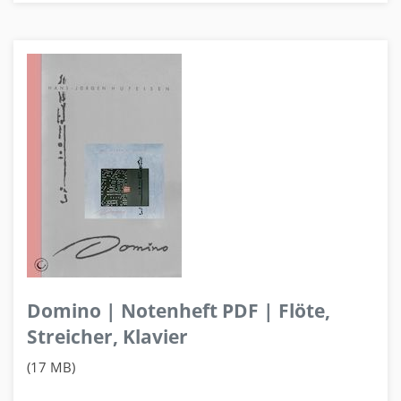
Domino | Notenheft PDF | Flöte,
Streicher, Klavier
(17 MB)