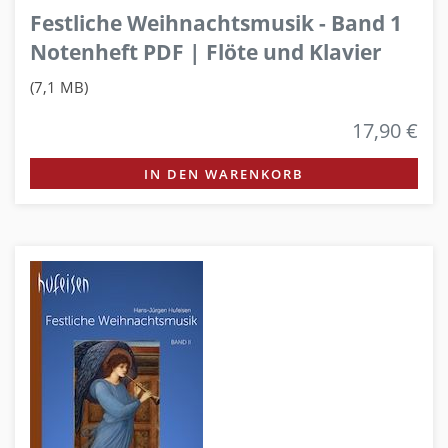
Festliche Weihnachtsmusik - Band 1
Notenheft PDF | Flöte und Klavier
(7,1 MB)
17,90 €
IN DEN WARENKORB