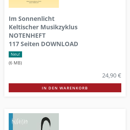
Im Sonnenlicht
Keltischer Musikzyklus
NOTENHEFT
117 Seiten DOWNLOAD
Neu!
(6 MB)
24,90 €
IN DEN WARENKORB