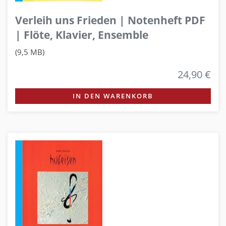
Verleih uns Frieden | Notenheft PDF
| Flöte, Klavier, Ensemble
(9,5 MB)
24,90 €
IN DEN WARENKORB