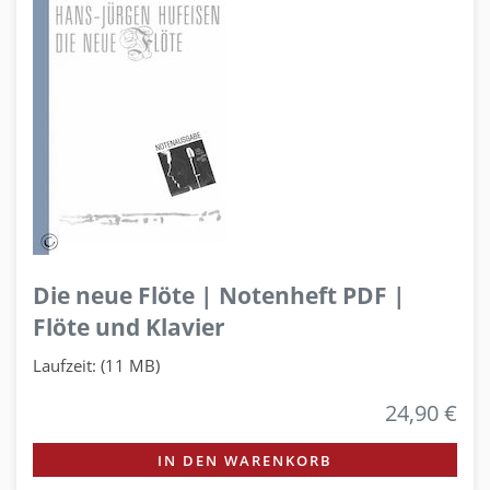
Die neue Flöte | Notenheft PDF |
Flöte und Klavier
Laufzeit: (11 MB)
24,90 €
IN DEN WARENKORB