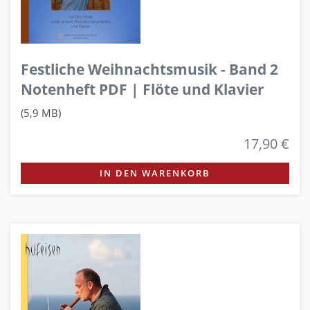
Festliche Weihnachtsmusik - Band 2
Notenheft PDF | Flöte und Klavier
(5,9 MB)
17,90 €
IN DEN WARENKORB