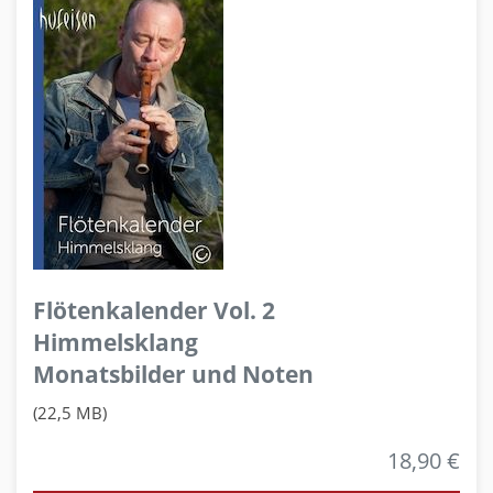
Flötenkalender Vol. 2
Himmelsklang
Monatsbilder und Noten
(22,5 MB)
18,90 €