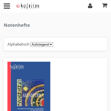
Notenhefte
Alphabetisch