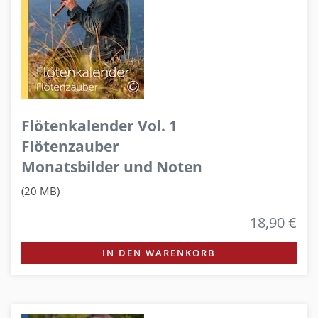
Flötenkalender Vol. 1
Flötenzauber
Monatsbilder und Noten
(20 MB)
18,90 €
IN DEN WARENKORB