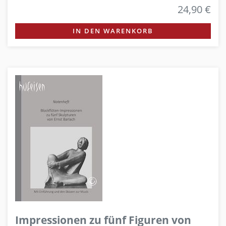
24,90 €
IN DEN WARENKORB
Impressionen zu fünf Figuren von