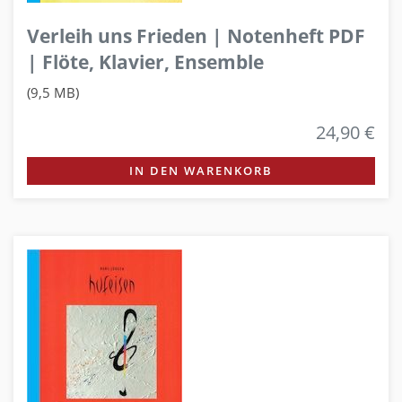
Verleih uns Frieden | Notenheft PDF
| Flöte, Klavier, Ensemble
(9,5 MB)
24,90 €
IN DEN WARENKORB