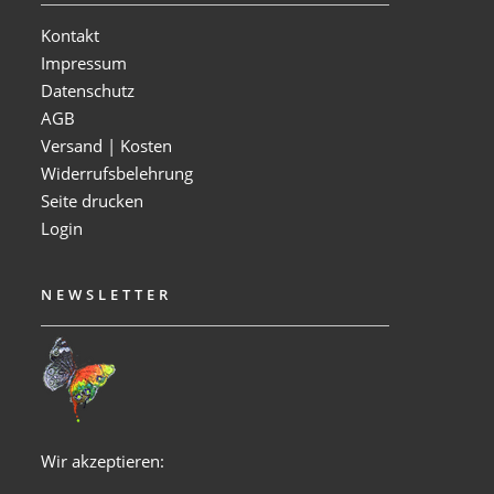
Kontakt
Impressum
Datenschutz
AGB
Versand | Kosten
Widerrufsbelehrung
Seite drucken
Login
NEWSLETTER
Wir akzeptieren: