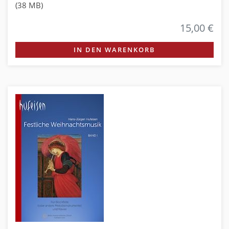
(38 MB)
15,00 €
IN DEN WARENKORB