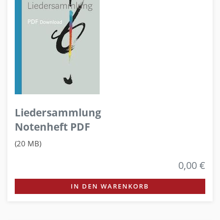
Liedersammlung
Notenheft PDF
(20 MB)
0,00 €
IN DEN WARENKORB