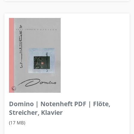
Domino | Notenheft PDF | Flöte,
Streicher, Klavier
(17 MB)