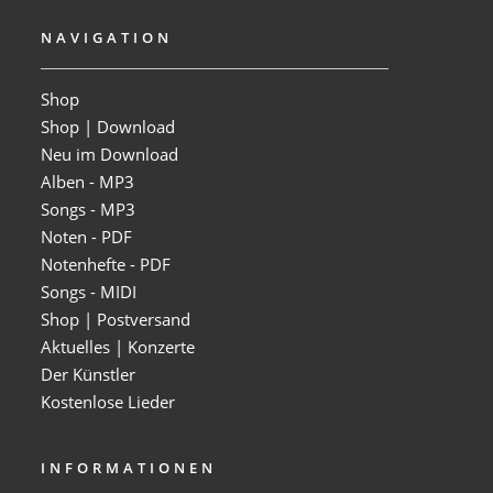
NAVIGATION
Shop
Shop | Download
Neu im Download
Alben - MP3
Songs - MP3
Noten - PDF
Notenhefte - PDF
Songs - MIDI
Shop | Postversand
Aktuelles | Konzerte
Der Künstler
Kostenlose Lieder
INFORMATIONEN