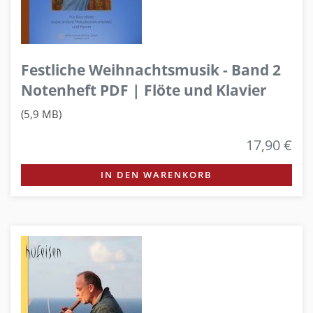
Festliche Weihnachtsmusik - Band 2
Notenheft PDF | Flöte und Klavier
(5,9 MB)
17,90 €
IN DEN WARENKORB