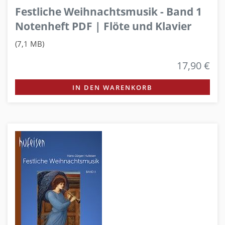
Festliche Weihnachtsmusik - Band 1
Notenheft PDF | Flöte und Klavier
(7,1 MB)
17,90 €
IN DEN WARENKORB