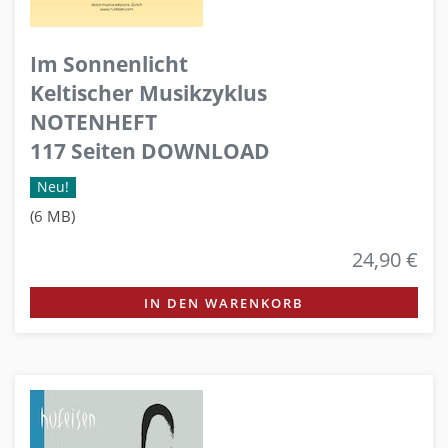
Im Sonnenlicht
Keltischer Musikzyklus
NOTENHEFT
117 Seiten DOWNLOAD
Neu!
(6 MB)
24,90 €
IN DEN WARENKORB