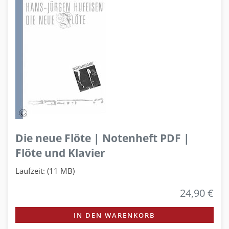
Die neue Flöte | Notenheft PDF |
Flöte und Klavier
Laufzeit: (11 MB)
24,90 €
IN DEN WARENKORB