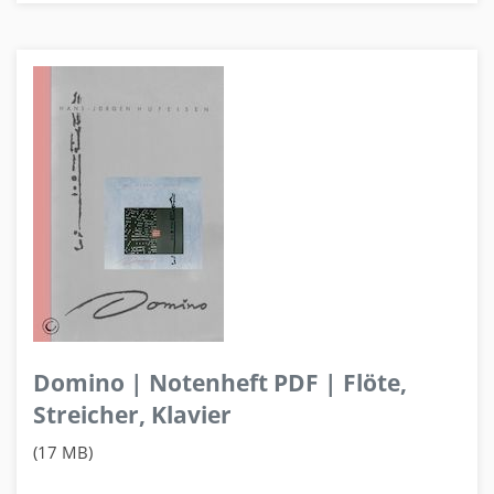
Domino | Notenheft PDF | Flöte,
Streicher, Klavier
(17 MB)