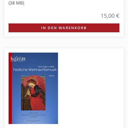
(38 MB)
15,00 €
IN DEN WARENKORB