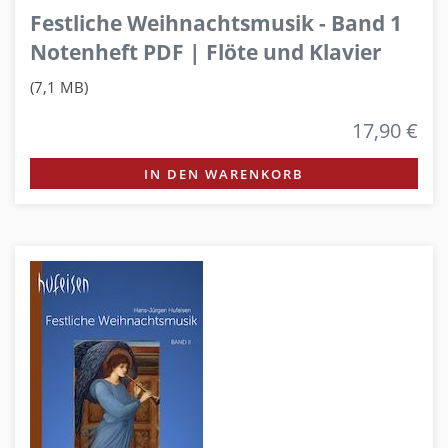
Festliche Weihnachtsmusik - Band 1
Notenheft PDF | Flöte und Klavier
(7,1 MB)
17,90 €
IN DEN WARENKORB