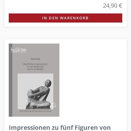
24,90 €
IN DEN WARENKORB
Impressionen zu fünf Figuren von