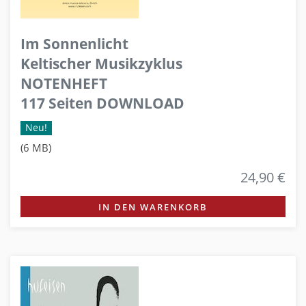
Im Sonnenlicht
Keltischer Musikzyklus
NOTENHEFT
117 Seiten DOWNLOAD
Neu!
(6 MB)
24,90 €
IN DEN WARENKORB