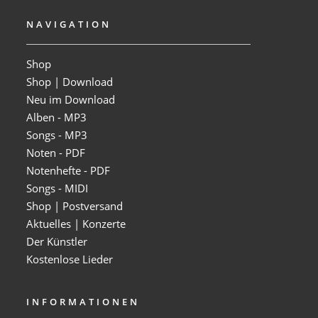
NAVIGATION
Shop
Shop | Download
Neu im Download
Alben - MP3
Songs - MP3
Noten - PDF
Notenhefte - PDF
Songs - MIDI
Shop | Postversand
Aktuelles | Konzerte
Der Künstler
Kostenlose Lieder
INFORMATIONEN