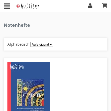
Notenhefte
Alphabetisch