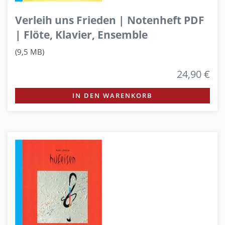
Verleih uns Frieden | Notenheft PDF
| Flöte, Klavier, Ensemble
(9,5 MB)
24,90 €
IN DEN WARENKORB