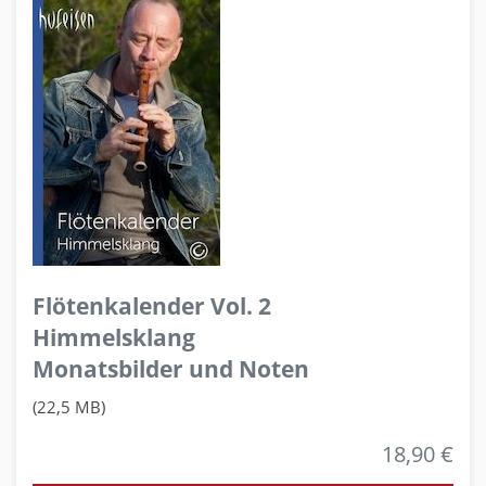
Flötenkalender Vol. 2
Himmelsklang
Monatsbilder und Noten
(22,5 MB)
18,90 €