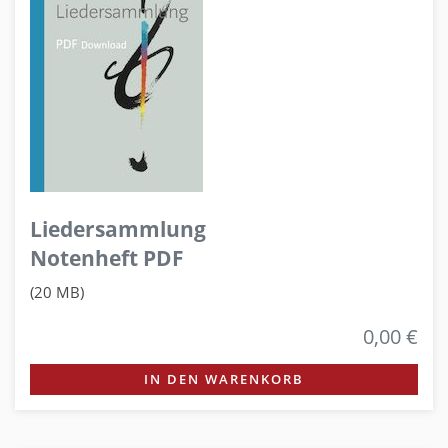
Liedersammlung
Notenheft PDF
(20 MB)
0,00 €
IN DEN WARENKORB