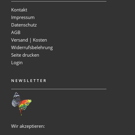
Kontakt
Impressum
Datenschutz
AGB
Versand | Kosten
Widerrufsbelehrung
Seite drucken
Login
NEWSLETTER
Wir akzeptieren: