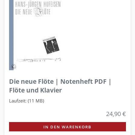
Die neue Flöte | Notenheft PDF |
Flöte und Klavier
Laufzeit: (11 MB)
24,90 €
IN DEN WARENKORB