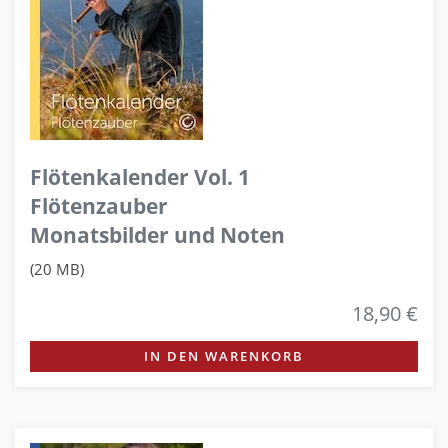
Flötenkalender Vol. 1
Flötenzauber
Monatsbilder und Noten
(20 MB)
18,90 €
IN DEN WARENKORB