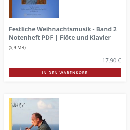
Festliche Weihnachtsmusik - Band 2
Notenheft PDF | Flöte und Klavier
(5,9 MB)
17,90 €
IN DEN WARENKORB